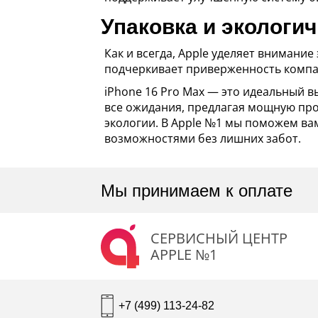
Упаковка и экологи
Как и всегда, Apple уделяет внимани
подчеркивает приверженность компа
iPhone 16 Pro Max — это идеальный в
все ожидания, предлагая мощную пр
экологии. В Apple №1 мы поможем ва
возможностями без лишних забот.
Мы принимаем к оплате
СЕРВИСНЫЙ ЦЕНТР
APPLE №1
+7 (499) 113-24-82