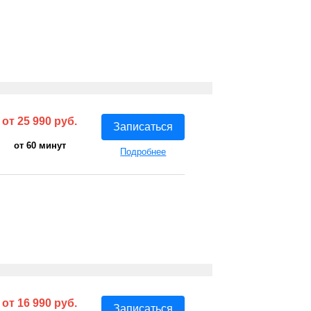
от 25 990 руб.
Записаться
от 60 минут
Подробнее
от 16 990 руб.
Записаться