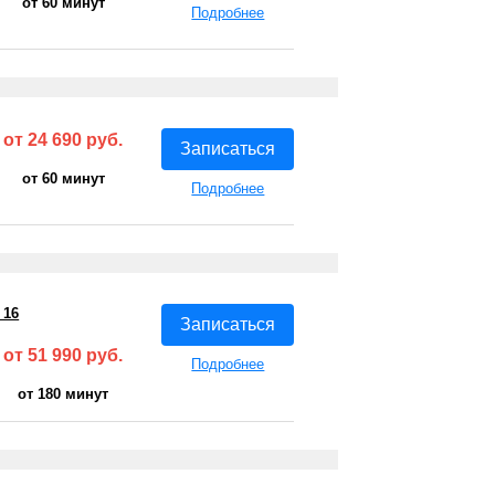
от 60 минут
Подробнее
от 24 690 руб.
Записаться
от 60 минут
Подробнее
 16
Записаться
от 51 990 руб.
Подробнее
от 180 минут