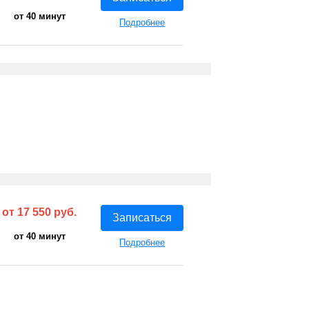
от 40 минут
Подробнее
от 17 550 руб.
Записаться
от 40 минут
Подробнее