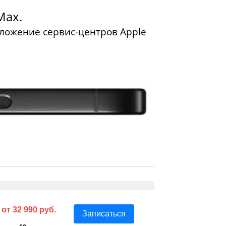
Max.
положение сервис-центров Apple
от 32 990 руб.
Записаться