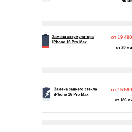
40 м
Замена аккумулятора
от 19 490
iPhone 16 Pro Max
от 20 м
Замена заднего стекла
от 15 590
iPhone 16 Pro Max
от 180 м