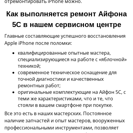
отремонтировать iPhone можно.
Как выполняется ремонт Айфона
5С в нашем сервисном центре
Главные составляющие успешного восстановления
Apple iPhone после поломки:
квалифицированные опытные мастера,
специализирующиеся на работе с «яблочной»
техникой;
современное техническое оснащение для
точной диагностики и качественных
ремонтных работ;
оригинальные комплектующие на Айфон 5C, с
теми же характеристиками, что и те, что
стояли в вашем смартфоне при покупке.
Все это есть в наших мастерских. Постоянное
наличие запчастей и опыт мастеров, вооруженных
профессиональными инструментами, позволяет