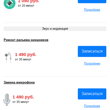
1 090 руб.
от 20 минут
Подробнее
Звук и индикация
Ремонт разъема наушников
Записаться
1 490 руб.
от 30 минут
Подробнее
Замена микрофона
Записаться
1 490 руб.
от 35 минут
Подробнее