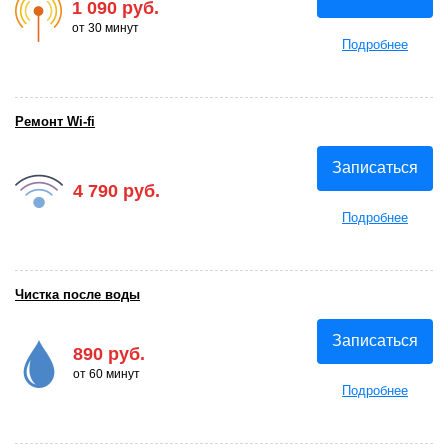
1 090 руб.
от 30 минут
Подробнее
Ремонт Wi-fi
Записаться
4 790 руб.
Подробнее
Чистка после воды
Записаться
890 руб.
от 60 минут
Подробнее