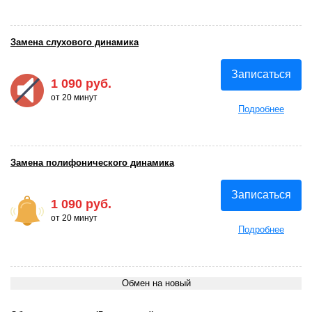
Замена слухового динамика
Записаться
1 090 руб.
от 20 минут
Подробнее
Замена полифонического динамика
Записаться
1 090 руб.
от 20 минут
Подробнее
Обмен на новый