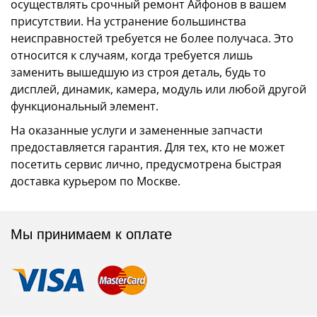
осуществлять срочный ремонт Айфонов в вашем
присутствии. На устранение большинства
неисправностей требуется не более получаса. Это
относится к случаям, когда требуется лишь
заменить вышедшую из строя деталь, будь то
дисплей, динамик, камера, модуль или любой другой
функциональный элемент.
На оказанные услуги и замененные запчасти
предоставляется гарантия. Для тех, кто не может
посетить сервис лично, предусмотрена быстрая
доставка курьером по Москве.
Мы принимаем к оплате