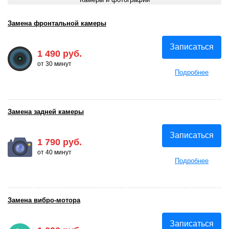
Замена фронтальной камеры
Записаться
1 490 руб.
от 30 минут
Подробнее
Замена задней камеры
Записаться
1 790 руб.
от 40 минут
Подробнее
Замена вибро-мотора
Записаться