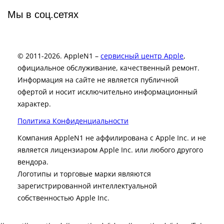
Мы в соц.сетях
© 2011-2026. AppleN1 –
сервисный центр Apple
,
официальное обслуживание, качественный ремонт.
Информация на сайте не является публичной
офертой и носит исключительно информационный
характер.
Политика Конфиденциальности
Компания AppleN1 не аффилирована c Apple Inc. и не
является лицензиаром Apple Inc. или любого другого
вендора.
Логотипы и торговые марки являются
зарегистрированной интеллектуальной
собственностью Apple Inc.