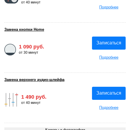
от 40 минут
Подробнее
Замена кнопки Home
Записаться
1 090 руб.
от 30 минут
Подробнее
Замена верхнего аудио-шлейфа
Записаться
1 490 руб.
от 40 минут
Подробнее
Камеры и фотографии