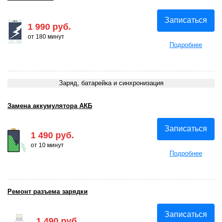
Записаться
1 990 руб.
от 180 минут
Подробнее
Заряд, батарейка и синхронизация
Замена аккумулятора АКБ
Записаться
1 490 руб.
от 10 минут
Подробнее
Ремонт разъема зарядки
Записаться
1 490 руб.