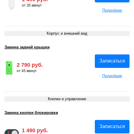
от 35 минут
Подробнее
Корпус и внешний вид
Замена задней крышки
Записаться
2 790 руб.
от 45 минут
Подробнее
Кнопки и управление
Замена кнопки блокировки
Записаться
1 490 руб.