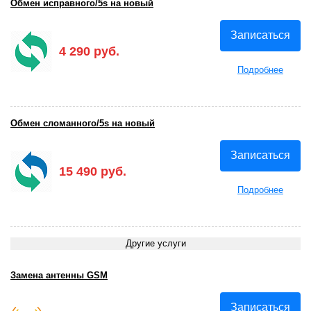
Обмен исправного/5s на новый
Записаться
4 290 руб.
Подробнее
Обмен сломанного/5s на новый
Записаться
15 490 руб.
Подробнее
Другие услуги
Замена антенны GSM
Записаться