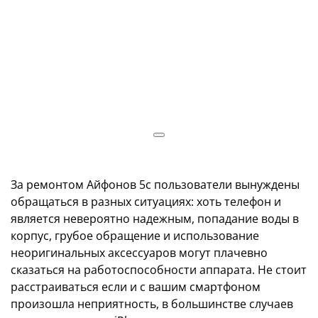
еет, как
 в
За ремонтом Айфонов 5с пользователи вынуждены
обращаться в разных ситуациях: хоть телефон и
является невероятно надежным, попадание воды в
корпус, грубое обращение и использование
неоригинальных аксессуаров могут плачевно
сказаться на работоспособности аппарата. Не стоит
расстраиваться если и с вашим смартфоном
произошла неприятность, в большинстве случаев