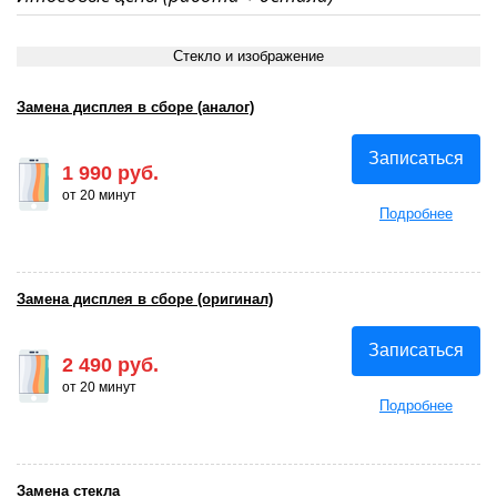
Стекло и изображение
Замена дисплея в сборе (аналог)
Записаться
1 990 руб.
от 20 минут
Подробнее
Замена дисплея в сборе (оригинал)
Записаться
2 490 руб.
от 20 минут
Подробнее
Замена стекла