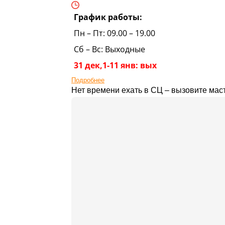
График работы:
Пн – Пт: 09.00 – 19.00
Сб – Вс: Выходные
31 дек,1-11 янв: вых
Подробнее
Нет времени ехать в СЦ – вызовите маст