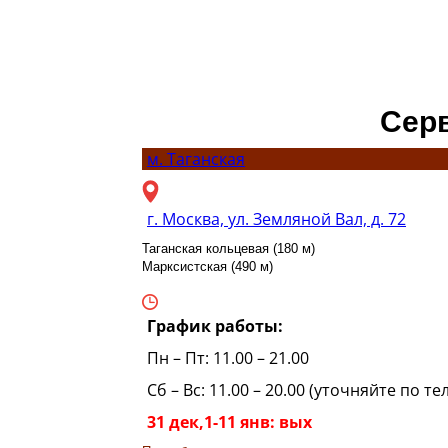
Сер
м.
Таганская
г. Москва, ул. Земляной Вал, д. 72
Таганская кольцевая (180 м)
Марксистская (490 м)
График работы:
Пн – Пт: 11.00 – 21.00
Сб – Вс: 11.00 – 20.00 (уточняйте по т
31 дек,1-11 янв: вых