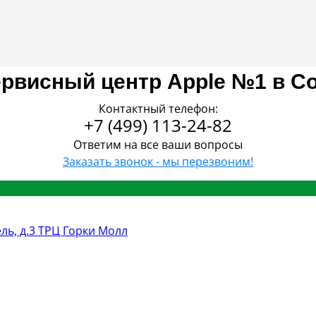
рвисный центр Apple №1 в С
Контактный телефон:
+7 (499) 113-24-82
Ответим на все ваши вопросы
Заказать звонок - мы перезвоним!
ель, д.3 ТРЦ Горки Молл