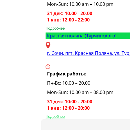
Mon-Sun: 10.00 am – 10.00 pm
31 дек: 10.00 - 20.00
1 янв: 12:00 - 22:00
Подробнее
Красная поляна (Турчинского)
г. Сочи, пгт. Красная Поляна, ул. Ту
График работы:
Пн-Вс: 10.00 – 20.00
Mon-Sun: 10.00 am – 08.00 pm
31 дек: 10:00 - 20:00
1 янв: 12:00 - 20:00
Подробнее