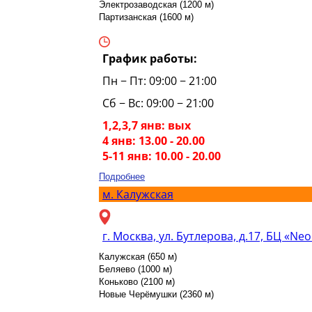
Электрозаводская (1200 м)
Партизанская (1600 м)
График работы:
Пн − Пт: 09:00 − 21:00
Сб − Вс: 09:00 − 21:00
1,2,3,7 янв: вых
4 янв: 13.00 - 20.00
5-11 янв: 10.00 - 20.00
Подробнее
м.
Калужская
г. Москва, ул. Бутлерова, д.17, БЦ «Neo
Калужская (650 м)
Беляево (1000 м)
Коньково (2100 м)
Новые Черёмушки (2360 м)