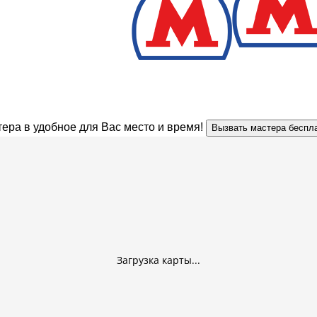
ера в удобное для Вас место и время!
Вызвать мастера беспл
Загрузка карты...