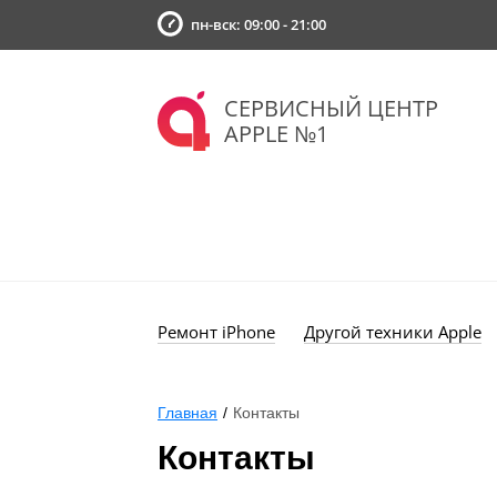
пн-вск: 09:00 - 21:00
СЕРВИСНЫЙ ЦЕНТР
APPLE №1
Ремонт iPhone
Другой техники Apple
Главная
/
Контакты
Контакты