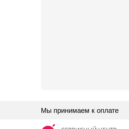
Мы принимаем к оплате