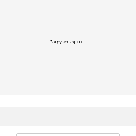
Загрузка карты...