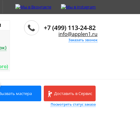
И
+7 (499) 113-24-82
info@applen1.ru
Заказать звонок
ок)
ого)
Вызвать мастера
Доставить в Сервис
Посмотреть статус заказа