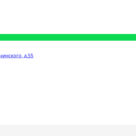
рчинского, д.55