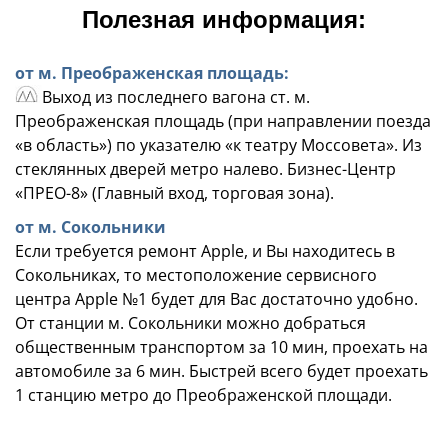
Полезная информация:
от м. Преображенская площадь:
Выход из последнего вагона ст. м.
Преображенская площадь (при направлении поезда
«в область») по указателю «к театру Моссовета». Из
стеклянных дверей метро налево. Бизнес-Центр
«ПРЕО-8» (Главный вход, торговая зона).
от м. Сокольники
Если требуется ремонт Apple, и Вы находитесь в
Сокольниках, то местоположение сервисного
центра Apple №1 будет для Вас достаточно удобно.
От станции м. Сокольники можно добраться
общественным транспортом за 10 мин, проехать на
автомобиле за 6 мин. Быстрей всего будет проехать
1 станцию метро до Преображенской площади.