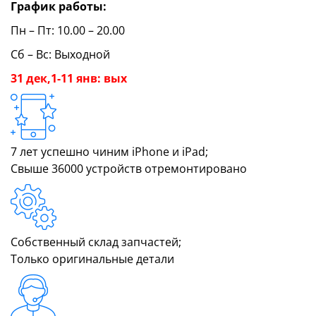
График работы:
Пн – Пт: 10.00 – 20.00
Сб – Вс: Выходной
31 дек,1-11 янв: вых
7 лет успешно чиним iPhone и iPad;
Свыше 36000 устройств отремонтировано
Собственный склад запчастей;
Только оригинальные детали