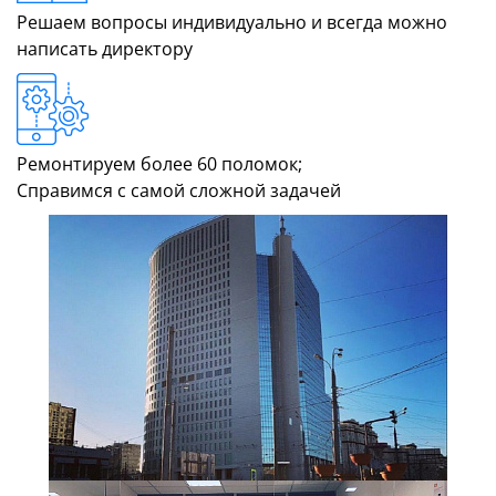
Решаем вопросы индивидуально и всегда можно
написать директору
Ремонтируем более 60 поломок;
Справимся с самой сложной задачей