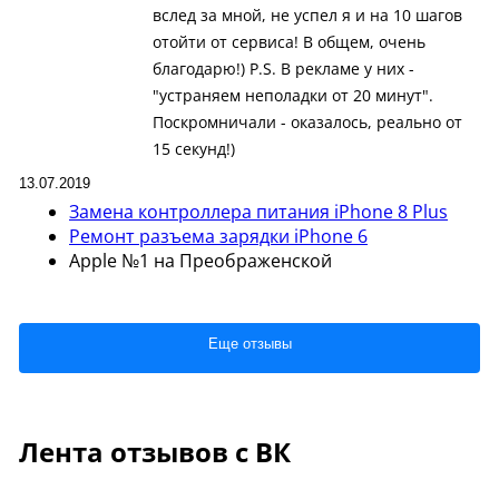
вслед за мной, не успел я и на 10 шагов
отойти от сервиса! В общем, очень
благодарю!) P.S. В рекламе у них -
"устраняем неполадки от 20 минут".
Поскромничали - оказалось, реально от
15 секунд!)
13.07.2019
Замена контроллера питания iPhone 8 Plus
Ремонт разъема зарядки iPhone 6
Apple №1 на Преображенской
Еще отзывы
Лента отзывов с ВК