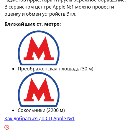
В сервисном центре Apple №1 можно провести
оценку и обмен устройств Эпл.
Ближайшие ст. метро:
Преображенская площадь (30 м)
Сокольники (2200 м)
Как добраться до СЦ Apple №1