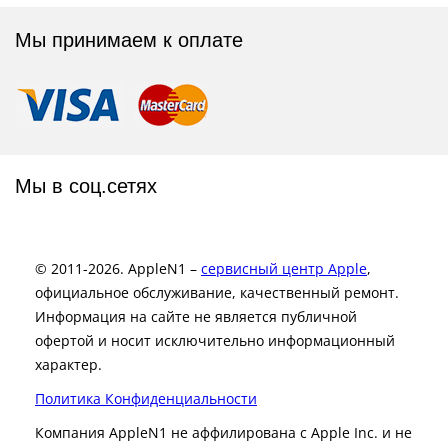
Мы принимаем к оплате
Мы в соц.сетях
© 2011-2026. AppleN1 –
сервисный центр Apple
,
официальное обслуживание, качественный ремонт.
Информация на сайте не является публичной
офертой и носит исключительно информационный
характер.
Политика Конфиденциальности
Компания AppleN1 не аффилирована c Apple Inc. и не