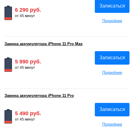
Записаться
6 290 руб.
от 45 минут
Подробнее
Замена аккумулятора iPhone 11 Pro Max
Записаться
5 890 руб.
от 45 минут
Подробнее
Замена аккумулятора iPhone 11 Pro
Записаться
5 490 руб.
от 45 минут
Подробнее