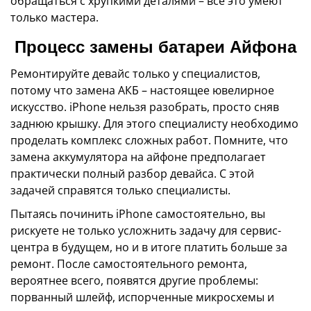
обращаться с хрупкими деталями – всё это умеют
только мастера.
Процесс замены батареи Айфона
Ремонтируйте девайс только у специалистов,
потому что замена АКБ – настоящее ювелирное
искусство. iPhone нельзя разобрать, просто сняв
заднюю крышку. Для этого специалисту необходимо
проделать комплекс сложных работ. Помните, что
замена аккумулятора на айфоне предполагает
практически полный разбор девайса. С этой
задачей справятся только специалисты.
Пытаясь починить iPhone самостоятельно, вы
рискуете не только усложнить задачу для сервис-
центра в будущем, но и в итоге платить больше за
ремонт. После самостоятельного ремонта,
вероятнее всего, появятся другие проблемы:
порванный шлейф, испорченные микросхемы и