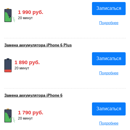
Записаться
1 990 руб.
20 минут
Подробнее
Замена аккумулятора iPhone 6 Plus
Записаться
1 890 руб.
20 минут
Подробнее
Замена аккумулятора iPhone 6
Записаться
1 790 руб.
20 минут
Подробнее