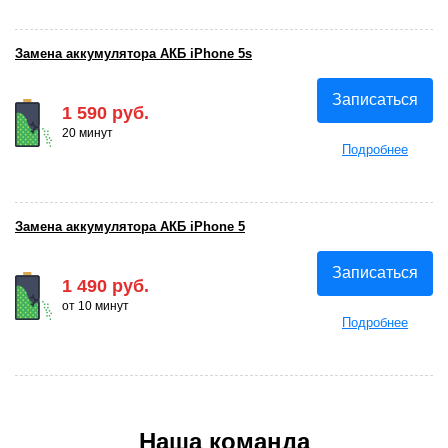
Замена аккумулятора АКБ iPhone 5s
Записаться
1 590 руб.
20 минут
Подробнее
Замена аккумулятора АКБ iPhone 5
Записаться
1 490 руб.
от 10 минут
Подробнее
Наша команда