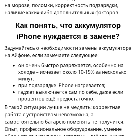
на морозе, поломки, корректность подзарядки,
наличие каких-либо дополнительных факторов.
Как понять, что аккумулятор
iPhone нуждается в замене?
Задумайтесь о необходимости замены аккумулятора
на Айфоне, если замечаете следующее:
он очень быстро разряжается, особенно на
холоде – исчезает около 10-15% за несколько
минут;
при подзарядке iPhone нагревается;
гаджет выключается сам по себе, даже если
процентов ещё предостаточно.
В такой ситуации лучше не медлить: корректная
работа с устройством невозможна, а
самостоятельно батарею поменять не получится.
Опыт, профессиональное оборудование, умение