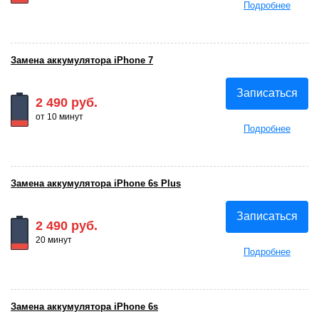
Подробнее
Замена аккумулятора iPhone 7
Записаться
2 490 руб.
от 10 минут
Подробнее
Замена аккумулятора iPhone 6s Plus
Записаться
2 490 руб.
20 минут
Подробнее
Замена аккумулятора iPhone 6s