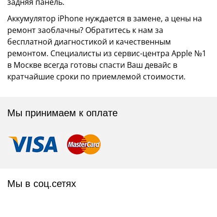
задняя панель.
Аккумулятор iPhone нуждается в замене, а цены на
ремонт заоблачны? Обратитесь к нам за
бесплатной диагностикой и качественным
ремонтом. Специалисты из сервис-центра Apple №1
в Москве всегда готовы спасти Ваш девайс в
кратчайшие сроки по приемлемой стоимости.
Мы принимаем к оплате
Мы в соц.сетях