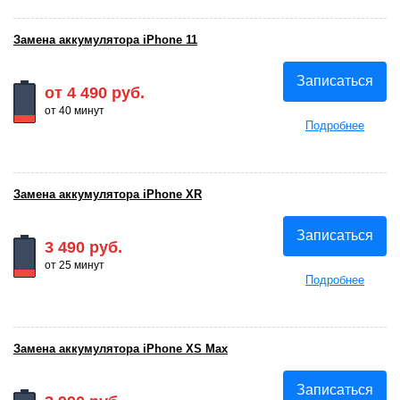
Замена аккумулятора iPhone 11
Записаться
от 4 490 руб.
от 40 минут
Подробнее
Замена аккумулятора iPhone XR
Записаться
3 490 руб.
от 25 минут
Подробнее
Замена аккумулятора iPhone XS Max
Записаться