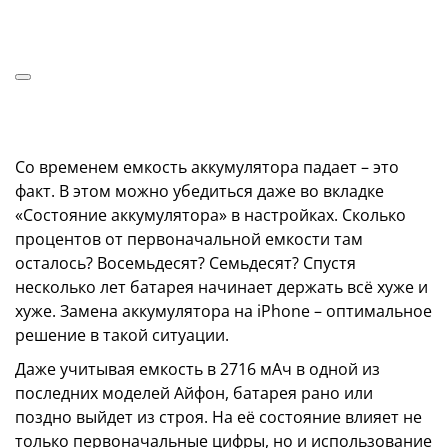
Со временем емкость аккумулятора падает – это
факт. В этом можно убедиться даже во вкладке
«Состояние аккумулятора» в настройках. Сколько
процентов от первоначальной емкости там
осталось? Восемьдесят? Семьдесят? Спустя
несколько лет батарея начинает держать всё хуже и
хуже. Замена аккумулятора на iPhone – оптимальное
решение в такой ситуации.
Даже учитывая емкость в 2716 мАч в одной из
последних моделей Айфон, батарея рано или
поздно выйдет из строя. На её состояние влияет не
только первоначальные цифры, но и использование