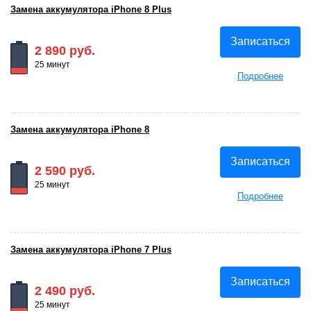
Замена аккумулятора iPhone 8 Plus
Записаться
2 890 руб.
25 минут
Подробнее
Замена аккумулятора iPhone 8
Записаться
2 590 руб.
25 минут
Подробнее
Замена аккумулятора iPhone 7 Plus
Записаться
2 490 руб.
25 минут