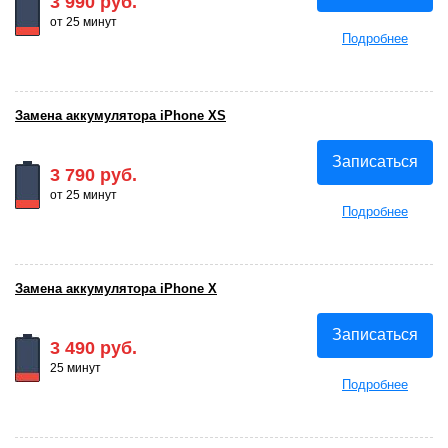
3 990 руб.
от 25 минут
Подробнее
Замена аккумулятора iPhone XS
Записаться
3 790 руб.
от 25 минут
Подробнее
Замена аккумулятора iPhone X
Записаться
3 490 руб.
25 минут
Подробнее