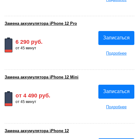
Замена аккумулятора iPhone 12 Pro
Записаться
6 290 руб.
от 45 минут
Подробнее
Замена аккумулятора iPhone 12 Mini
Записаться
от 4 490 руб.
от 45 минут
Подробнее
Замена аккумулятора iPhone 12