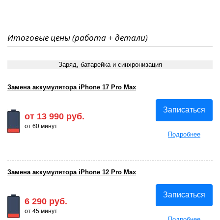
Итоговые цены (работа + детали)
Заряд, батарейка и синхронизация
Замена аккумулятора iPhone 17 Pro Max
Записаться
от 13 990 руб.
от 60 минут
Подробнее
Замена аккумулятора iPhone 12 Pro Max
Записаться
6 290 руб.
от 45 минут
Подробнее