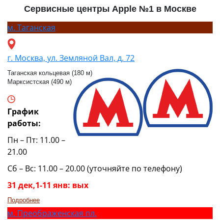
Сервисные центры Apple №1 в Москве
м.
Таганская
г. Москва, ул. Земляной Вал, д. 72
Таганская кольцевая (180 м)
Марксистская (490 м)
График
работы:
Пн – Пт: 11.00 –
21.00
Сб – Вс: 11.00 – 20.00 (уточняйте по телефону)
31 дек,1-11 янв: вых
Подробнее
м.
Преображенская пл.