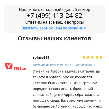
Наш многоканальный единый номер
+7 (499) 113-24-82
Ответим на все ваши вопросы
Заказать звонок - мы перезвоним!
Отзывы наших клиентов
solnce569
Прочитать отзыв на Yell.ru
Скан отзыва
У меня на Айфоне вздулась батарея, да
так что я боялась что он взорвется.
Телефон был кипятошный! В срочном
порядке начала искать ближайший
сервисный центр Apple, обратилась за
помощью сюда. Батарею мне заменили
буквально за 10 минут, хорошо что у них