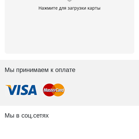
Нажмите для загрузки карты
Мы принимаем к оплате
Мы в соц.сетях