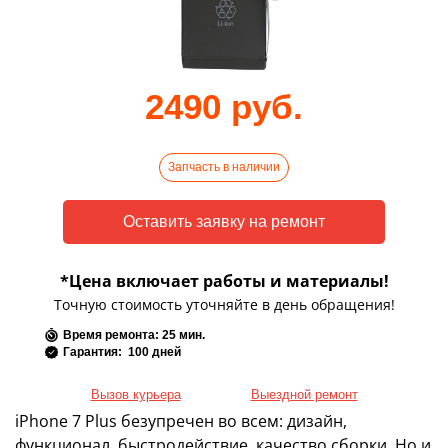
2490 руб.
Запчасть в наличии
*Цена включает работы и материалы!
Точную стоимость уточняйте в день обращения!
Время ремонта: 25 мин.
Гарантия: 100 дней
Вызов курьера
Выездной ремонт
iPhone 7 Plus безупречен во всем: дизайн,
функционал, быстродействие, качество сборки. Но и