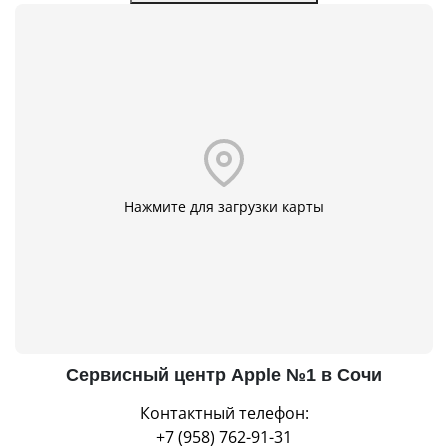
Нажмите для загрузки карты
Сервисный центр Apple №1 в Сочи
Контактный телефон:
+7 (958) 762-91-31