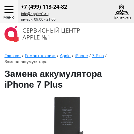
+7 (499) 113-24-82
info@applen1.ru
Меню
Контакты
пн-вск: 09:00 - 21:00
СЕРВИСНЫЙ ЦЕНТР
APPLE №1
Главная
/
Ремонт техники
/
Apple
/
iPhone
/
7 Plus
/
Замена аккумулятора
Замена аккумулятора
iPhone 7 Plus