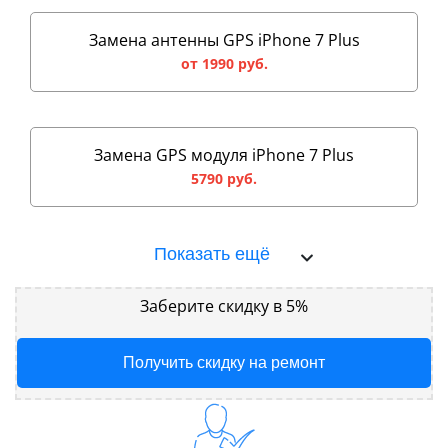
Замена антенны GPS iPhone 7 Plus
от 1990 руб.
Замена GPS модуля iPhone 7 Plus
5790 руб.
Показать ещё
Заберите скидку в 5%
Получить скидку на ремонт