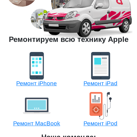
Ремонтируем всю технику Apple
Ремонт iPhone
Ремонт iPad
Ремонт MacBook
Ремонт iPod