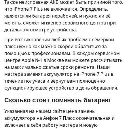
Также неисправная АКБ может быть причиной того,
что iPhone 7 Plus не включается. Определить,
является ли батарея нерабочей, и нужно ли её
менять, сможет инженер сервисного центра при
детальном осмотре устройства.
При возникновении любых проблем с семёркой
плюс нужно как можно скорей обратиться за
помощью к профессионалам. В каждом сервисном
центре Apple №1 в Москве вы можете рассчитывать
на максимально сжатые сроки ремонта. Наши
мастера заменят аккумулятор на iPhone 7 Plus в
течение получаса и вернут вам полноценно
функционирующее устройство в день обращения.
Сколько стоит поменять батарею
Указанная на нашем сайте цена замены
аккумулятора на Айфон 7 Плюс окончательная и
включает в себя работу мастера и новую