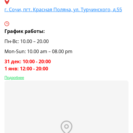
г. Сочи, пгт. Красная Поляна, ул. Турчинского, д.55
График работы:
Пн-Вс: 10.00 – 20.00
Mon-Sun: 10.00 am – 08.00 pm
31 дек: 10:00 - 20:00
1 янв: 12:00 - 20:00
Подробнее