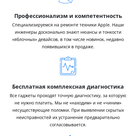
Профессионализм и компетентность
Специализируемся на ремонте техники Apple. Наши
инженеры досконально знают нюансы и тонкости
«яблочных» девайсов, в том числе новинок, недавно
появившихся в продаже.
Бесплатная комплексная диагностика
Все гаджеты проходят точную диагностику, за которую
не нужно платить. Мы не «находим» и не «чиним»
несуществующие поломки. При выявлении скрытых
неисправностей их устранение предварительно
согласовывается.