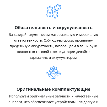
Обязательность и скрупулезность
За каждый гаджет несем материальную и моральную
ответственность. Соблюдаем сроки, проявляем
предельную аккуратность, возвращаем в ваши руки
полностью готовой к эксплуатации девайс с
заряженным аккумулятором.
Оригинальные комплектующие
Используем оригинальные запчасти и качественные
аналоги, что обеспечивает устройствам Эпл долгую и