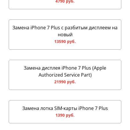
4790 руб.
Замена iPhone 7 Plus с разбитым дисплеем на
новый
13590 руб.
Замена дисплея iPhone 7 Plus (Apple
Authorized Service Part)
21990 руб.
Замена лотка SIM-карты iPhone 7 Plus
1390 руб.