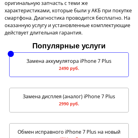
оригинальную запчасть с теми же
характеристиками, которые были у АКБ при покупке
смартфона. Диагностика проводится бесплатно. На
оказанную услугу и установленные комплектующие
действует длительная гарантия.
Популярные услуги
Замена аккумулятора iPhone 7 Plus
2490 руб.
Замена дисплея (аналог) iPhone 7 Plus
2990 руб.
Обмен исправного iPhone 7 Plus на новый