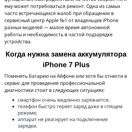
ему может потребоваться ремонт. Одна из самых
часто встречающихся жалоб при обращении в
сервисный центр Apple №1 от владельцев iPhone
разных моделей — малое время автономной
работы и необходимость в частой подзарядке
устройства.
Когда нужна замена аккумулятора
iPhone 7 Plus
Поменять батарею на Айфоне или хотя бы отнести в
сервис для проведения профессиональной
диагностики стоит в следующих ситуациях:
смартфон очень медленно заряжается;
телефон быстро теряет заряд даже в спящем
режиме;
аппарат не реагирует на подключение
зарядки.