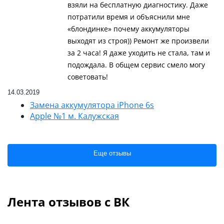
взяли на бесплатную диагностику. Даже
потратили время и объяснили мне
«блондинке» почему аккумуляторы
выходят из строя)) Ремонт же произвели
за 2 часа! Я даже уходить не стала, там и
подождала. В общем сервис смело могу
советовать!
14.03.2019
Замена аккумулятора iPhone 6s
Apple №1 м. Калужская
Еще отзывы
Лента отзывов с ВК