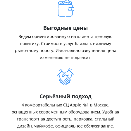
Выгодные цены
Ведем ориентированную на клиента ценовую
политику. Стоимость услуг близка к нижнему
рыночному порогу. Изначально озвученная цена
изменению не подлежит.
Серьёзный подход
4 комфортабельных СЦ Apple №1 в Москве,
оснащенных современным оборудованием. Удобная
транспортная доступность, парковка, стильный
дизайн, чай/кофе, официальное обслуживание.