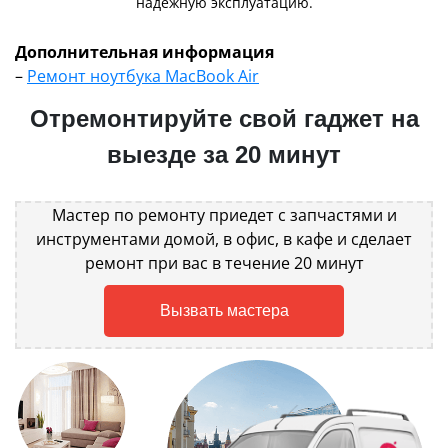
надежную эксплуатацию.
Дополнительная информация
–
Ремонт ноутбука MacBook Air
Отремонтируйте свой гаджет на
выезде за 20 минут
Мастер по ремонту приедет с запчастями и
инструментами домой, в офис, в кафе и сделает
ремонт при вас в течение 20 минут
Вызвать мастера