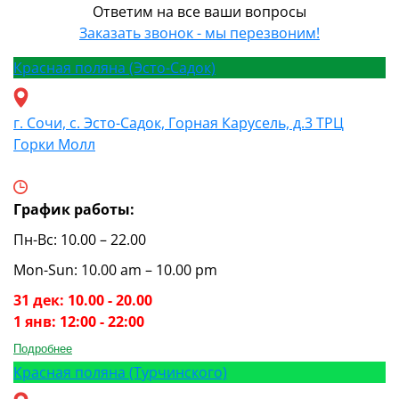
Ответим на все ваши вопросы
Заказать звонок - мы перезвоним!
Красная поляна (Эсто-Садок)
г. Сочи, с. Эсто-Садок, Горная Карусель, д.3 ТРЦ
Горки Молл
График работы:
Пн-Вс: 10.00 – 22.00
Mon-Sun: 10.00 am – 10.00 pm
31 дек: 10.00 - 20.00
1 янв: 12:00 - 22:00
Подробнее
Красная поляна (Турчинского)