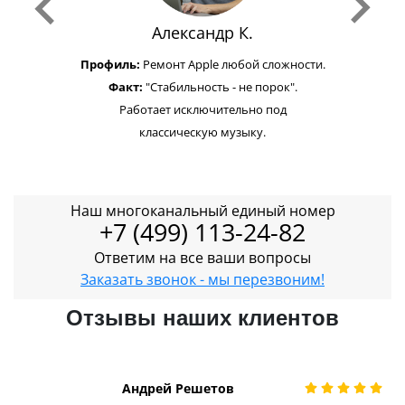
Александр К.
Профиль:
Ремонт Apple любой сложности.
Факт:
"Стабильность - не порок".
Работает исключительно под
классическую музыку.
Наш многоканальный единый номер
+7 (499) 113-24-82
Ответим на все ваши вопросы
Заказать звонок - мы перезвоним!
Отзывы наших клиентов
Андрей Решетов