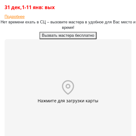
31 дек,1-11 янв: вых
Подробнее
Нет времени ехать в СЦ – вызовите мастера в удобное для Вас место и
время!
Вызвать мастера бесплатно
Нажмите для загрузки карты