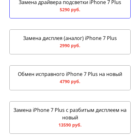
Замена драйвера подсветки iPhone 7 Plus
5290 руб.
Замена дисплея (аналог) iPhone 7 Plus
2990 руб.
Обмен исправного iPhone 7 Plus на новый
4790 руб.
Замена iPhone 7 Plus с разбитым дисплеем на
новый
13590 руб.