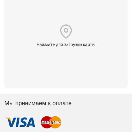
Нажмите для загрузки карты
Мы принимаем к оплате