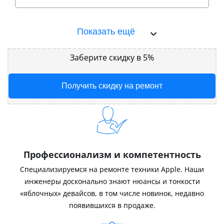
Показать ещё
Заберите скидку в 5%
Получить скидку на ремонт
Профессионализм и компетентность
Специализируемся на ремонте техники Apple. Наши
инженеры досконально знают нюансы и тонкости
«яблочных» девайсов, в том числе новинок, недавно
появившихся в продаже.