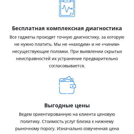
Бесплатная комплексная диагностика
Все гаджеты проходят точную диагностику, за которую
не нужно платить. Мы не «находим» и не «чиним»
несуществующие поломки. При выявлении скрытых
неисправностей их устранение предварительно
согласовывается.
Выгодные цены
Ведем ориентированную на клиента ценовую
политику. Стоимость услуг близка к нижнему
рыночному порогу. Изначально озвученная цена