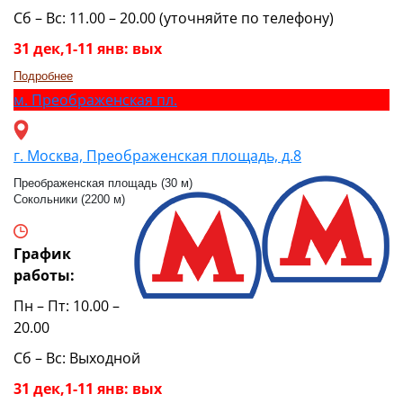
Сб – Вс: 11.00 – 20.00 (уточняйте по телефону)
31 дек,1-11 янв: вых
Подробнее
м.
Преображенская пл.
г. Москва, Преображенская площадь, д.8
Преображенская площадь (30 м)
Сокольники (2200 м)
График
работы:
Пн – Пт: 10.00 –
20.00
Сб – Вс: Выходной
31 дек,1-11 янв: вых