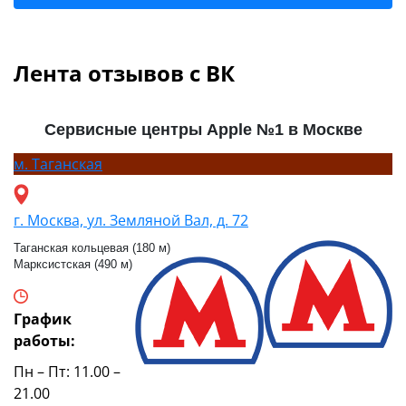
Лента отзывов с ВК
Сервисные центры Apple №1 в Москве
м.
Таганская
г. Москва, ул. Земляной Вал, д. 72
Таганская кольцевая (180 м)
Марксистская (490 м)
График
работы:
Пн – Пт: 11.00 –
21.00