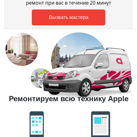
ремонт при вас в течение 20 минут
Вызвать мастера
Ремонтируем всю технику Apple