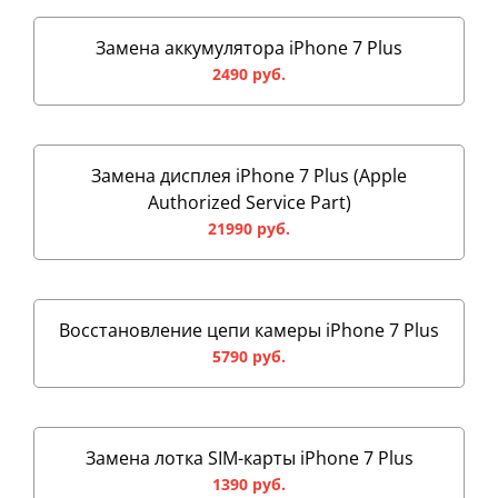
Замена аккумулятора iPhone 7 Plus
2490 руб.
Замена дисплея iPhone 7 Plus (Apple
Authorized Service Part)
21990 руб.
Восстановление цепи камеры iPhone 7 Plus
5790 руб.
Замена лотка SIM-карты iPhone 7 Plus
1390 руб.