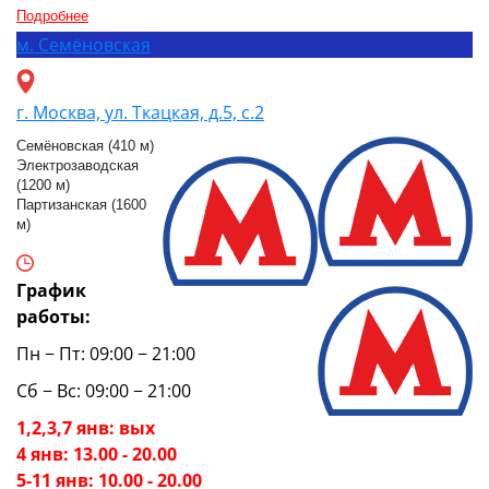
Подробнее
м.
Семёновская
г. Москва, ул. Ткацкая, д.5, с.2
Семёновская (410 м)
Электрозаводская
(1200 м)
Партизанская (1600
м)
График
работы:
Пн − Пт: 09:00 − 21:00
Сб − Вс: 09:00 − 21:00
1,2,3,7 янв: вых
4 янв: 13.00 - 20.00
5-11 янв: 10.00 - 20.00