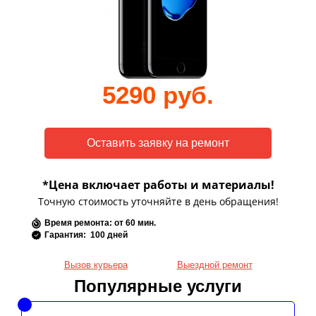
5290 руб.
*Цена включает работы и материалы!
Точную стоимость уточняйте в день обращения!
Время ремонта: от 60 мин.
Гарантия: 100 дней
Вызов курьера
Выездной ремонт
Популярные услуги