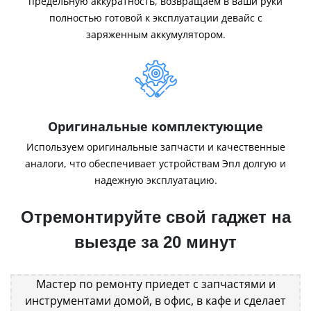
предельную аккуратность, возвращаем в ваши руки
полностью готовой к эксплуатации девайс с
заряженным аккумулятором.
Оригинальные комплектующие
Используем оригинальные запчасти и качественные
аналоги, что обеспечивает устройствам Эпл долгую и
надежную эксплуатацию.
Отремонтируйте свой гаджет на
выезде за 20 минут
Мастер по ремонту приедет с запчастями и
инструментами домой, в офис, в кафе и сделает