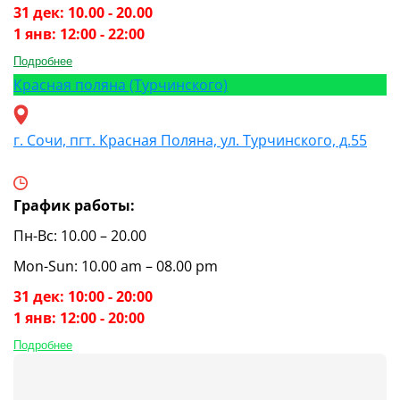
31 дек: 10.00 - 20.00
1 янв: 12:00 - 22:00
Подробнее
Красная поляна (Турчинского)
г. Сочи, пгт. Красная Поляна, ул. Турчинского, д.55
График работы:
Пн-Вс: 10.00 – 20.00
Mon-Sun: 10.00 am – 08.00 pm
31 дек: 10:00 - 20:00
1 янв: 12:00 - 20:00
Подробнее