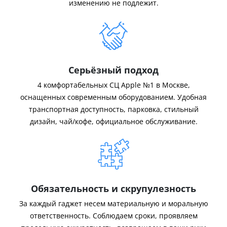
изменению не подлежит.
Серьёзный подход
4 комфортабельных СЦ Apple №1 в Москве,
оснащенных современным оборудованием. Удобная
транспортная доступность, парковка, стильный
дизайн, чай/кофе, официальное обслуживание.
Обязательность и скрупулезность
За каждый гаджет несем материальную и моральную
ответственность. Соблюдаем сроки, проявляем