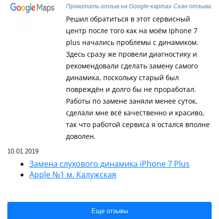
Прочитать отзыв на Google-картах
Скан отзыва
Решил обратиться в этот сервисный
центр после того как на моём Iphone 7
plus начались проблемы с динамиком.
Здесь сразу же провели диагностику и
рекомендовали сделать замену самого
динамика, поскольку старый был
повреждён и долго бы не проработал.
Работы по замене заняли менее суток,
сделали мне всё качественно и красиво,
так что работой сервиса я остался вполне
доволен.
10.01.2019
Замена слухового динамика iPhone 7 Plus
Apple №1 м. Калужская
Еще отзывы