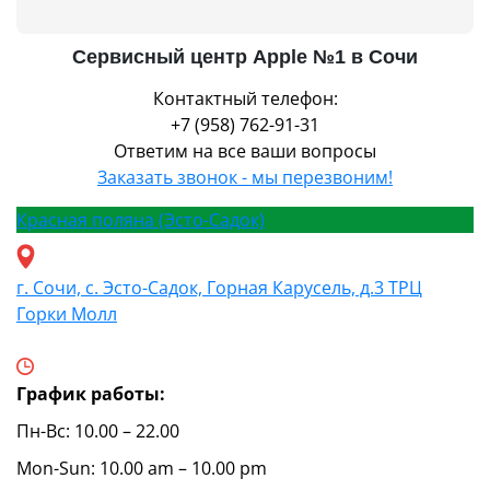
Сервисный центр Apple №1 в Сочи
Контактный телефон:
+7 (958) 762-91-31
Ответим на все ваши вопросы
Заказать звонок - мы перезвоним!
Красная поляна (Эсто-Садок)
г. Сочи, с. Эсто-Садок, Горная Карусель, д.3 ТРЦ
Горки Молл
График работы:
Пн-Вс: 10.00 – 22.00
Mon-Sun: 10.00 am – 10.00 pm