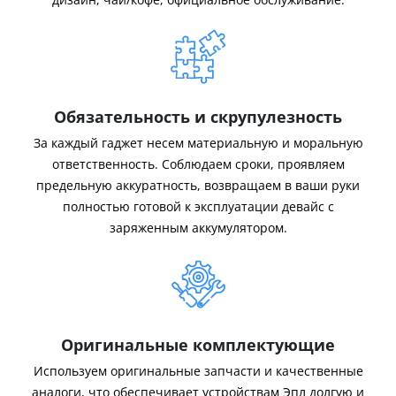
Обязательность и скрупулезность
За каждый гаджет несем материальную и моральную
ответственность. Соблюдаем сроки, проявляем
предельную аккуратность, возвращаем в ваши руки
полностью готовой к эксплуатации девайс с
заряженным аккумулятором.
Оригинальные комплектующие
Используем оригинальные запчасти и качественные
аналоги, что обеспечивает устройствам Эпл долгую и