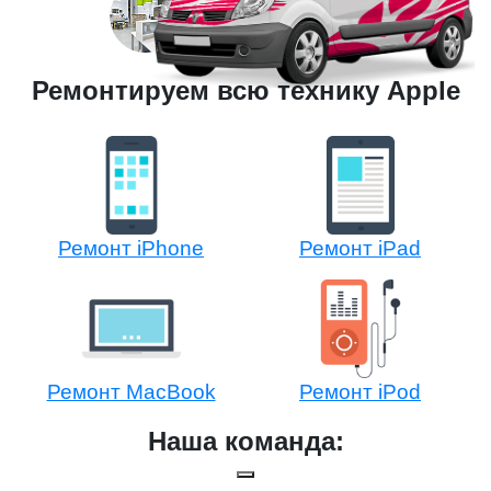
Ремонтируем всю технику Apple
Ремонт iPhone
Ремонт iPad
Ремонт MacBook
Ремонт iPod
Наша команда: