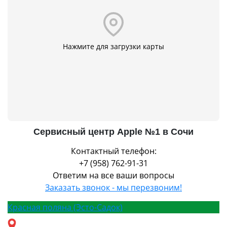
Нажмите для загрузки карты
Сервисный центр Apple №1 в Сочи
Контактный телефон:
+7 (958) 762-91-31
Ответим на все ваши вопросы
Заказать звонок - мы перезвоним!
Красная поляна (Эсто-Садок)