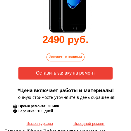
2490 руб.
Запчасть в наличии
*Цена включает работы и материалы!
Точную стоимость уточняйте в день обращения!
Время ремонта: 30 мин.
Гарантия: 100 дней
Вызов курьера
Выездной ремонт