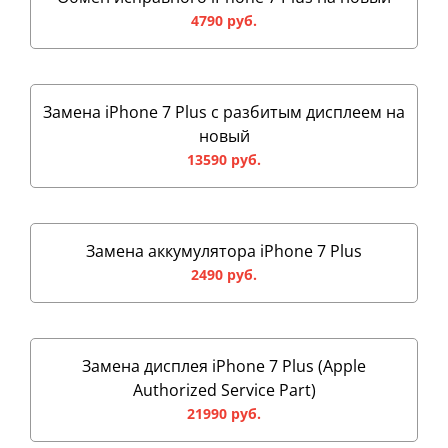
4790 руб.
Замена iPhone 7 Plus с разбитым дисплеем на
новый
13590 руб.
Замена аккумулятора iPhone 7 Plus
2490 руб.
Замена дисплея iPhone 7 Plus (Apple
Authorized Service Part)
21990 руб.