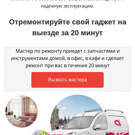
надежную эксплуатацию.
Отремонтируйте свой гаджет на
выезде за 20 минут
Мастер по ремонту приедет с запчастями и
инструментами домой, в офис, в кафе и сделает
ремонт при вас в течение 20 минут
Вызвать мастера