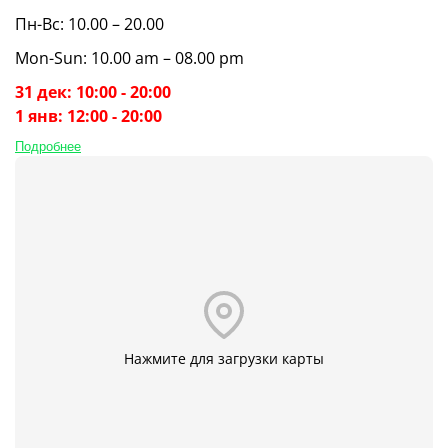
Пн-Вс: 10.00 – 20.00
Mon-Sun: 10.00 am – 08.00 pm
31 дек: 10:00 - 20:00
1 янв: 12:00 - 20:00
Подробнее
Нажмите для загрузки карты