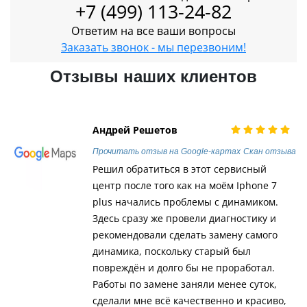
+7 (499) 113-24-82
Ответим на все ваши вопросы
Заказать звонок - мы перезвоним!
Отзывы наших клиентов
Андрей Решетов
Прочитать отзыв на Google-картах
Скан отзыва
Решил обратиться в этот сервисный
центр после того как на моём Iphone 7
plus начались проблемы с динамиком.
Здесь сразу же провели диагностику и
рекомендовали сделать замену самого
динамика, поскольку старый был
повреждён и долго бы не проработал.
Работы по замене заняли менее суток,
сделали мне всё качественно и красиво,