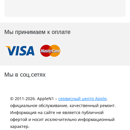
Мы принимаем к оплате
Мы в соц.сетях
© 2011-2026. AppleN1 –
сервисный центр Apple
,
официальное обслуживание, качественный ремонт.
Информация на сайте не является публичной
офертой и носит исключительно информационный
характер.