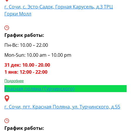
г. Сочи, с. Эсто-Садок, Горная Карусель, д.3 ТРЦ
Горки Молл
График работы:
Пн-Вс: 10.00 – 22.00
Mon-Sun: 10.00 am – 10.00 pm
31 дек: 10.00 - 20.00
1 янв: 12:00 - 22:00
Подробнее
Красная поляна (Турчинского)
г. Сочи, пгт. Красная Поляна, ул. Турчинского, д.55
График работы: