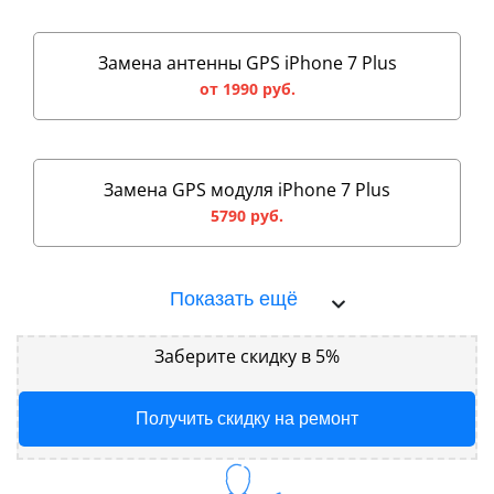
Замена антенны GPS iPhone 7 Plus
от 1990 руб.
Замена GPS модуля iPhone 7 Plus
5790 руб.
Показать ещё
Заберите скидку в 5%
Получить скидку на ремонт