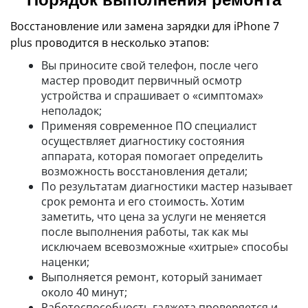
Восстановление или замена зарядки для iPhone 7
plus проводится в несколько этапов:
Вы приносите свой телефон, после чего
мастер проводит первичный осмотр
устройства и спрашивает о «симптомах»
неполадок;
Применяя современное ПО специалист
осуществляет диагностику состояния
аппарата, которая помогает определить
возможность восстановления детали;
По результатам диагностики мастер называет
срок ремонта и его стоимость. Хотим
заметить, что цена за услуги не меняется
после выполнения работы, так как мы
исключаем всевозможные «хитрые» способы
наценки;
Выполняется ремонт, который занимает
около 40 минут;
Работоспособность гаджета проверяется и,