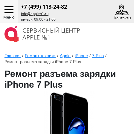
+7 (499) 113-24-82
info@applen1.ru
Меню
Контакты
пн-вск: 09:00 - 21:00
СЕРВИСНЫЙ ЦЕНТР
APPLE №1
Главная
/
Ремонт техники
/
Apple
/
iPhone
/
7 Plus
/
Ремонт разъема зарядки iPhone 7 Plus
Ремонт разъема зарядки
iPhone 7 Plus