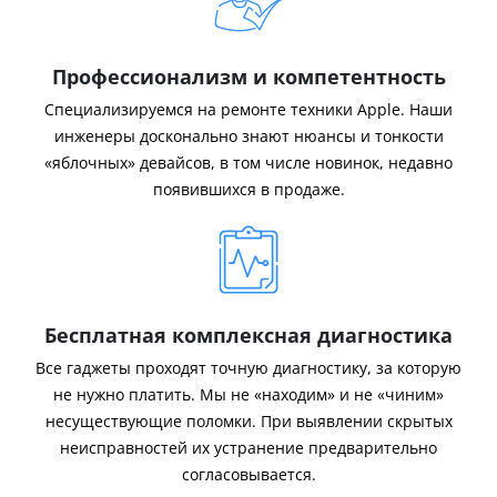
Профессионализм и компетентность
Специализируемся на ремонте техники Apple. Наши
инженеры досконально знают нюансы и тонкости
«яблочных» девайсов, в том числе новинок, недавно
появившихся в продаже.
Бесплатная комплексная диагностика
Все гаджеты проходят точную диагностику, за которую
не нужно платить. Мы не «находим» и не «чиним»
несуществующие поломки. При выявлении скрытых
неисправностей их устранение предварительно
согласовывается.