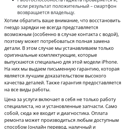
если результат положительный – смартфон
возвращается владельцу.
Хотим обратить ваше внимание, что восстановить
гнездо зарядки не всегда представляется
возможным (особенно в случае контакта с водой),
поэтому может потребоваться полная замена
детали. В этом случае мы устанавливаем только
оригинальные комплектующие, которые
выпускаются специально для этой модели iPhone.
На них мы выдаем письменную гарантию, которая
является лучшим доказательством высокого
качества деталей. Также гарантия предоставляется
на все виды работы.
Цена за услуги включает в себя не только работу
специалиста, но и установленные запчасти. Само
собой, сюда же входит и диагностика. Оплата
ремонта может производиться любым доступным
способом (онлайн перевод, наличный и