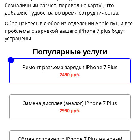
безналичный расчет, перевод на карту), что
добавляет удобства во время сотрудничества.
Обращайтесь в любое из отделений Apple №1, и все
проблемы с зарядкой вашего iPhone 7 plus будут
устранены.
Популярные услуги
Ремонт разъема зарядки iPhone 7 Plus
2490 руб.
Замена дисплея (аналог) iPhone 7 Plus
2990 руб.
Обмен исправного iPhone 7 Plus на новый