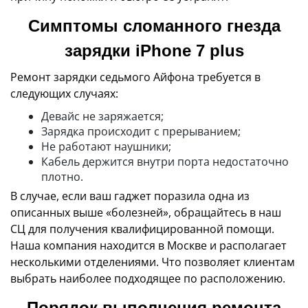
Симптомы сломанного гнезда
зарядки iPhone 7 plus
Ремонт зарядки седьмого Айфона требуется в
следующих случаях:
Девайс не заряжается;
Зарядка происходит с прерыванием;
Не работают наушники;
Кабель держится внутри порта недостаточно
плотно.
В случае, если ваш гаджет поразила одна из
описанных выше «болезней», обращайтесь в наш
СЦ для получения квалифицированной помощи.
Наша компания находится в Москве и располагает
несколькими отделениями. Что позволяет клиентам
выбрать наиболее подходящее по расположению.
Порядок выполнения ремонта