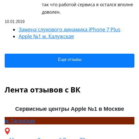
так что работой сервиса я остался вполне
доволен.
10.01.2019
Замена слухового динамика iPhone 7 Plus
Apple №1 м. Калужская
Еще отзывы
Лента отзывов с ВК
Сервисные центры Apple №1 в Москве
м.
Таганская