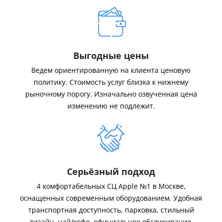
Выгодные цены
Ведем ориентированную на клиента ценовую
политику. Стоимость услуг близка к нижнему
рыночному порогу. Изначально озвученная цена
изменению не подлежит.
Серьёзный подход
4 комфортабельных СЦ Apple №1 в Москве,
оснащенных современным оборудованием. Удобная
транспортная доступность, парковка, стильный
дизайн, чай/кофе, официальное обслуживание.