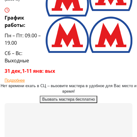
График
работы:
Пн – Пт: 09.00 –
19.00
Сб – Вс:
Выходные
31 дек,1-11 янв: вых
Подробнее
Нет времени ехать в СЦ – вызовите мастера в удобное для Вас место и
время!
Вызвать мастера бесплатно