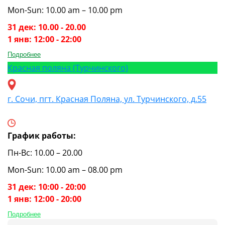
Mon-Sun: 10.00 am – 10.00 pm
31 дек: 10.00 - 20.00
1 янв: 12:00 - 22:00
Подробнее
Красная поляна (Турчинского)
г. Сочи, пгт. Красная Поляна, ул. Турчинского, д.55
График работы:
Пн-Вс: 10.00 – 20.00
Mon-Sun: 10.00 am – 08.00 pm
31 дек: 10:00 - 20:00
1 янв: 12:00 - 20:00
Подробнее