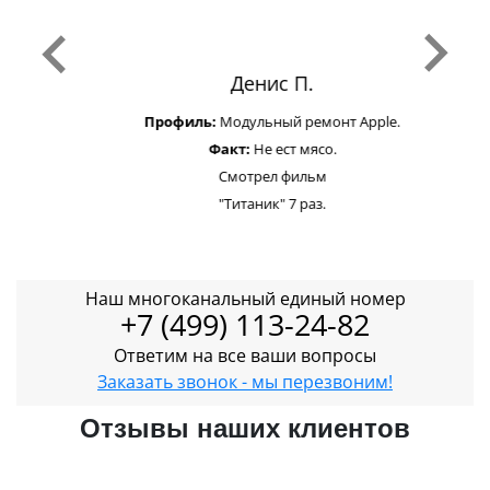
Денис П.
Профиль:
Модульный ремонт Apple.
Факт:
Не ест мясо.
Смотрел фильм
"Титаник" 7 раз.
Наш многоканальный единый номер
+7 (499) 113-24-82
Ответим на все ваши вопросы
Заказать звонок - мы перезвоним!
Отзывы наших клиентов