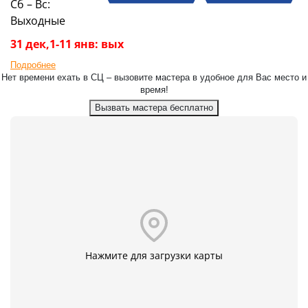
Сб – Вс:
Выходные
31 дек,1-11 янв: вых
Подробнее
Нет времени ехать в СЦ – вызовите мастера в удобное для Вас место и
время!
Вызвать мастера бесплатно
Нажмите для загрузки карты