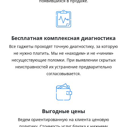
появившихся в продаже.
Бесплатная комплексная диагностика
Все гаджеты проходят точную диагностику, за которую
не нужно платить. Мы не «находим» и не «чиним»
несуществующие поломки. При выявлении скрытых
неисправностей их устранение предварительно
согласовывается.
Выгодные цены
Ведем ориентированную на клиента ценовую
политику. Стоимость услуг близка к нижнему