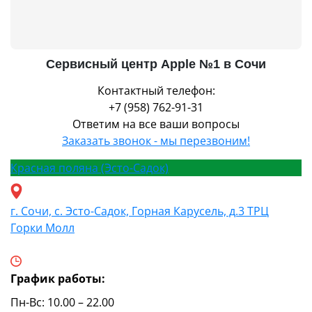
Сервисный центр Apple №1 в Сочи
Контактный телефон:
+7 (958) 762-91-31
Ответим на все ваши вопросы
Заказать звонок - мы перезвоним!
Красная поляна (Эсто-Садок)
г. Сочи, с. Эсто-Садок, Горная Карусель, д.3 ТРЦ
Горки Молл
График работы:
Пн-Вс: 10.00 – 22.00