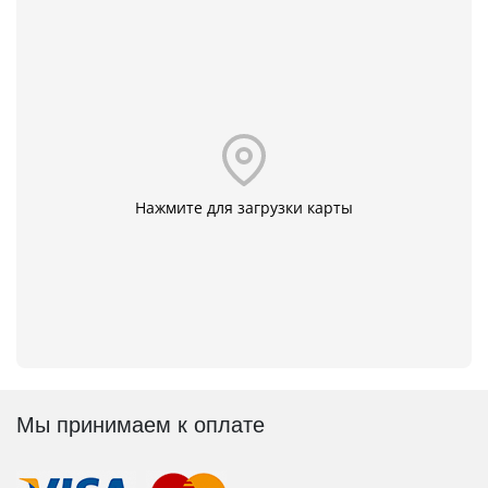
Нажмите для загрузки карты
Мы принимаем к оплате