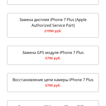
Замена дисплея iPhone 7 Plus (Apple
Authorized Service Part)
21990 руб.
Замена GPS модуля iPhone 7 Plus
5790 руб.
Восстановление цепи камеры iPhone 7 Plus
5790 руб.