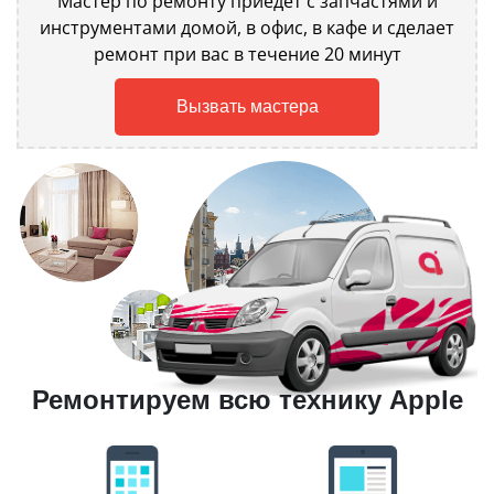
Мастер по ремонту приедет с запчастями и
инструментами домой, в офис, в кафе и сделает
ремонт при вас в течение 20 минут
Вызвать мастера
Ремонтируем всю технику Apple