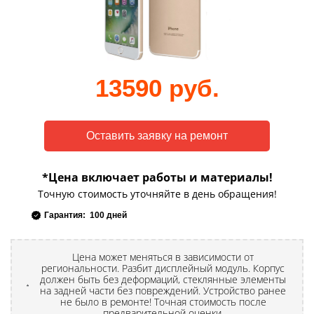
13590 руб.
*Цена включает работы и материалы!
Точную стоимость уточняйте в день обращения!
Гарантия: 100 дней
Цена может меняться в зависимости от
региональности. Разбит дисплейный модуль. Корпус
должен быть без деформаций, стеклянные элементы
на задней части без повреждений. Устройство ранее
не было в ремонте! Точная стоимость после
предварительной оценки.