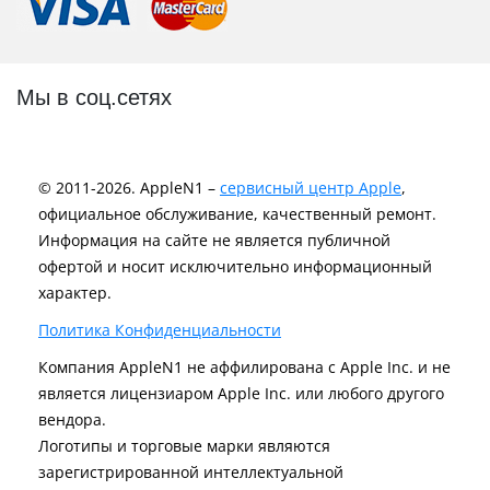
Мы в соц.сетях
© 2011-2026. AppleN1 –
сервисный центр Apple
,
официальное обслуживание, качественный ремонт.
Информация на сайте не является публичной
офертой и носит исключительно информационный
характер.
Политика Конфиденциальности
Компания AppleN1 не аффилирована c Apple Inc. и не
является лицензиаром Apple Inc. или любого другого
вендора.
Логотипы и торговые марки являются
зарегистрированной интеллектуальной