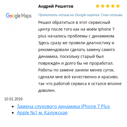
Андрей Решетов
Прочитать отзыв на Google-картах
Скан отзыва
Решил обратиться в этот сервисный
центр после того как на моём Iphone 7
plus начались проблемы с динамиком.
Здесь сразу же провели диагностику и
рекомендовали сделать замену самого
динамика, поскольку старый был
повреждён и долго бы не проработал.
Работы по замене заняли менее суток,
сделали мне всё качественно и красиво,
так что работой сервиса я остался вполне
доволен.
10.01.2019
Замена слухового динамика iPhone 7 Plus
Apple №1 м. Калужская