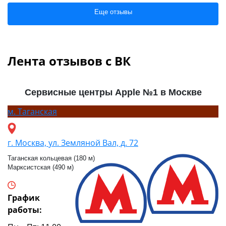
Еще отзывы
Лента отзывов с ВК
Сервисные центры Apple №1 в Москве
м.
Таганская
г. Москва, ул. Земляной Вал, д. 72
Таганская кольцевая (180 м)
Марксистская (490 м)
График
работы: