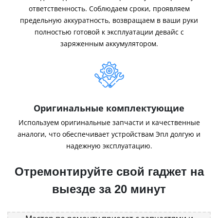
ответственность. Соблюдаем сроки, проявляем
предельную аккуратность, возвращаем в ваши руки
полностью готовой к эксплуатации девайс с
заряженным аккумулятором.
Оригинальные комплектующие
Используем оригинальные запчасти и качественные
аналоги, что обеспечивает устройствам Эпл долгую и
надежную эксплуатацию.
Отремонтируйте свой гаджет на
выезде за 20 минут