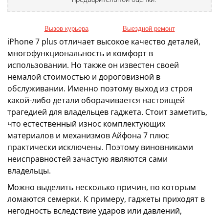
Вызов курьера
Выездной ремонт
iPhone 7 plus отличает высокое качество деталей,
многофункциональность и комфорт в
использовании. Но также он известен своей
немалой стоимостью и дороговизной в
обслуживании. Именно поэтому выход из строя
какой-либо детали оборачивается настоящей
трагедией для владельцев гаджета. Стоит заметить,
что естественный износ комплектующих
материалов и механизмов Айфона 7 плюс
практически исключены. Поэтому виновниками
неисправностей зачастую являются сами
владельцы.
Можно выделить несколько причин, по которым
ломаются семерки. К примеру, гаджеты приходят в
негодность вследствие ударов или давлений,