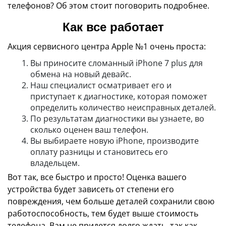
телефонов? Об этом стоит поговорить подробнее.
Как все работает
Акция сервисного центра Apple №1 очень проста:
Вы приносите сломанный iPhone 7 plus для
обмена на новый девайс.
Наш специалист осматривает его и
приступает к диагностике, которая поможет
определить количество неисправных деталей.
По результатам диагностики вы узнаете, во
сколько оценен ваш телефон.
Вы выбираете новую iPhone, производите
оплату разницы и становитесь его
владельцем.
Вот так, все быстро и просто! Оценка вашего
устройства будет зависеть от степени его
повреждения, чем больше деталей сохранили свою
работоспособность, тем будет выше стоимость
телефона. Вам не придется долго ждать, так как