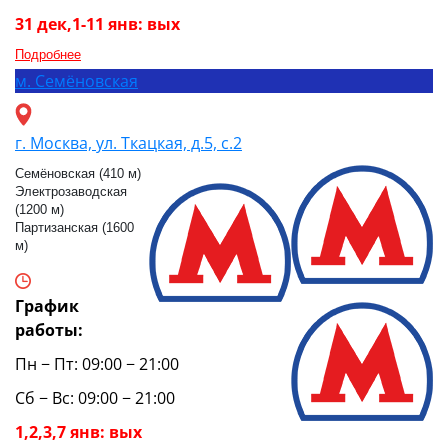
31 дек,1-11 янв: вых
Подробнее
м.
Семёновская
г. Москва, ул. Ткацкая, д.5, с.2
Семёновская (410 м)
Электрозаводская
(1200 м)
Партизанская (1600
м)
График
работы:
Пн − Пт: 09:00 − 21:00
Сб − Вс: 09:00 − 21:00
1,2,3,7 янв: вых