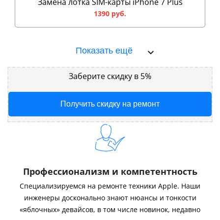
Замена лотка SIM-карты iPhone 7 Plus
1390 руб.
Показать ещё
Заберите скидку в 5%
Получить скидку на ремонт
Профессионализм и компетентность
Специализируемся на ремонте техники Apple. Наши
инженеры досконально знают нюансы и тонкости
«яблочных» девайсов, в том числе новинок, недавно