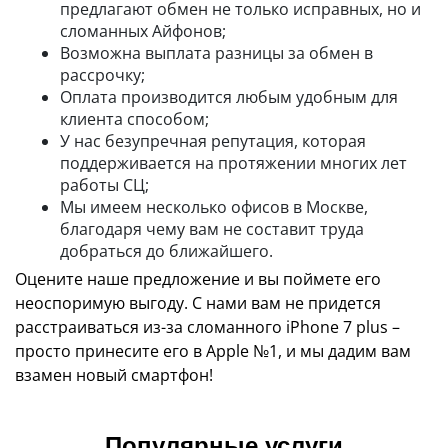
предлагают обмен не только исправных, но и
сломанных Айфонов;
Возможна выплата разницы за обмен в
рассрочку;
Оплата производится любым удобным для
клиента способом;
У нас безупречная репутация, которая
поддерживается на протяжении многих лет
работы СЦ;
Мы имеем несколько офисов в Москве,
благодаря чему вам не составит труда
добраться до ближайшего.
Оцените наше предложение и вы поймете его
неоспоримую выгоду. С нами вам не придется
расстраиваться из-за сломанного iPhone 7 plus –
просто принесите его в Apple №1, и мы дадим вам
взамен новый смартфон!
Популярные услуги