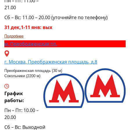
Пн – Пт: 11.00 –
21.00
Сб – Вс: 11.00 – 20.00 (уточняйте по телефону)
31 дек,1-11 янв: вых
Подробнее
м.
Преображенская пл.
г. Москва, Преображенская площадь, д.8
Преображенская площадь (30 м)
Сокольники (2200 м)
График
работы:
Пн – Пт: 10.00 –
20.00
Сб – Вс: Выходной