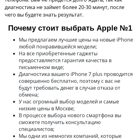
диагностика не займет более 20-30 минут, после
чего вы будете знать результат.
Почему стоит выбрать Apple №1
Мы предлагаем лучшие цены на новые iPhone
любой понравившейся модели;
На все приобретенные гаджеты
предоставляется гарантия качества в
письменном виде;
Диагностика вашего iPhone 7 plus проводится
совершенно бесплатно, поэтому с вас не
будут требовать денег в случае отказа от
обмена;
У нас огромный выбор моделей и самые
низкие цены в Москве;
В процессе выбора нового смартфона вы
сможете получить консультацию
специалистов;
Мы одни из немногих компаний, которые