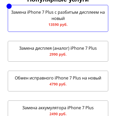
Замена iPhone 7 Plus с разбитым дисплеем на
новый
13590 руб.
Замена дисплея (аналог) iPhone 7 Plus
2990 руб.
Обмен исправного iPhone 7 Plus на новый
4790 руб.
Замена аккумулятора iPhone 7 Plus
2490 руб.