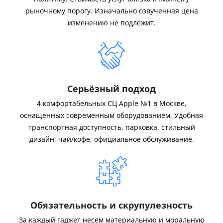
рыночному порогу. Изначально озвученная цена
изменению не подлежит.
Серьёзный подход
4 комфортабельных СЦ Apple №1 в Москве,
оснащенных современным оборудованием. Удобная
транспортная доступность, парковка, стильный
дизайн, чай/кофе, официальное обслуживание.
Обязательность и скрупулезность
За каждый гаджет несем материальную и моральную