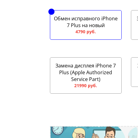
Обмен исправного iPhone
7 Plus на новый
4790 руб.
Замена дисплея iPhone 7
Plus (Apple Authorized
Service Part)
21990 руб.