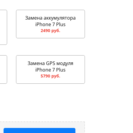
Замена аккумулятора
iPhone 7 Plus
2490 руб.
Замена GPS модуля
iPhone 7 Plus
5790 руб.