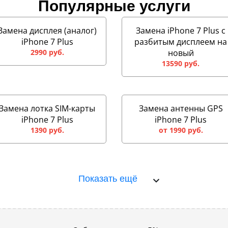
Популярные услуги
Замена дисплея (аналог)
Замена iPhone 7 Plus с
iPhone 7 Plus
разбитым дисплеем на
2990 руб.
новый
13590 руб.
Замена лотка SIM-карты
Замена антенны GPS
iPhone 7 Plus
iPhone 7 Plus
1390 руб.
от 1990 руб.
Показать ещё