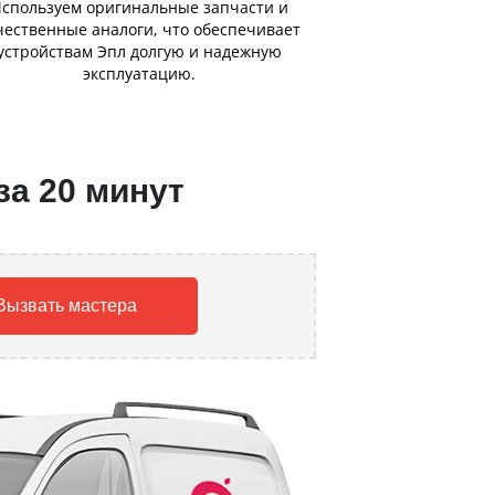
спользуем оригинальные запчасти и
чественные аналоги, что обеспечивает
устройствам Эпл долгую и надежную
эксплуатацию.
за 20 минут
Вызвать мастера