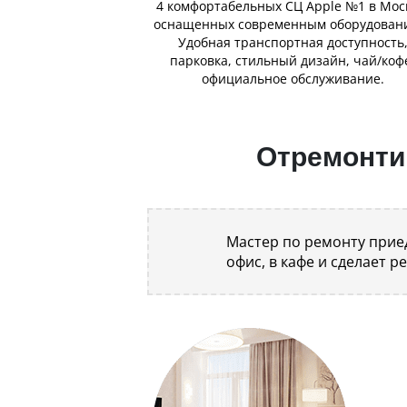
4 комфортабельных СЦ Apple №1 в Мос
оснащенных современным оборудован
Удобная транспортная доступность
парковка, стильный дизайн, чай/коф
официальное обслуживание.
Отремонтир
Мастер по ремонту приед
офис, в кафе и сделает р