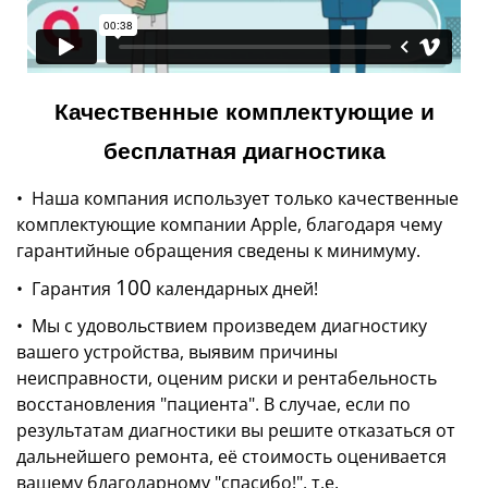
Качественные комплектующие и
бесплатная диагностика
• Наша компания использует только качественные
комплектующие компании Apple, благодаря чему
гарантийные обращения сведены к минимуму.
100
• Гарантия
календарных дней!
• Мы с удовольствием произведем диагностику
вашего устройства, выявим причины
неисправности, оценим риски и рентабельность
восстановления "пациента". В случае, если по
результатам диагностики вы решите отказаться от
дальнейшего ремонта, еë стоимость оценивается
вашему благодарному "спасибо!", т.е.