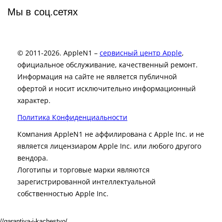
Мы в соц.сетях
© 2011-2026. AppleN1 –
сервисный центр Apple
,
официальное обслуживание, качественный ремонт.
Информация на сайте не является публичной
офертой и носит исключительно информационный
характер.
Политика Конфиденциальности
Компания AppleN1 не аффилирована c Apple Inc. и не
является лицензиаром Apple Inc. или любого другого
вендора.
Логотипы и торговые марки являются
зарегистрированной интеллектуальной
собственностью Apple Inc.
//garantiya-i-kachestvo/