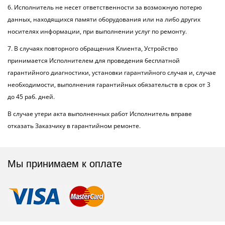
6. Исполнитель не несет ответственности за возможную потерю
данных, находящихся памяти оборудования или на либо других
носителях информации, при выполнении услуг по ремонту.
7. В случаях повторного обращения Клиента, Устройство
принимается Исполнителем для проведения бесплатной
гарантийного диагностики, установки гарантийного случая и, случае
необходимости, выполнения гарантийных обязательств в срок от 3
до 45 раб. дней.
В случае утери акта выполненных работ Исполнитель вправе
отказать Заказчику в гарантийном ремонте.
Мы принимаем к оплате