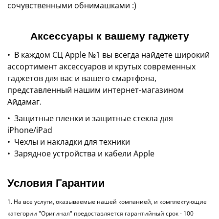
сочувственными обнимашками :)
Аксессуары к вашему гаджету
• В каждом СЦ Apple №1 вы всегда найдете широкий
ассортимент аксессуаров и крутых современных
гаджетов для вас и вашего смартфона,
представленный нашим интернет-магазином
Айдамаг.
• Защитные пленки и защитные стекла для
iPhone/iPad
• Чехлы и накладки для техники
• Зарядное устройства и кабели Apple
Условия Гарантии
1. На все услуги, оказываемые нашей компанией, и комплектующие
категории "Оригинал" предоставляется гарантийный срок - 100