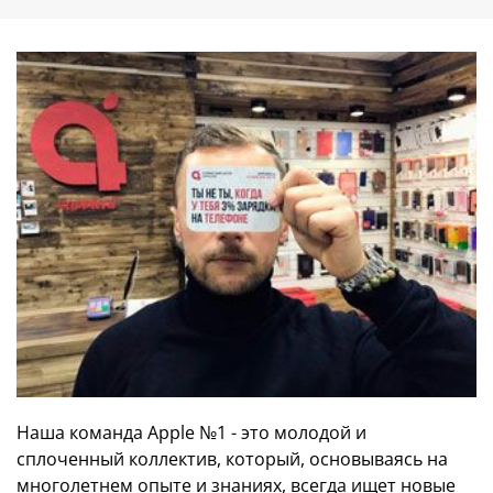
Наша команда Apple №1
- это молодой и
сплоченный коллектив, который, основываясь на
многолетнем опыте и знаниях, всегда ищет новые