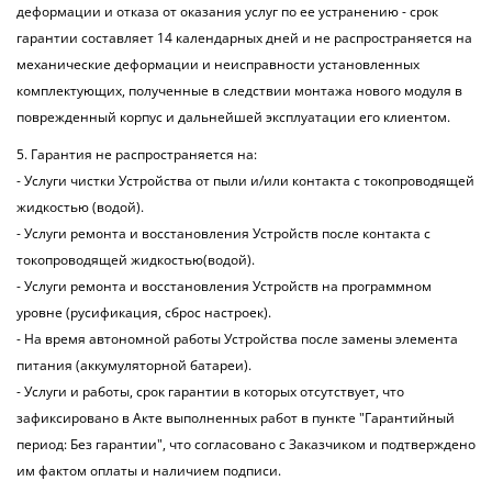
деформации и отказа от оказания услуг по ее устранению - срок
гарантии составляет 14 календарных дней и не распространяется на
механические деформации и неисправности установленных
комплектующих, полученные в следствии монтажа нового модуля в
поврежденный корпус и дальнейшей эксплуатации его клиентом.
5. Гарантия не распространяется на:
- Услуги чистки Устройства от пыли и/или контакта с токопроводящей
жидкостью (водой).
- Услуги ремонта и восстановления Устройств после контакта с
токопроводящей жидкостью(водой).
- Услуги ремонта и восстановления Устройств на программном
уровне (русификация, сброс настроек).
- На время автономной работы Устройства после замены элемента
питания (аккумуляторной батареи).
- Услуги и работы, срок гарантии в которых отсутствует, что
зафиксировано в Акте выполненных работ в пункте "Гарантийный
период: Без гарантии", что согласовано с Заказчиком и подтверждено
им фактом оплаты и наличием подписи.