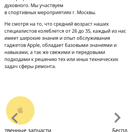
духовного. Мы участвуем
в спортивных мероприятиях г. Москвы.
Не смотря на то, что средний возраст наших
специалистов колеблется от 26 до 35, каждый из нас
имеет широкие знания и опыт обслуживания
гаджетов Apple, обладает базовыми знаниями и
навыками, а так же свежими и передовыми
подходами к решению тех или иных технических
задач сферы ремонта.
Бесплатная диагностика