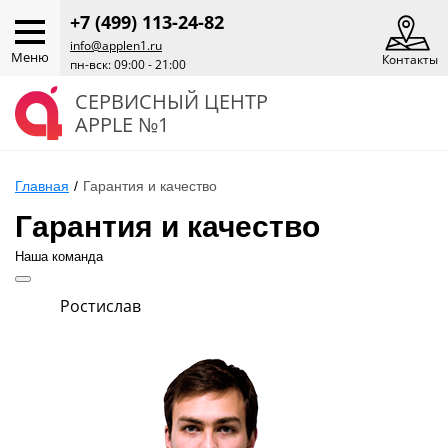
+7 (499) 113-24-82
info@applen1.ru
Меню
Контакты
пн-вск: 09:00 - 21:00
СЕРВИСНЫЙ ЦЕНТР
APPLE №1
Главная
/
Гарантия и качество
Гарантия и качество
Наша команда
Ростислав
Ев