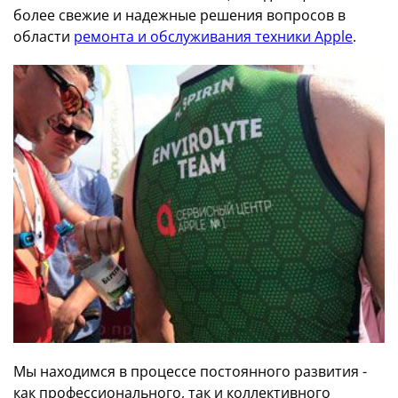
более свежие и надежные решения вопросов в
области
ремонта и обслуживания техники Apple
.
Мы находимся в процессе постоянного развития -
как профессионального, так и коллективного