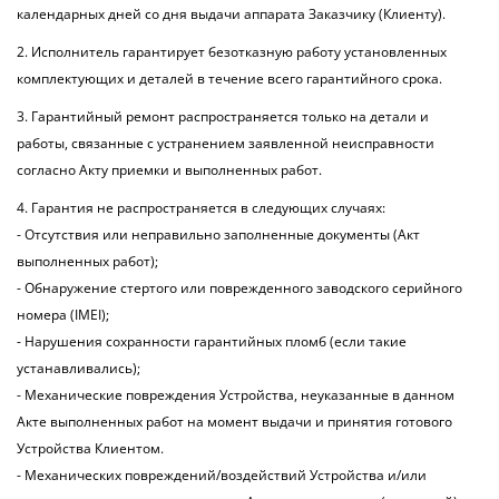
календарных дней со дня выдачи аппарата Заказчику (Клиенту).
2. Исполнитель гарантирует безотказную работу установленных
комплектующих и деталей в течение всего гарантийного срока.
3. Гарантийный ремонт распространяется только на детали и
работы, связанные с устранением заявленной неисправности
согласно Акту приемки и выполненных работ.
4. Гарантия не распространяется в следующих случаях:
- Отсутствия или неправильно заполненные документы (Акт
выполненных работ);
- Обнаружение стертого или поврежденного заводского серийного
номера (IMEI);
- Нарушения сохранности гарантийных пломб (если такие
устанавливались);
- Механические повреждения Устройства, неуказанные в данном
Акте выполненных работ на момент выдачи и принятия готового
Устройства Клиентом.
- Механических повреждений/воздействий Устройства и/или