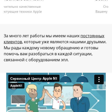
Стоимость оценивается
Вашему благодарному "Cпасибо!"
За много лет работы мы имеем наших
постоянных
клиентов
, которые уже являются нашими друзьями.
Мы рады каждому новому обращению и готовы
помочь вам разобраться в каждой ситуации,
связанной с оборудованием эпл.