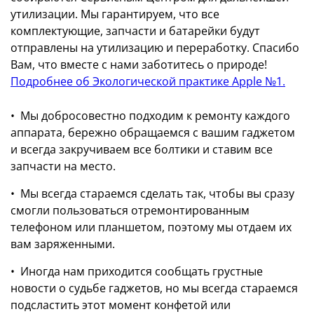
утилизации. Мы гарантируем, что все
комплектующие, запчасти и батарейки будут
отправлены на утилизацию и переработку. Спасибо
Вам, что вместе с нами заботитесь о природе!
Подробнее об Экологической практике Apple №1.
• Мы добросовестно подходим к ремонту каждого
аппарата, бережно обращаемся с вашим гаджетом
и всегда закручиваем все болтики и ставим все
запчасти на место.
• Мы всегда стараемся сделать так, чтобы вы сразу
смогли пользоваться отремонтированным
телефоном или планшетом, поэтому мы отдаем их
вам заряженными.
• Иногда нам приходится сообщать грустные
новости о судьбе гаджетов, но мы всегда стараемся
подсластить этот момент конфетой или