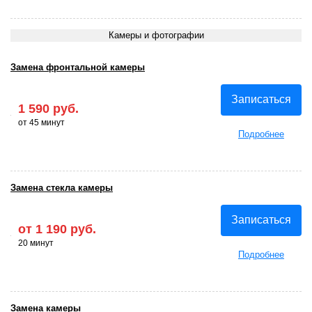
Камеры и фотографии
Замена фронтальной камеры
Записаться
1 590 руб.
от 45 минут
Подробнее
Замена стекла камеры
Записаться
от 1 190 руб.
20 минут
Подробнее
Замена камеры