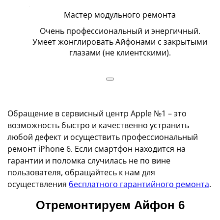
Мастер модульного ремонта
гда и
Очень профессиональный и энергичный.
Вс
Умеет жонглировать Айфонами с закрытыми
глазами (не клиентскими).
Обращение в сервисный центр Apple №1 – это
возможность быстро и качественно устранить
любой дефект и осуществить профессиональный
ремонт iPhone 6. Если смартфон находится на
гарантии и поломка случилась не по вине
пользователя, обращайтесь к нам для
осуществления
бесплатного гарантийного ремонта
.
Отремонтируем Айфон 6