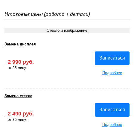
Итоговые цены (работа + детали)
Стекло и изображение
Замена дисплея
Записаться
2 990 руб.
от 35 минут
Подробнее
Замена стекла
Записаться
2 490 руб.
от 35 минут
Подробнее