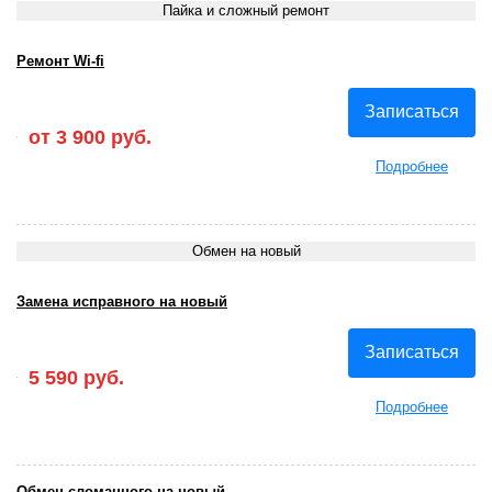
Пайка и сложный ремонт
Ремонт Wi-fi
Записаться
от 3 900 руб.
Подробнее
Обмен на новый
Замена исправного на новый
Записаться
5 590 руб.
Подробнее
Обмен сломанного на новый