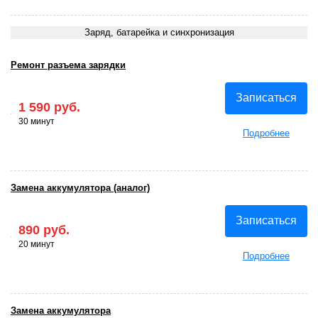
Заряд, батарейка и синхронизация
Ремонт разъема зарядки
Записаться
1 590 руб.
30 минут
Подробнее
Замена аккумулятора (аналог)
Записаться
890 руб.
20 минут
Подробнее
Замена аккумулятора