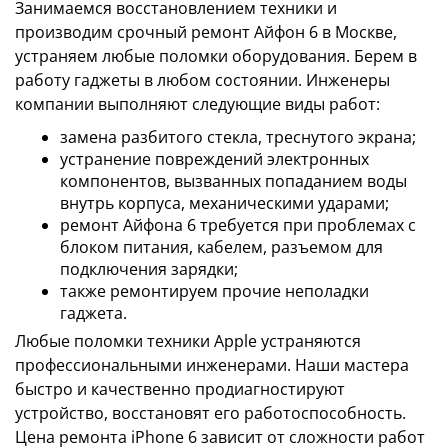
Занимаемся восстановлением техники и
производим срочный ремонт Айфон 6 в Москве,
устраняем любые поломки оборудования. Берем в
работу гаджеты в любом состоянии. Инженеры
компании выполняют следующие виды работ:
замена разбитого стекла, треснутого экрана;
устранение повреждений электронных
компонентов, вызванных попаданием воды
внутрь корпуса, механическими ударами;
ремонт Айфона 6 требуется при проблемах с
блоком питания, кабелем, разъемом для
подключения зарядки;
также ремонтируем прочие неполадки
гаджета.
Любые поломки техники Apple устраняются
профессиональными инженерами. Наши мастера
быстро и качественно продиагностируют
устройство, восстановят его работоспособность.
Цена ремонта iPhone 6 зависит от сложности работ