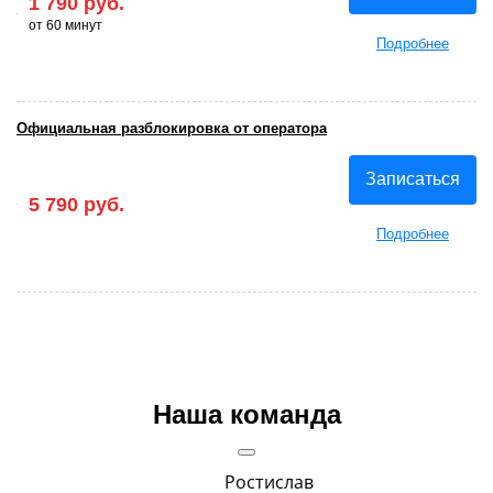
1 790 руб.
от 60 минут
Подробнее
Официальная разблокировка от оператора
Записаться
5 790 руб.
Подробнее
Наша команда
Ростислав