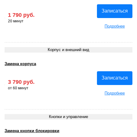
Записаться
1 790 руб.
20 минут
Подробнее
Корпус и внешний вид
Замена корпуса
Записаться
3 790 руб.
от 60 минут
Подробнее
Кнопки и управление
Замена кнопки блокировки