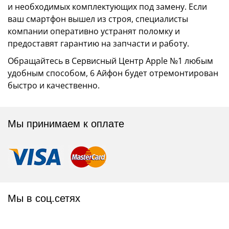
и необходимых комплектующих под замену. Если
ваш смартфон вышел из строя, специалисты
компании оперативно устранят поломку и
предоставят гарантию на запчасти и работу.
Обращайтесь в Сервисный Центр Apple №1 любым
удобным способом, 6 Айфон будет отремонтирован
быстро и качественно.
Мы принимаем к оплате
Мы в соц.сетях