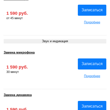
Записаться
1 590 руб.
от 45 минут
Подробнее
Звук и индикация
Замена микрофона
Записаться
1 590 руб.
30 минут
Подробнее
Замена динамика
Записаться
1 590 руб.