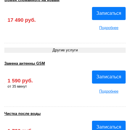
Записаться
17 490 руб.
Подробнее
Другие услуги
Замена антенны GSM
Записаться
1 590 руб.
от 35 минут
Подробнее
Чистка после воды
Записаться