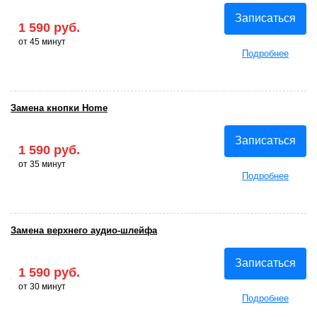
Записаться
1 590 руб.
от 45 минут
Подробнее
Замена кнопки Home
Записаться
1 590 руб.
от 35 минут
Подробнее
Замена верхнего аудио-шлейфа
Записаться
1 590 руб.
от 30 минут
Подробнее