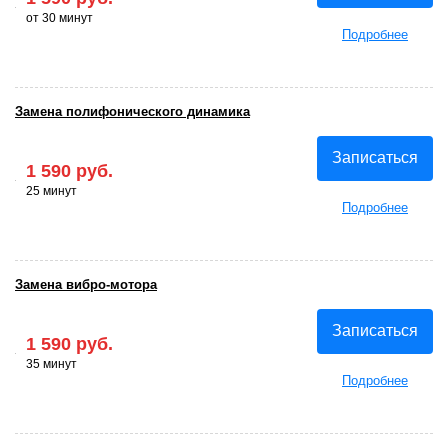
от 30 минут
Подробнее
Замена полифонического динамика
Записаться
1 590 руб.
25 минут
Подробнее
Замена вибро-мотора
Записаться
1 590 руб.
35 минут
Подробнее