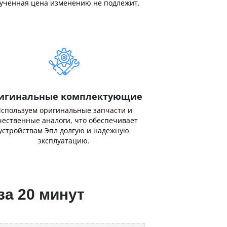
ученная цена изменению не подлежит.
игинальные комплектующие
спользуем оригинальные запчасти и
чественные аналоги, что обеспечивает
устройствам Эпл долгую и надежную
эксплуатацию.
за 20 минут