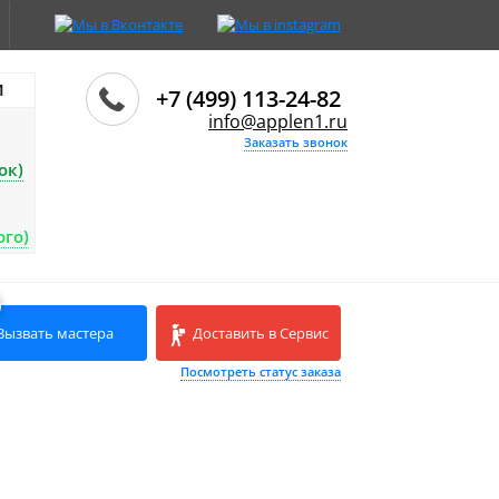
И
+7 (499) 113-24-82
info@applen1.ru
Заказать звонок
ок)
ого)
Вызвать мастера
Доставить в Сервис
Посмотреть статус заказа