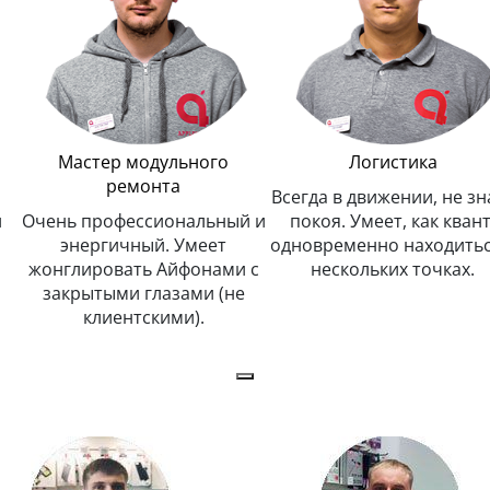
Мастер модульного
Логистика
ремонта
Всегда в движении, не зн
и
Очень профессиональный и
покоя. Умеет, как квант
энергичный. Умеет
одновременно находитьс
жонглировать Айфонами с
нескольких точках.
закрытыми глазами (не
клиентскими).