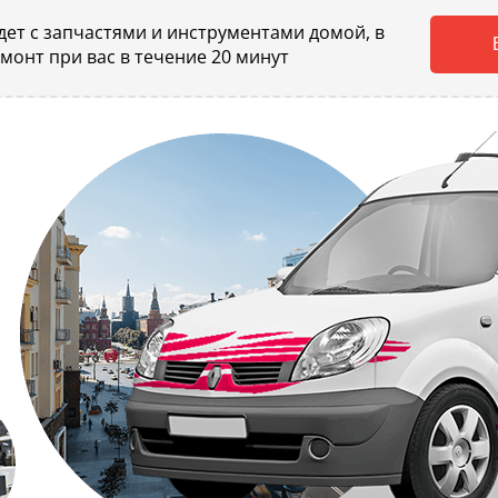
ет с запчастями и инструментами домой, в
емонт при вас в течение 20 минут