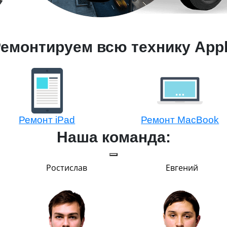
емонтируем всю технику App
Ремонт iPad
Ремонт MacBook
Наша команда:
Ростислав
Евгений