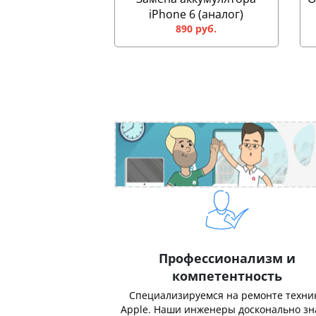
iPhone 6 (аналог)
890 руб.
Профессионализм и
компетентность
Специализируемся на ремонте техни
Apple. Наши инженеры досконально з