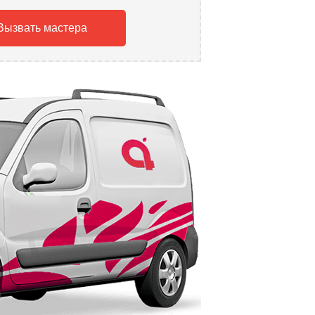
Вызвать мастера