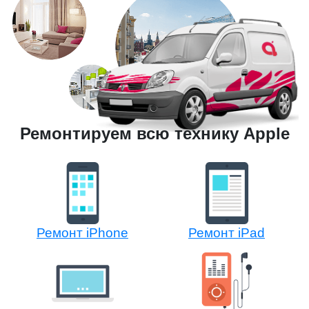
Ремонтируем всю технику Apple
Ремонт iPhone
Ремонт iPad