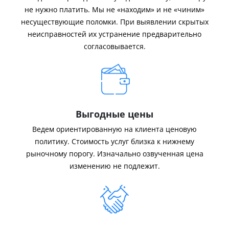
не нужно платить. Мы не «находим» и не «чиним»
несуществующие поломки. При выявлении скрытых
неисправностей их устранение предварительно
согласовывается.
Выгодные цены
Ведем ориентированную на клиента ценовую
политику. Стоимость услуг близка к нижнему
рыночному порогу. Изначально озвученная цена
изменению не подлежит.