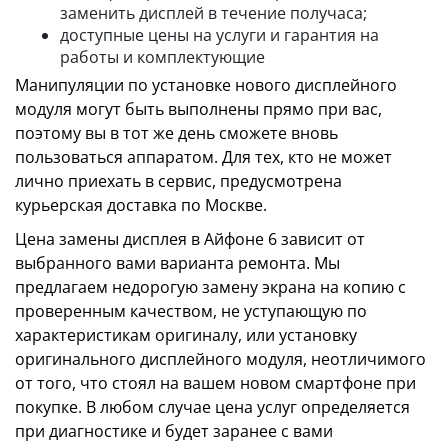
заменить дисплей в течение получаса;
доступные цены на услуги и гарантия на
работы и комплектующие
Манипуляции по установке нового дисплейного
модуля могут быть выполнены прямо при вас,
поэтому вы в тот же день сможете вновь
пользоваться аппаратом. Для тех, кто не может
лично приехать в сервис, предусмотрена
курьерская доставка по Москве.
Цена замены дисплея в Айфоне 6 зависит от
выбранного вами варианта ремонта. Мы
предлагаем недорогую замену экрана на копию с
проверенным качеством, не уступающую по
характеристикам оригиналу, или установку
оригинального дисплейного модуля, неотличимого
от того, что стоял на вашем новом смартфоне при
покупке. В любом случае цена услуг определяется
при диагностике и будет заранее с вами