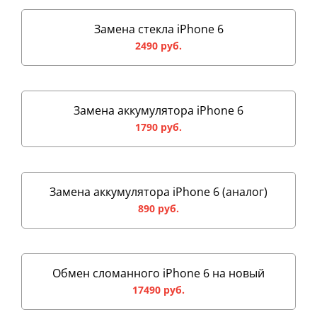
Замена стекла iPhone 6
2490 руб.
Замена аккумулятора iPhone 6
1790 руб.
Замена аккумулятора iPhone 6 (аналог)
890 руб.
Обмен сломанного iPhone 6 на новый
17490 руб.