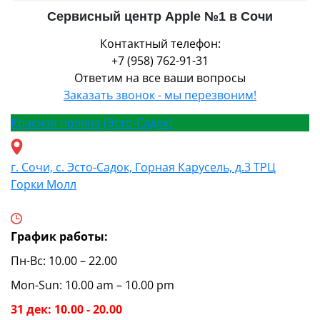
Сервисный центр Apple №1 в Сочи
Контактный телефон:
+7 (958) 762-91-31
Ответим на все ваши вопросы
Заказать звонок - мы перезвоним!
Красная поляна (Эсто-Садок)
г. Сочи, с. Эсто-Садок, Горная Карусель, д.3 ТРЦ
Горки Молл
График работы:
Пн-Вс: 10.00 – 22.00
Mon-Sun: 10.00 am – 10.00 pm
31 дек: 10.00 - 20.00