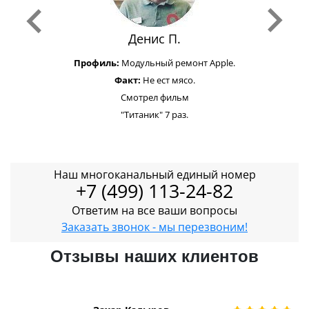
Денис П.
Профиль:
Модульный ремонт Apple.
Факт:
Не ест мясо.
Смотрел фильм
"Титаник" 7 раз.
Наш многоканальный единый номер
+7 (499) 113-24-82
Ответим на все ваши вопросы
Заказать звонок - мы перезвоним!
Отзывы наших клиентов