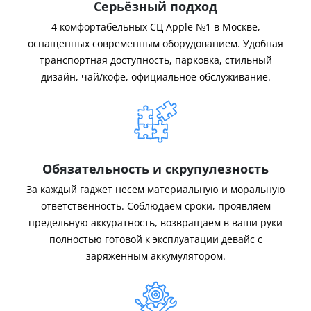
Серьёзный подход
4 комфортабельных СЦ Apple №1 в Москве,
оснащенных современным оборудованием. Удобная
транспортная доступность, парковка, стильный
дизайн, чай/кофе, официальное обслуживание.
Обязательность и скрупулезность
За каждый гаджет несем материальную и моральную
ответственность. Соблюдаем сроки, проявляем
предельную аккуратность, возвращаем в ваши руки
полностью готовой к эксплуатации девайс с
заряженным аккумулятором.