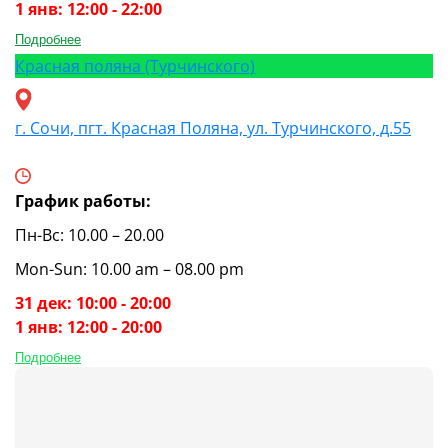
1 янв: 12:00 - 22:00
Подробнее
Красная поляна (Турчинского)
г. Сочи, пгт. Красная Поляна, ул. Турчинского, д.55
График работы:
Пн-Вс: 10.00 – 20.00
Mon-Sun: 10.00 am – 08.00 pm
31 дек: 10:00 - 20:00
1 янв: 12:00 - 20:00
Подробнее