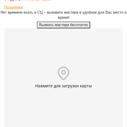
Подробнее
Нет времени ехать в СЦ – вызовите мастера в удобное для Вас место и
время!
Вызвать мастера бесплатно
Нажмите для загрузки карты