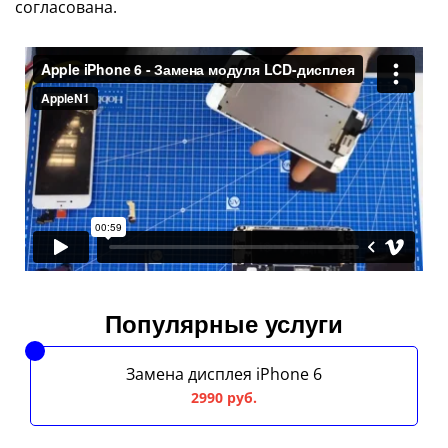
согласована.
Популярные услуги
Замена дисплея iPhone 6
2990 руб.