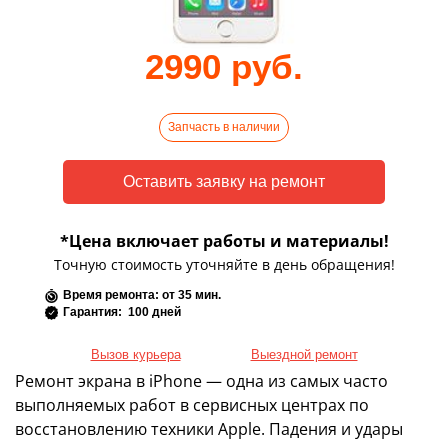
2990 руб.
Запчасть в наличии
*Цена включает работы и материалы!
Точную стоимость уточняйте в день обращения!
Время ремонта: от 35 мин.
Гарантия: 100 дней
Вызов курьера
Выездной ремонт
Ремонт экрана в iPhone — одна из самых часто
выполняемых работ в сервисных центрах по
восстановлению техники Apple. Падения и удары