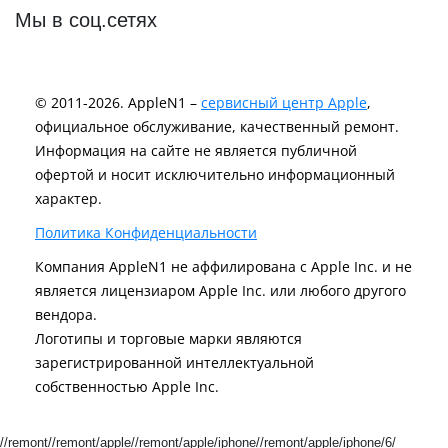
Мы в соц.сетях
© 2011-2026. AppleN1 –
сервисный центр Apple
,
официальное обслуживание, качественный ремонт.
Информация на сайте не является публичной
офертой и носит исключительно информационный
характер.
Политика Конфиденциальности
Компания AppleN1 не аффилирована c Apple Inc. и не
является лицензиаром Apple Inc. или любого другого
вендора.
Логотипы и торговые марки являются
зарегистрированной интеллектуальной
собственностью Apple Inc.
//remont//remont/apple//remont/apple/iphone//remont/apple/iphone/6/