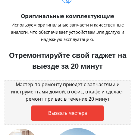
Оригинальные комплектующие
Используем оригинальные запчасти и качественные
аналоги, что обеспечивает устройствам Эпл долгую и
надежную эксплуатацию.
Отремонтируйте свой гаджет на
выезде за 20 минут
Мастер по ремонту приедет с запчастями и
инструментами домой, в офис, в кафе и сделает
ремонт при вас в течение 20 минут
Вызвать мастера