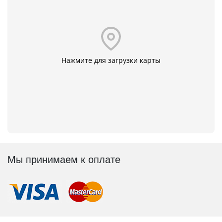
Нажмите для загрузки карты
Мы принимаем к оплате