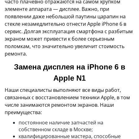
часто плачевно отражаются на самом хрупком
элементе аппарата — дисплее. Важно, при
появлении даже небольшой паутины царапин на
стекле незамедлительно отнести Apple iPhone 6 в
сервис. Долгая эксплуатация смартфона с разбитым
экраном может привести к более серьезным
поломкам, что значительно увеличит стоимость
ремонта.
Замена дисплея на iPhone 6 в
Apple N1
Наши специалисты выполняют все виды работ,
связанных с восстановлением техники Apple, в том
числе занимаются ремонтом экранов. Наши
преимущества:
постоянное наличие запчастей на
собственном складе в Москве;
квалифицированные мастера, способные