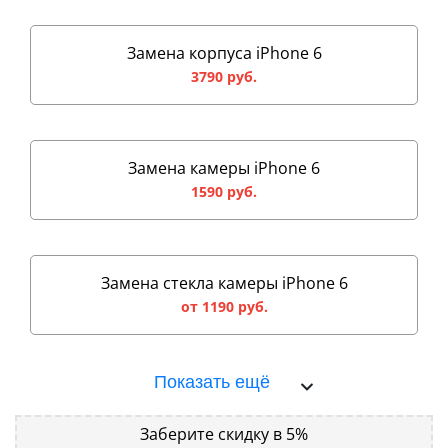
Замена корпуса iPhone 6
3790 руб.
Замена камеры iPhone 6
1590 руб.
Замена стекла камеры iPhone 6
от 1190 руб.
Показать ещё
Заберите скидку в 5%