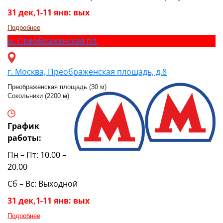
31 дек,1-11 янв: вых
Подробнее
м.
Преображенская пл.
г. Москва, Преображенская площадь, д.8
Преображенская площадь (30 м)
Сокольники (2200 м)
График
работы:
Пн – Пт: 10.00 –
20.00
Сб – Вс: Выходной
31 дек,1-11 янв: вых
Подробнее