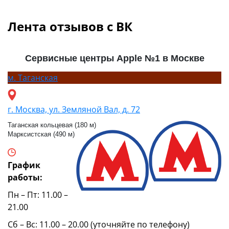
Лента отзывов с ВК
Сервисные центры Apple №1 в Москве
м.
Таганская
г. Москва, ул. Земляной Вал, д. 72
Таганская кольцевая (180 м)
Марксистская (490 м)
График
работы:
Пн – Пт: 11.00 –
21.00
Сб – Вс: 11.00 – 20.00 (уточняйте по телефону)