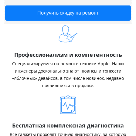
Получить скидку на ремонт
Профессионализм и компетентность
Специализируемся на ремонте техники Apple. Наши
инженеры досконально знают нюансы и тонкости
«яблочных» девайсов, в том числе новинок, недавно
появившихся в продаже.
Бесплатная комплексная диагностика
Все гаджеты проходят точную диагностику, за которую