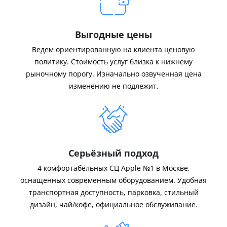
Выгодные цены
Ведем ориентированную на клиента ценовую
политику. Стоимость услуг близка к нижнему
рыночному порогу. Изначально озвученная цена
изменению не подлежит.
Серьёзный подход
4 комфортабельных СЦ Apple №1 в Москве,
оснащенных современным оборудованием. Удобная
транспортная доступность, парковка, стильный
дизайн, чай/кофе, официальное обслуживание.