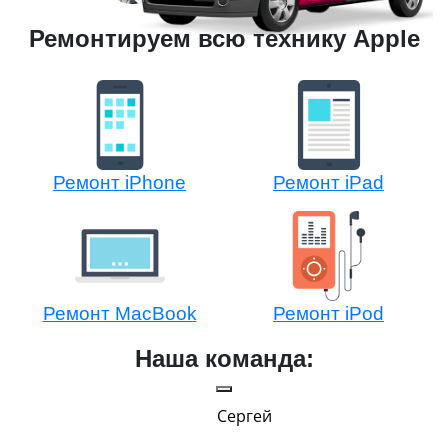
Ремонтируем всю технику Apple
Ремонт iPhone
Ремонт iPad
Ремонт MacBook
Ремонт iPod
Наша команда:
Сергей