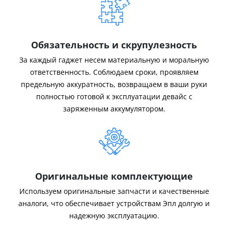
Обязательность и скрупулезность
За каждый гаджет несем материальную и моральную
ответственность. Соблюдаем сроки, проявляем
предельную аккуратность, возвращаем в ваши руки
полностью готовой к эксплуатации девайс с
заряженным аккумулятором.
Оригинальные комплектующие
Используем оригинальные запчасти и качественные
аналоги, что обеспечивает устройствам Эпл долгую и
надежную эксплуатацию.