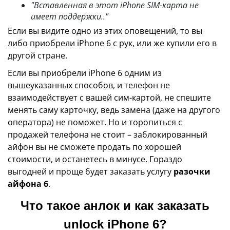
"Вставленная в этот iPhone SIM-карта не
имеет поддержки.."
Если вы видите одно из этих оповещений, то вы
либо приобрели iPhone 6 с рук, или же купили его в
другой стране.
Если вы приобрели iPhone 6 одним из
вышеуказанных способов, и телефон не
взаимодействует с вашей сим-картой, не спешите
менять саму карточку, ведь замена (даже на другого
оператора) не поможет. Но и торопиться с
продажей телефона не стоит – заблокированный
айфон вы не сможете продать по хорошей
стоимости, и останетесь в минусе. Гораздо
выгодней и проще будет заказать услугу
разочки
айфона 6
.
Что такое анлок и как заказать
unlock iPhone 6?