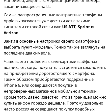
Например, айфоны «американцы» имеют номера,
заканчивающиеся на LL.
Самые распространенные контрактные телефоны
Apple выпускаются уже десятки лет с такими
гигантами сотовой связи как:
US ATT, Sprint и
Verizon
.
Зайти в основные настройки своего смартфона и
выбрать пункт «Модель». Точно так же взглянуть на
последние два символа.
Чаще всего проблемы с сим-картами в айфонах
возникают, когда покупатель стремится сэкономить
на приобретении дорогостоящего смартфона.
Таким образом приобретаются подержанные
iPhone 6, или совершаются покупки в
непроверенных магазинов мобильной техники.
Кроме того, давно известно, что за границей можно
купить айфон гораздо дешевле. Поэтому довольно
часто россияне совершают покупку подобных