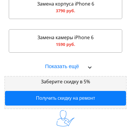
Замена корпуса iPhone 6
3790 руб.
Замена камеры iPhone 6
1590 руб.
Показать ещё
Заберите скидку в 5%
Получить скидку на ремонт