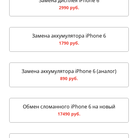
Замена дисплея iPhone 6
2990 руб.
Замена аккумулятора iPhone 6
1790 руб.
Замена аккумулятора iPhone 6 (аналог)
890 руб.
Обмен сломанного iPhone 6 на новый
17490 руб.