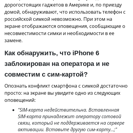
дорогостоящих гаджетов в Америке и, по приезду
домой, обнаруживают, что использовать телефон с
российской симкой невозможно. При этом на
экране отображаются оповещения, сообщающие о
несовместимости симки и необходимости в ее
замене.
Как обнаружить, что iPhone 6
заблокирован на оператора и не
совместим с сим-картой?
Опознать конфликт смартфона с симкой достаточно
просто: на экране вы увидите одно из следующих
оповещений:
"SIM-карта недействительна. Вставленная
SIM-карта принадлежит оператору сотовой
связи, который не поддерживается на сервере
активации. Вставьте другую сим-карту…;"