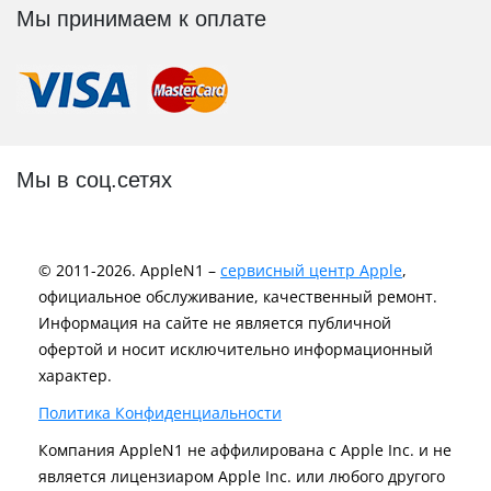
Мы принимаем к оплате
Мы в соц.сетях
© 2011-2026. AppleN1 –
сервисный центр Apple
,
официальное обслуживание, качественный ремонт.
Информация на сайте не является публичной
офертой и носит исключительно информационный
характер.
Политика Конфиденциальности
Компания AppleN1 не аффилирована c Apple Inc. и не
является лицензиаром Apple Inc. или любого другого