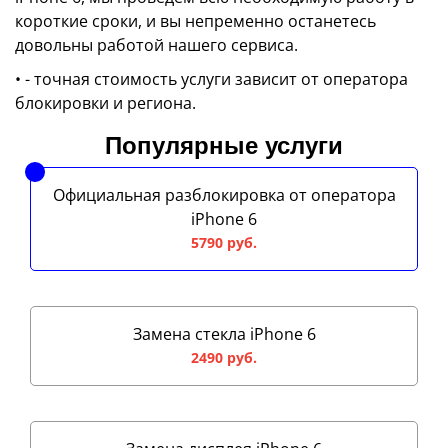
короткие сроки, и вы непременно останетесь
довольны работой нашего сервиса.
• - точная стоимость услуги зависит от оператора
блокировки и региона.
Популярные услуги
Официальная разблокировка от оператора
iPhone 6
5790 руб.
Замена стекла iPhone 6
2490 руб.