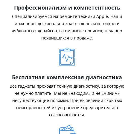
Профессионализм и компетентность
Специализируемся на ремонте техники Apple. Наши
инженеры досконально знают нюансы и тонкости
«яблочных» девайсов, в том числе новинок, недавно
появившихся в продаже.
Бесплатная комплексная диагностика
Все гаджеты проходят точную диагностику, за которую
не нужно платить. Мы не «находим» и не «чиним»
несуществующие поломки. При выявлении скрытых
неисправностей их устранение предварительно
согласовывается.