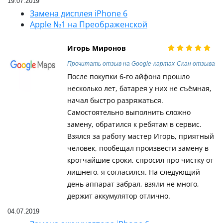
19.07.2019
Замена дисплея iPhone 6
Apple №1 на Преображенской
Игорь Миронов
Прочитать отзыв на Google-картах
Скан отзыва
После покупки 6-го айфона прошло
несколько лет, батарея у них не съёмная,
начал быстро разряжаться.
Самостоятельно выполнить сложно
замену, обратился к ребятам в сервис.
Взялся за работу мастер Игорь, приятный
человек, пообещал произвести замену в
кротчайшие сроки, спросил про чистку от
лишнего, я согласился. На следующий
день аппарат забрал, взяли не много,
держит аккумулятор отлично.
04.07.2019