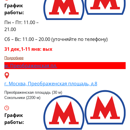
График
работы:
Пн – Пт: 11.00 –
21.00
Сб – Вс: 11.00 – 20.00 (уточняйте по телефону)
31 дек,1-11 янв: вых
Подробнее
м.
Преображенская пл.
г. Москва, Преображенская площадь, д.8
Преображенская площадь (30 м)
Сокольники (2200 м)
График
работы: