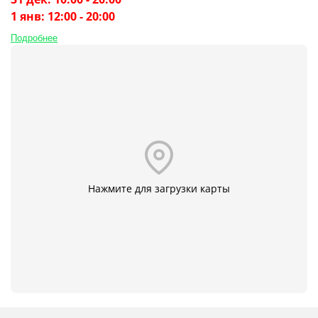
1 янв: 12:00 - 20:00
Подробнее
Нажмите для загрузки карты