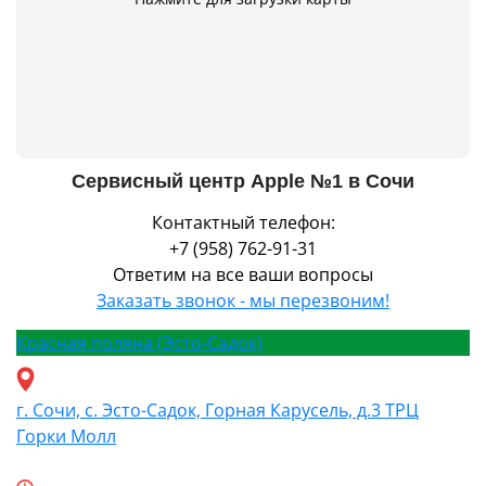
Сервисный центр Apple №1 в Сочи
Контактный телефон:
+7 (958) 762-91-31
Ответим на все ваши вопросы
Заказать звонок - мы перезвоним!
Красная поляна (Эсто-Садок)
г. Сочи, с. Эсто-Садок, Горная Карусель, д.3 ТРЦ
Горки Молл