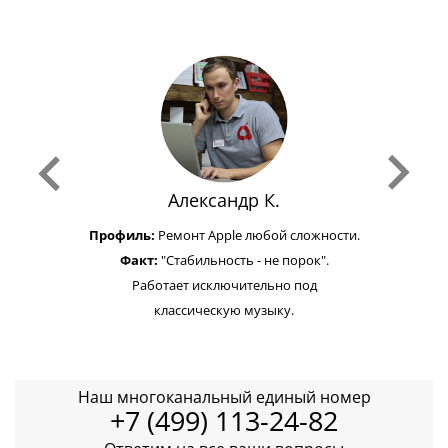
Александр К.
Профиль:
Ремонт Apple любой сложности.
Факт:
"Стабильность - не порок".
Работает исключительно под
классическую музыку.
Наш многоканальный единый номер
+7 (499) 113-24-82