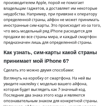
производителем Apple, порой не помогает
владельцам гаджетов, а доставляет им некоторые
неудобства. Например, при привязке к оператору
определенной страны, айфон не может принимать
иностранные сим-карты. Это происходит из-за того,
что весь модельный ряд iPhone расходится для
продажи во все страны мира, и каждый смартфон
предназначен лишь для определенной страны.
Как узнать, сим-карты какой страны
принимает мой iPhone 6?
Сделать это можно двумя способами:
Взглянуть на коробку от смартфона. На ней вы
увидите наклейку с моделью вашего айфона,
которая будет выглядеть как 7-значный код.
Последние два знака этого кода и являются
опознавательным знаком для конкретной страны.