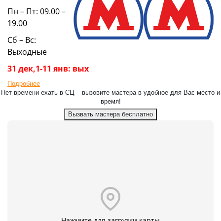
Пн – Пт: 09.00 –
19.00
Сб – Вс:
Выходные
31 дек,1-11 янв: вых
Подробнее
Нет времени ехать в СЦ – вызовите мастера в удобное для Вас место и
время!
Вызвать мастера бесплатно
Нажмите для загрузки карты