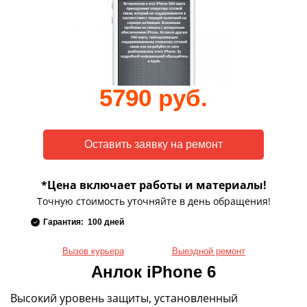
5790 руб.
*Цена включает работы и материалы!
Точную стоимость уточняйте в день обращения!
Гарантия: 100 дней
Вызов курьера
Выездной ремонт
Анлок iPhone 6
Высокий уровень защиты, установленный