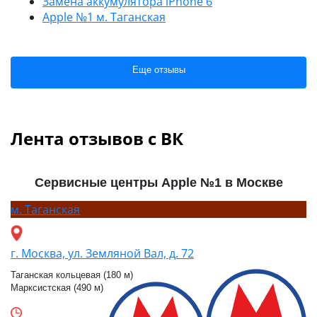
Замена аккумулятора iPhone 6
Apple №1 м. Таганская
Еще отзывы
Лента отзывов с ВК
Сервисные центры Apple №1 в Москве
м.
Таганская
г. Москва, ул. Земляной Вал, д. 72
Таганская кольцевая (180 м)
Марксистская (490 м)