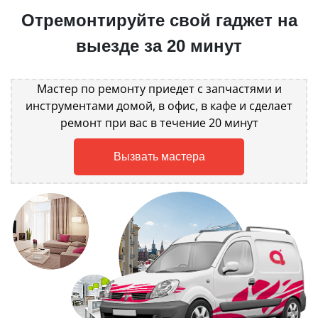
Отремонтируйте свой гаджет на
выезде за 20 минут
Мастер по ремонту приедет с запчастями и
инструментами домой, в офис, в кафе и сделает
ремонт при вас в течение 20 минут
Вызвать мастера