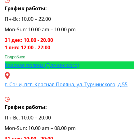
График работы:
Пн-Вс: 10.00 – 22.00
Mon-Sun: 10.00 am – 10.00 pm
31 дек: 10.00 - 20.00
1 янв: 12:00 - 22:00
Подробнее
Красная поляна (Турчинского)
г. Сочи, пгт. Красная Поляна, ул. Турчинского, д.55
График работы:
Пн-Вс: 10.00 – 20.00
Mon-Sun: 10.00 am – 08.00 pm
31 дек: 10:00 - 20:00