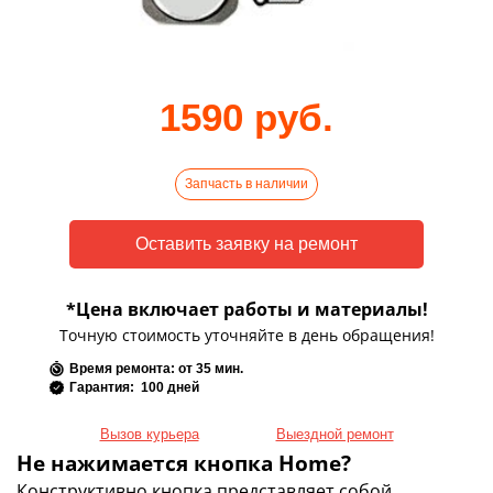
1590 руб.
Запчасть в наличии
*Цена включает работы и материалы!
Точную стоимость уточняйте в день обращения!
Время ремонта: от 35 мин.
Гарантия: 100 дней
Вызов курьера
Выездной ремонт
Не нажимается кнопка Home?
Конструктивно кнопка представляет собой