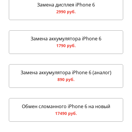
Замена дисплея iPhone 6
2990 руб.
Замена аккумулятора iPhone 6
1790 руб.
Замена аккумулятора iPhone 6 (аналог)
890 руб.
Обмен сломанного iPhone 6 на новый
17490 руб.