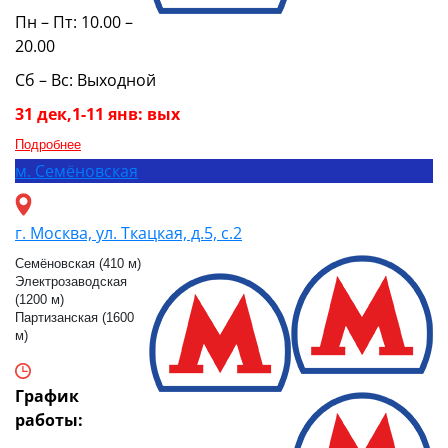
Пн – Пт: 10.00 –
20.00
Сб – Вс: Выходной
31 дек,1-11 янв: вых
Подробнее
м.
Семёновская
г. Москва, ул. Ткацкая, д.5, с.2
Семёновская (410 м)
Электрозаводская
(1200 м)
Партизанская (1600
м)
График
работы: