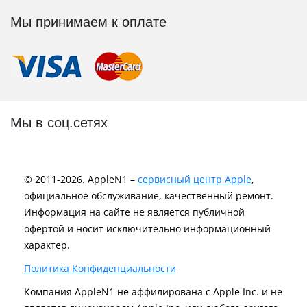
Мы принимаем к оплате
Мы в соц.сетях
© 2011-2026. AppleN1 –
сервисный центр Apple
,
официальное обслуживание, качественный ремонт.
Информация на сайте не является публичной
офертой и носит исключительно информационный
характер.
Политика Конфиденциальности
Компания AppleN1 не аффилирована c Apple Inc. и не