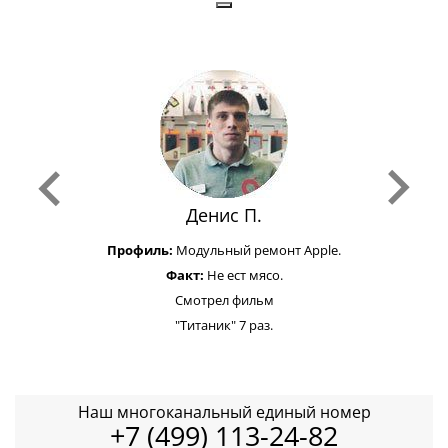
Денис П.
Профиль:
Модульный ремонт Apple.
Факт:
Не ест мясо.
Смотрел фильм
"Титаник" 7 раз.
Наш многоканальный единый номер
+7 (499) 113-24-82