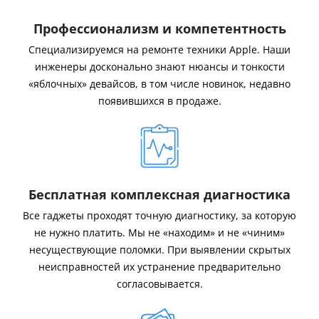
Профессионализм и компетентность
Специализируемся на ремонте техники Apple. Наши
инженеры досконально знают нюансы и тонкости
«яблочных» девайсов, в том числе новинок, недавно
появившихся в продаже.
Бесплатная комплексная диагностика
Все гаджеты проходят точную диагностику, за которую
не нужно платить. Мы не «находим» и не «чиним»
несуществующие поломки. При выявлении скрытых
неисправностей их устранение предварительно
согласовывается.