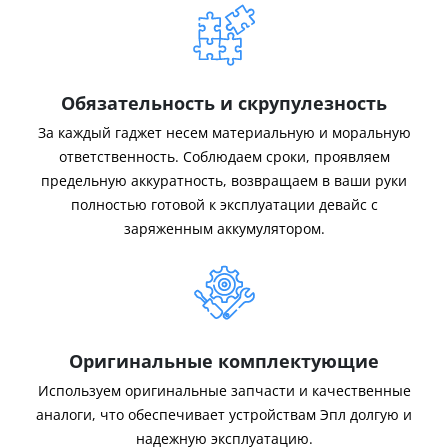
Обязательность и скрупулезность
За каждый гаджет несем материальную и моральную
ответственность. Соблюдаем сроки, проявляем
предельную аккуратность, возвращаем в ваши руки
полностью готовой к эксплуатации девайс с
заряженным аккумулятором.
Оригинальные комплектующие
Используем оригинальные запчасти и качественные
аналоги, что обеспечивает устройствам Эпл долгую и
надежную эксплуатацию.