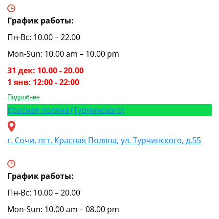
График работы:
Пн-Вс: 10.00 – 22.00
Mon-Sun: 10.00 am – 10.00 pm
31 дек: 10.00 - 20.00
1 янв: 12:00 - 22:00
Подробнее
Красная поляна (Турчинского)
г. Сочи, пгт. Красная Поляна, ул. Турчинского, д.55
График работы:
Пн-Вс: 10.00 – 20.00
Mon-Sun: 10.00 am – 08.00 pm