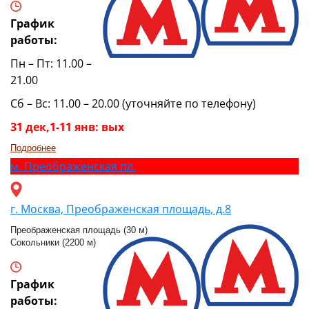
График
работы:
Пн – Пт: 11.00 –
21.00
Сб – Вс: 11.00 – 20.00 (уточняйте по телефону)
31 дек,1-11 янв: вых
Подробнее
м.
Преображенская пл.
г. Москва, Преображенская площадь, д.8
Преображенская площадь (30 м)
Сокольники (2200 м)
График
работы: