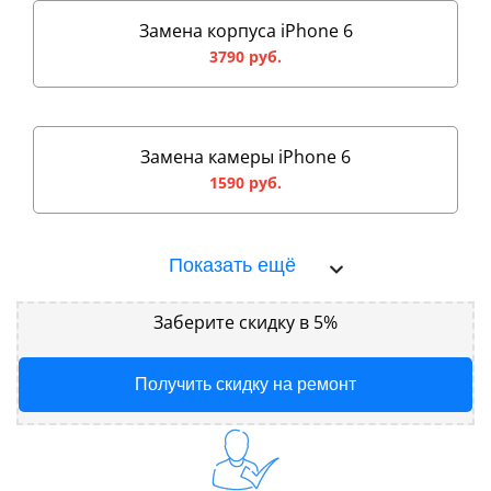
Замена корпуса iPhone 6
3790 руб.
Замена камеры iPhone 6
1590 руб.
Показать ещё
Заберите скидку в 5%
Получить скидку на ремонт