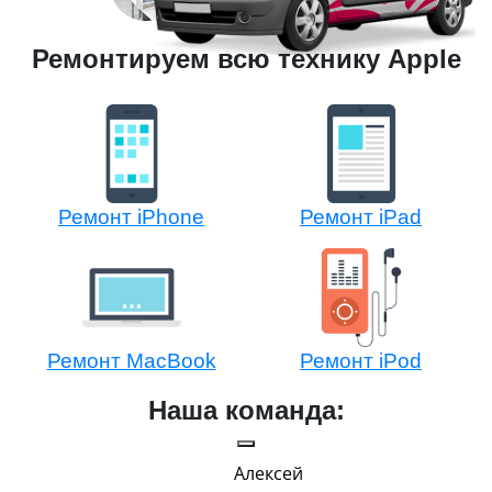
Ремонтируем всю технику Apple
Ремонт iPhone
Ремонт iPad
Ремонт MacBook
Ремонт iPod
Наша команда:
Алексей