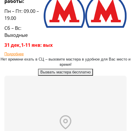
работы:
Пн – Пт: 09.00 –
19.00
Сб – Вс:
Выходные
31 дек,1-11 янв: вых
Подробнее
Нет времени ехать в СЦ – вызовите мастера в удобное для Вас место и
время!
Вызвать мастера бесплатно