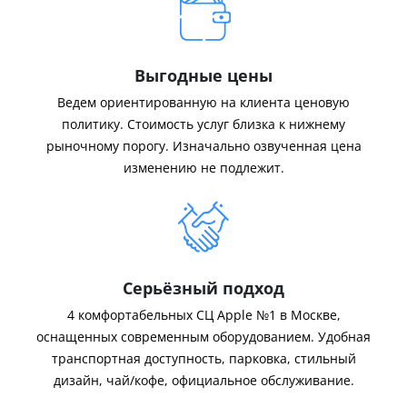
Выгодные цены
Ведем ориентированную на клиента ценовую
политику. Стоимость услуг близка к нижнему
рыночному порогу. Изначально озвученная цена
изменению не подлежит.
Серьёзный подход
4 комфортабельных СЦ Apple №1 в Москве,
оснащенных современным оборудованием. Удобная
транспортная доступность, парковка, стильный
дизайн, чай/кофе, официальное обслуживание.