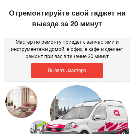
Отремонтируйте свой гаджет на
выезде за 20 минут
Мастер по ремонту приедет с запчастями и
инструментами домой, в офис, в кафе и сделает
ремонт при вас в течение 20 минут
Вызвать мастера