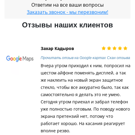
Ответим на все ваши вопросы
Заказать звонок - мы перезвоним!
Отзывы наших клиентов
Захар Кадыров
Прочитать отзыв на Google-картах
Скан отзыва
Вчера утром приходил к ним, попросил на
шестом айфоне поменять дисплей, а так
же наклеить на новый экран защитное
стекло, чтобы все аккуратно было, так как
самостоятельно я делать это не умею.
Сегодня утром приехал и забрал телефон
уже полностью готовым. По поводу нового
экрана претензий нет, потому что
работает хорошо. На касания реагирует
вполне резво.