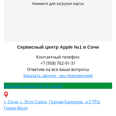
Нажмите для загрузки карты
Сервисный центр Apple №1 в Сочи
Контактный телефон:
+7 (958) 762-91-31
Ответим на все ваши вопросы
Заказать звонок - мы перезвоним!
Красная поляна (Эсто-Садок)
г. Сочи, с. Эсто-Садок, Горная Карусель, д.3 ТРЦ
Горки Молл