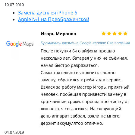
19.07.2019
Замена дисплея iPhone 6
Apple №1 на Преображенской
Игорь Миронов
Прочитать отзыв на Google-картах
Скан отзыва
После покупки 6-го айфона прошло
несколько лет, батарея у них не съёмная,
начал быстро разряжаться.
Самостоятельно выполнить сложно
замену, обратился к ребятам в сервис.
Взялся за работу мастер Игорь, приятный
человек, пообещал произвести замену в
кротчайшие сроки, спросил про чистку от
лишнего, я согласился. На следующий
день аппарат забрал, взяли не много,
держит аккумулятор отлично.
04.07.2019