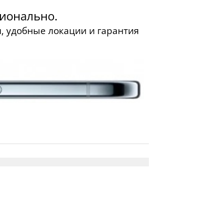
сионально.
, удобные локации и гарантия