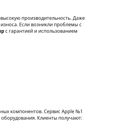
и высокую производительность. Даже
 износа. Если возникли проблемы с
ир
с гарантией и использованием
мных компонентов. Сервис Apple №1
оборудования. Клиенты получают: