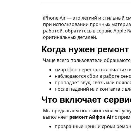
iPhone Air — это лёгкий и стильный 
при использовании прочных материал
работой, обратитесь в сервис Apple
оригинальных деталей.
Когда нужен ремонт
Чаще всего пользователи обращаются 
смартфон перестал включаться 
наблюдаются сбои в работе сенсо
пропадает звук, связь или появ
после падений или контакта с вл
Что включает серви
Мы предлагаем полный комплекс услу
выполняет
ремонт Айфон Air
с прим
прозрачные цены и сроки ремон