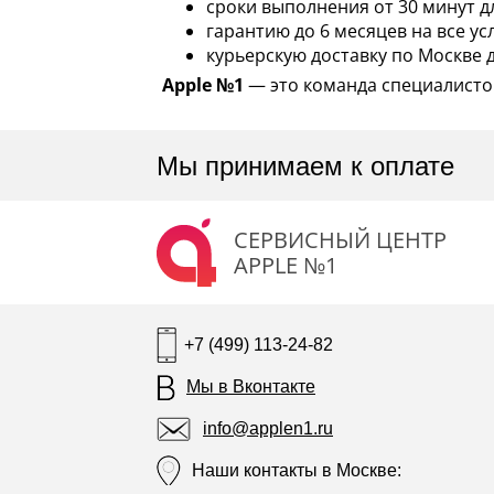
сроки выполнения от 30 минут д
гарантию до 6 месяцев на все усл
курьерскую доставку по Москве 
Apple №1
— это команда специалистов
Мы принимаем к оплате
СЕРВИСНЫЙ ЦЕНТР
APPLE №1
+7 (499) 113-24-82
Мы в Вконтакте
info@applen1.ru
Наши контакты в Москве: