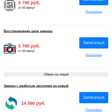
5 790 руб.
от 60 минут
Подробнее
Восстановление цепи камеры
Записаться
5 790 руб.
от 60 минут
Подробнее
Обмен на новый
Замена с разбитым дисплеем на новый
Записаться
14 590 руб.
Подробнее