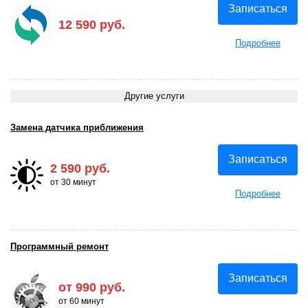
Записаться
12 590 руб.
Подробнее
Другие услуги
Замена датчика приближения
Записаться
2 590 руб.
от 30 минут
Подробнее
Программный ремонт
Записаться
от 990 руб.
от 60 минут