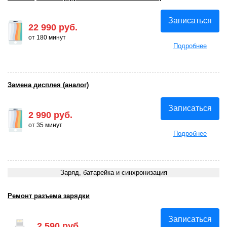
Записаться
22 990 руб.
от 180 минут
Подробнее
Замена дисплея (аналог)
Записаться
2 990 руб.
от 35 минут
Подробнее
Заряд, батарейка и синхронизация
Ремонт разъема зарядки
Записаться
2 590 руб.