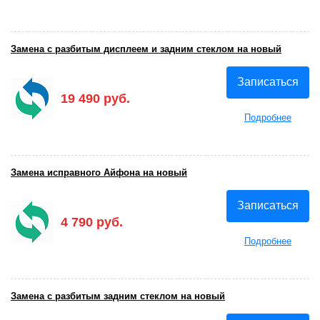
Замена с разбитым дисплеем и задним стеклом на новый
Записаться
19 490 руб.
Подробнее
Замена исправного Айфона на новый
Записаться
4 790 руб.
Подробнее
Замена с разбитым задним стеклом на новый