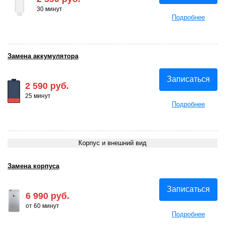
30 минут
Подробнее
Замена аккумулятора
Записаться
2 590 руб.
25 минут
Подробнее
Корпус и внешний вид
Замена корпуса
Записаться
6 990 руб.
от 60 минут
Подробнее