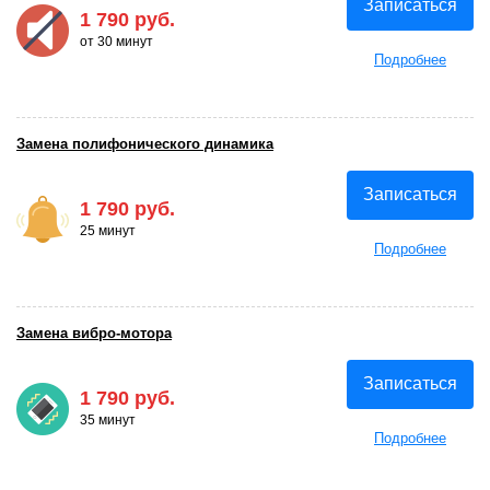
Записаться
1 790 руб.
от 30 минут
Подробнее
Замена полифонического динамика
Записаться
1 790 руб.
25 минут
Подробнее
Замена вибро-мотора
Записаться
1 790 руб.
35 минут
Подробнее