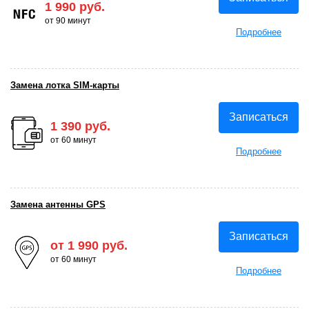
1 990 руб.
от 90 минут
Подробнее
Замена лотка SIM-карты
Записаться
1 390 руб.
от 60 минут
Подробнее
Замена антенны GPS
Записаться
от 1 990 руб.
от 60 минут
Подробнее