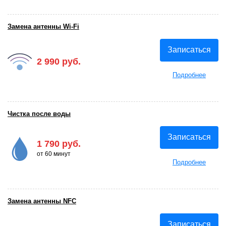
Замена антенны Wi-Fi
Записаться
2 990 руб.
Подробнее
Чистка после воды
Записаться
1 790 руб.
от 60 минут
Подробнее
Замена антенны NFC
Записаться