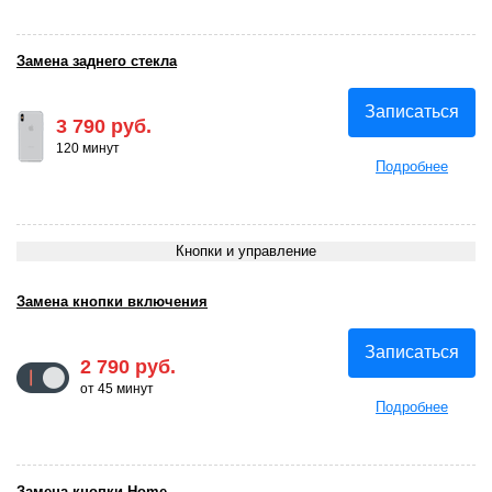
Замена заднего стекла
Записаться
3 790 руб.
120 минут
Подробнее
Кнопки и управление
Замена кнопки включения
Записаться
2 790 руб.
от 45 минут
Подробнее
Замена кнопки Home