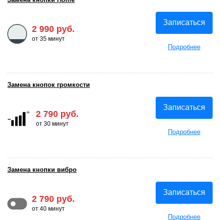
Записаться
2 990 руб.
от 35 минут
Подробнее
Замена кнопок громкости
Записаться
2 790 руб.
от 30 минут
Подробнее
Замена кнопки вибро
Записаться
2 790 руб.
от 40 минут
Подробнее