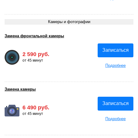
Камеры и фотографии
Замена фронтальной камеры
Записаться
2 590 руб.
от 45 минут
Подробнее
Замена камеры
Записаться
6 490 руб.
от 45 минут
Подробнее