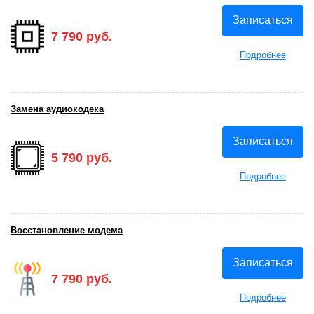
Записаться
7 790 руб.
Подробнее
Замена аудиокодека
Записаться
5 790 руб.
Подробнее
Восстановление модема
Записаться
7 790 руб.
Подробнее