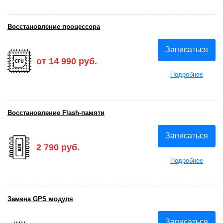
Восстановление процессора
Записаться
от 14 990 руб.
Подробнее
Восстановление Flash-памяти
Записаться
2 790 руб.
Подробнее
Замена GPS модуля
Записаться