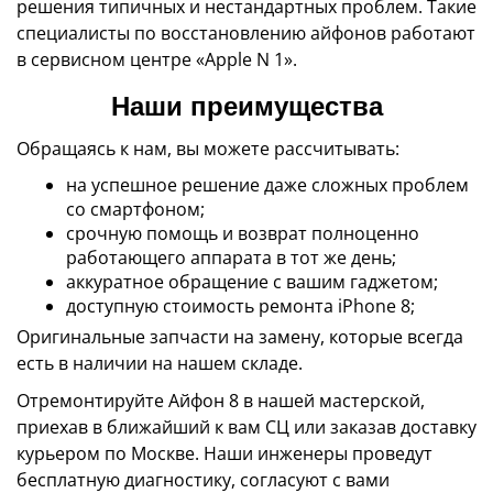
решения типичных и нестандартных проблем. Такие
специалисты по восстановлению айфонов работают
в сервисном центре «Apple N 1».
Наши преимущества
Обращаясь к нам, вы можете рассчитывать:
на успешное решение даже сложных проблем
со смартфоном;
срочную помощь и возврат полноценно
работающего аппарата в тот же день;
аккуратное обращение с вашим гаджетом;
доступную стоимость ремонта iPhone 8;
Оригинальные запчасти на замену, которые всегда
есть в наличии на нашем складе.
Отремонтируйте Айфон 8 в нашей мастерской,
приехав в ближайший к вам СЦ или заказав доставку
курьером по Москве. Наши инженеры проведут
бесплатную диагностику, согласуют с вами