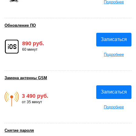
Подробнее
Обновление ПО
Записаться
890 руб.
60 минут
Подробнее
Замена антенны GSM
Записаться
3 490 руб.
от 35 минут
Подробнее
Снятие пароля