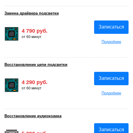
Замена драйвера подсветки
Записаться
4 790 руб.
от 60 минут
Подробнее
Восстановление цепи подсветки
Записаться
4 290 руб.
от 60 минут
Подробнее
Восстановление аудиокодека
Записаться