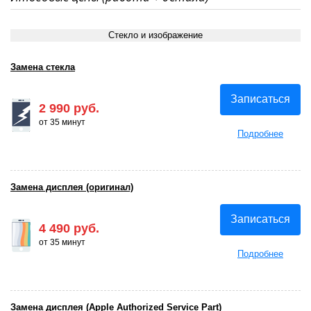
Стекло и изображение
Замена стекла
Записаться
2 990 руб.
от 35 минут
Подробнее
Замена дисплея (оригинал)
Записаться
4 490 руб.
от 35 минут
Подробнее
Замена дисплея (Apple Authorized Service Part)