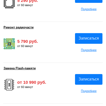
5 290 руб.
от 60 минут
Подробнее
Ремонт радиочасти
Записаться
5 790 руб.
от 60 минут
Подробнее
Замена Flash-памяти
Записаться
от 10 990 руб.
от 60 минут
Подробнее