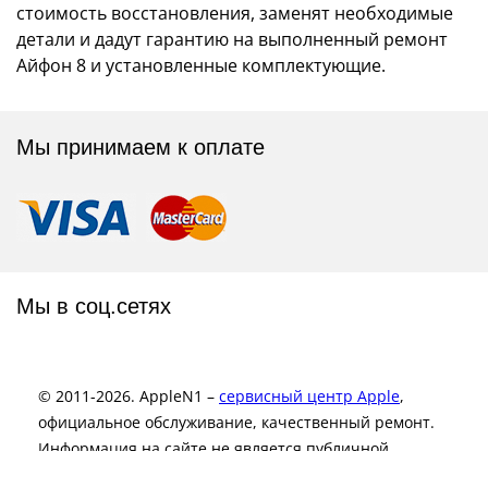
стоимость восстановления, заменят необходимые
детали и дадут гарантию на выполненный ремонт
Айфон 8 и установленные комплектующие.
Мы принимаем к оплате
Мы в соц.сетях
© 2011-2026. AppleN1 –
сервисный центр Apple
,
официальное обслуживание, качественный ремонт.
Информация на сайте не является публичной
офертой и носит исключительно информационный