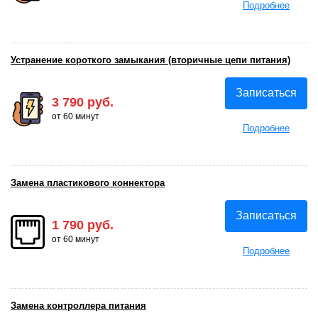
Подробнее
Устранение короткого замыкания (вторичные цепи питания)
Записаться
3 790 руб.
от 60 минут
Подробнее
Замена пластикового коннектора
Записаться
1 790 руб.
от 60 минут
Подробнее
Замена контроллера питания