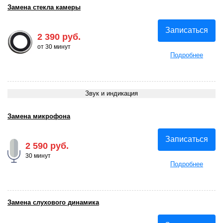
Замена стекла камеры
Записаться
2 390 руб.
от 30 минут
Подробнее
Звук и индикация
Замена микрофона
Записаться
2 590 руб.
30 минут
Подробнее
Замена слухового динамика