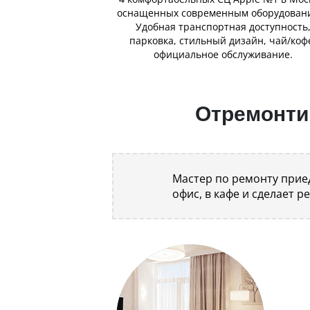
оснащенных современным оборудован
Удобная транспортная доступность
парковка, стильный дизайн, чай/коф
официальное обслуживание.
Отремонтир
Мастер по ремонту приед
офис, в кафе и сделает р