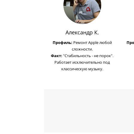
Александр К.
Профиль:
Ремонт Apple любой
Пр
сложности.
Факт:
"Стабильность - не порок".
Работает исключительно под
классическую музыку.