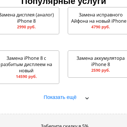
Популярные услуги
Замена дисплея (аналог)
Замена исправного
iPhone 8
Айфона на новый iPhone
2990 руб.
4790 руб.
Замена iPhone 8 с
Замена аккумулятора
разбитым дисплеем на
iPhone 8
новый
2590 руб.
14590 руб.
Показать ещё
Заберите скидку в 5%