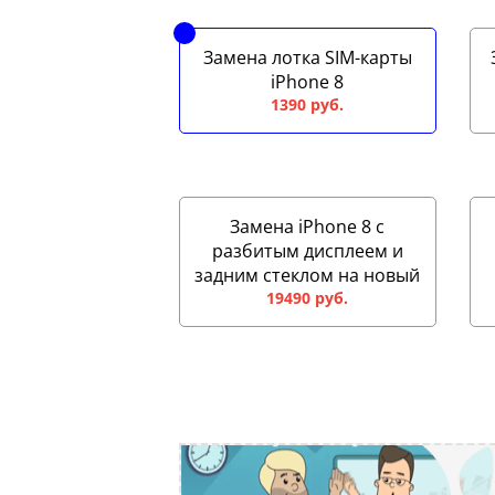
Замена лотка SIM-карты
iPhone 8
1390 руб.
Замена iPhone 8 с
разбитым дисплеем и
задним стеклом на новый
19490 руб.