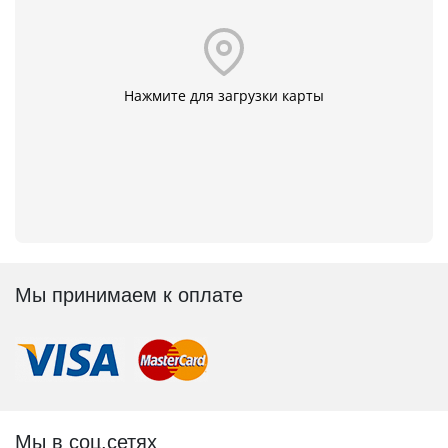
Нажмите для загрузки карты
Мы принимаем к оплате
Мы в соц.сетях