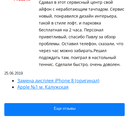
Сдавал в этот сервисный центр свой
айфон с неработающим тачпадом. Сервис
новый, понравился дизайн интерьера,
такой в стиле лофт, и парковка
бесплатная на 2 часа. Персонал
приветливый, спасибо Павлу за обзор
проблемы. Оставил телефон, сказали, что
через час можно забирать.Решил
подождать там, поиграл в настольный
теннис. Сделали быстро, очень доволен.
25.06.2019
Замена дисплея iPhone 8 (оригинал)
Apple №1 м. Калужская
Еще отзывы