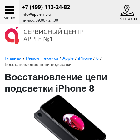
+7 (499) 113-24-82
info@applen1.ru
Меню
Контакты
пн-вск: 09:00 - 21:00
СЕРВИСНЫЙ ЦЕНТР
APPLE №1
Главная
/
Ремонт техники
/
Apple
/
iPhone
/
8
/
Восстановление цепи подсветки
Восстановление цепи
подсветки iPhone 8