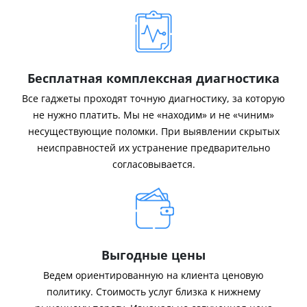
Бесплатная комплексная диагностика
Все гаджеты проходят точную диагностику, за которую
не нужно платить. Мы не «находим» и не «чиним»
несуществующие поломки. При выявлении скрытых
неисправностей их устранение предварительно
согласовывается.
Выгодные цены
Ведем ориентированную на клиента ценовую
политику. Стоимость услуг близка к нижнему