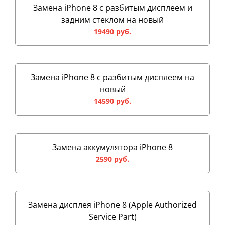
Замена iPhone 8 с разбитым дисплеем и
задним стеклом на новый
19490 руб.
Замена iPhone 8 с разбитым дисплеем на
новый
14590 руб.
Замена аккумулятора iPhone 8
2590 руб.
Замена дисплея iPhone 8 (Apple Authorized
Service Part)