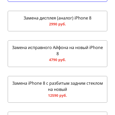
Замена дисплея (аналог) iPhone 8
2990 руб.
Замена исправного Айфона на новый iPhone
8
4790 руб.
Замена iPhone 8 с разбитым задним стеклом
на новый
12590 руб.