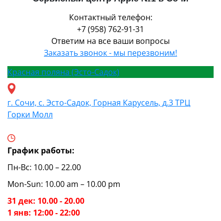
Контактный телефон:
+7 (958) 762-91-31
Ответим на все ваши вопросы
Заказать звонок - мы перезвоним!
Красная поляна (Эсто-Садок)
г. Сочи, с. Эсто-Садок, Горная Карусель, д.3 ТРЦ
Горки Молл
График работы:
Пн-Вс: 10.00 – 22.00
Mon-Sun: 10.00 am – 10.00 pm
31 дек: 10.00 - 20.00
1 янв: 12:00 - 22:00