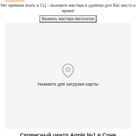
Нет времени ехать в СЦ – вызовите мастера в удобное для Вас место и
время!
Вызвать мастера бесплатно
Нажмите для загрузки карты
Сервисный центр Apple №1 в Сочи