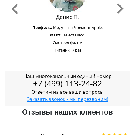
Денис П.
Профиль:
Модульный ремонт Apple.
Факт:
Не ест мясо.
Смотрел фильм
"Титаник" 7 раз.
Наш многоканальный единый номер
+7 (499) 113-24-82
Ответим на все ваши вопросы
Заказать звонок - мы перезвоним!
Отзывы наших клиентов