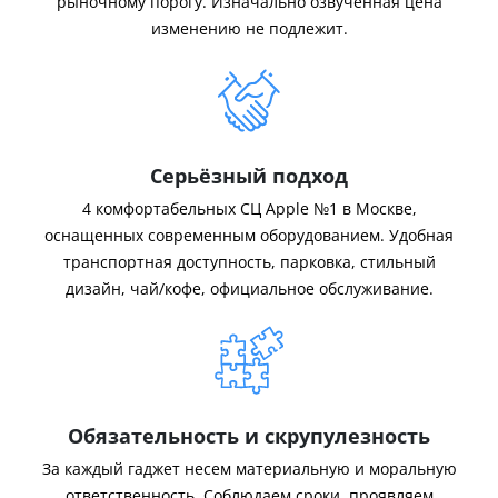
рыночному порогу. Изначально озвученная цена
изменению не подлежит.
Серьёзный подход
4 комфортабельных СЦ Apple №1 в Москве,
оснащенных современным оборудованием. Удобная
транспортная доступность, парковка, стильный
дизайн, чай/кофе, официальное обслуживание.
Обязательность и скрупулезность
За каждый гаджет несем материальную и моральную
ответственность. Соблюдаем сроки, проявляем