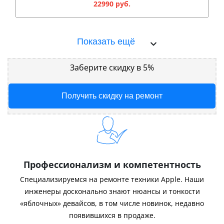
22990 руб.
Показать ещё
Заберите скидку в 5%
Получить скидку на ремонт
Профессионализм и компетентность
Специализируемся на ремонте техники Apple. Наши
инженеры досконально знают нюансы и тонкости
«яблочных» девайсов, в том числе новинок, недавно
появившихся в продаже.