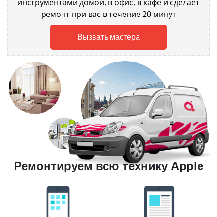
инструментами домой, в офис, в кафе и сделает
ремонт при вас в течение 20 минут
Вызвать мастера
Ремонтируем всю технику Apple