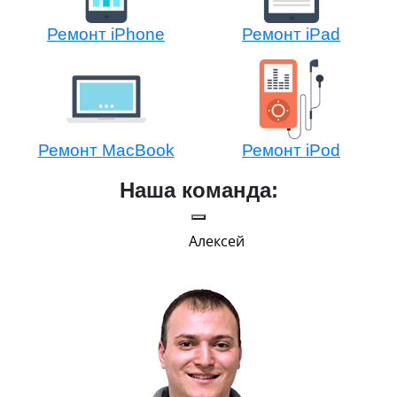
Ремонт iPhone
Ремонт iPad
Ремонт MacBook
Ремонт iPod
Наша команда:
Алексей
Г