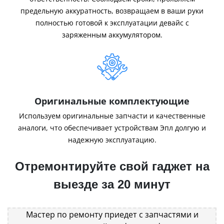
предельную аккуратность, возвращаем в ваши руки
полностью готовой к эксплуатации девайс с
заряженным аккумулятором.
Оригинальные комплектующие
Используем оригинальные запчасти и качественные
аналоги, что обеспечивает устройствам Эпл долгую и
надежную эксплуатацию.
Отремонтируйте свой гаджет на
выезде за 20 минут
Мастер по ремонту приедет с запчастями и