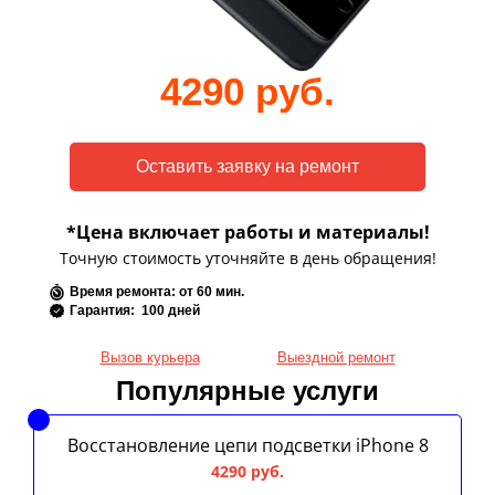
4290 руб.
*Цена включает работы и материалы!
Точную стоимость уточняйте в день обращения!
Время ремонта: от 60 мин.
Гарантия: 100 дней
Вызов курьера
Выездной ремонт
Популярные услуги
Восстановление цепи подсветки iPhone 8
4290 руб.