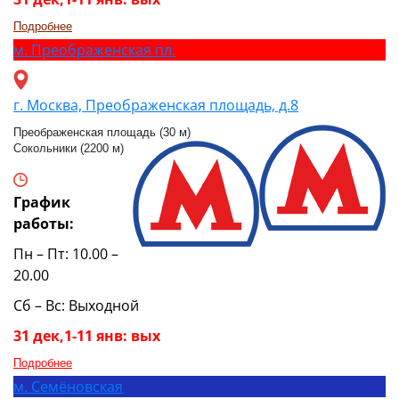
Подробнее
м.
Преображенская пл.
г. Москва, Преображенская площадь, д.8
Преображенская площадь (30 м)
Сокольники (2200 м)
График
работы:
Пн – Пт: 10.00 –
20.00
Сб – Вс: Выходной
31 дек,1-11 янв: вых
Подробнее
м.
Семёновская