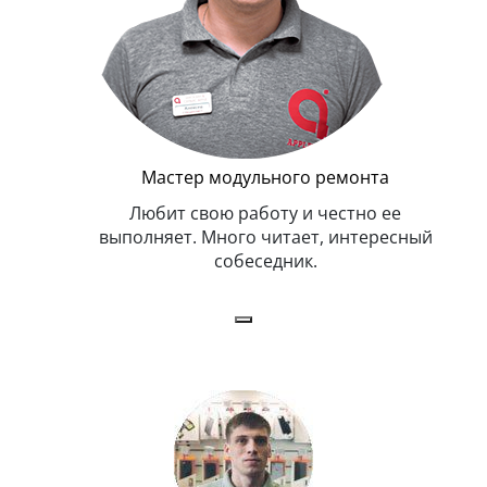
Мастер модульного ремонта
я. Умеет,
Любит свою работу и честно ее
иться в
выполняет. Много читает, интересный
собеседник.