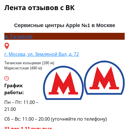
Лента отзывов с ВК
Сервисные центры Apple №1 в Москве
м.
Таганская
г. Москва, ул. Земляной Вал, д. 72
Таганская кольцевая (180 м)
Марксистская (490 м)
График
работы:
Пн – Пт: 11.00 –
21.00
Сб – Вс: 11.00 – 20.00 (уточняйте по телефону)
31 дек,1-11 янв: вых