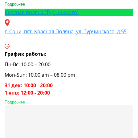
Подробнее
Красная поляна (Турчинского)
г. Сочи, пгт. Красная Поляна, ул. Турчинского, д.55
График работы:
Пн-Вс: 10.00 – 20.00
Mon-Sun: 10.00 am – 08.00 pm
31 дек: 10:00 - 20:00
1 янв: 12:00 - 20:00
Подробнее