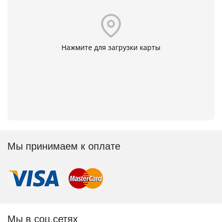
Нажмите для загрузки карты
Мы принимаем к оплате
Мы в соц.сетях