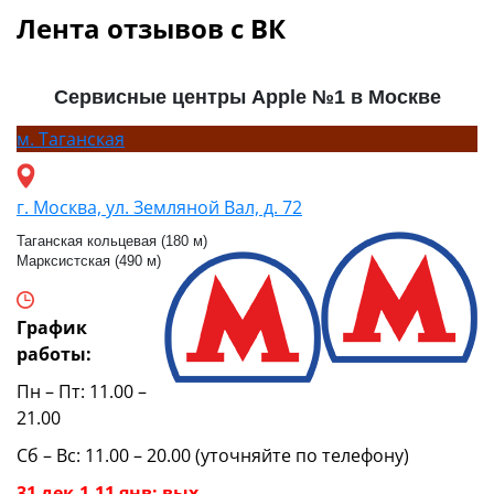
Лента отзывов с ВК
Сервисные центры Apple №1 в Москве
м.
Таганская
г. Москва, ул. Земляной Вал, д. 72
Таганская кольцевая (180 м)
Марксистская (490 м)
График
работы:
Пн – Пт: 11.00 –
21.00
Сб – Вс: 11.00 – 20.00 (уточняйте по телефону)
31 дек,1-11 янв: вых