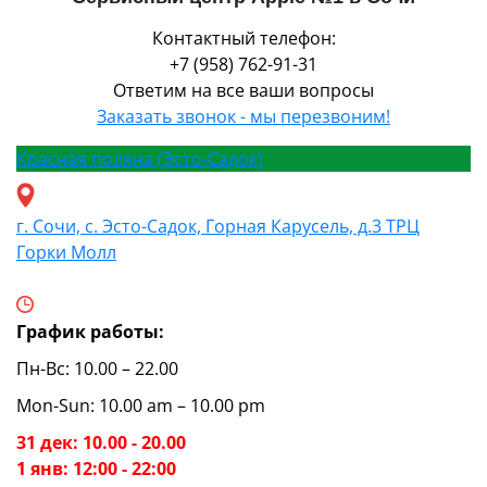
Контактный телефон:
+7 (958) 762-91-31
Ответим на все ваши вопросы
Заказать звонок - мы перезвоним!
Красная поляна (Эсто-Садок)
г. Сочи, с. Эсто-Садок, Горная Карусель, д.3 ТРЦ
Горки Молл
График работы:
Пн-Вс: 10.00 – 22.00
Mon-Sun: 10.00 am – 10.00 pm
31 дек: 10.00 - 20.00
1 янв: 12:00 - 22:00