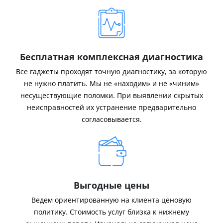
Бесплатная комплексная диагностика
Все гаджеты проходят точную диагностику, за которую
не нужно платить. Мы не «находим» и не «чиним»
несуществующие поломки. При выявлении скрытых
неисправностей их устранение предварительно
согласовывается.
Выгодные цены
Ведем ориентированную на клиента ценовую
политику. Стоимость услуг близка к нижнему