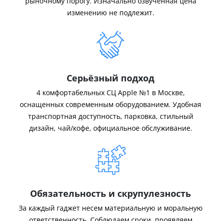
рыночному порогу. Изначально озвученная цена
изменению не подлежит.
Серьёзный подход
4 комфортабельных СЦ Apple №1 в Москве,
оснащенных современным оборудованием. Удобная
транспортная доступность, парковка, стильный
дизайн, чай/кофе, официальное обслуживание.
Обязательность и скрупулезность
За каждый гаджет несем материальную и моральную
ответственность. Соблюдаем сроки, проявляем