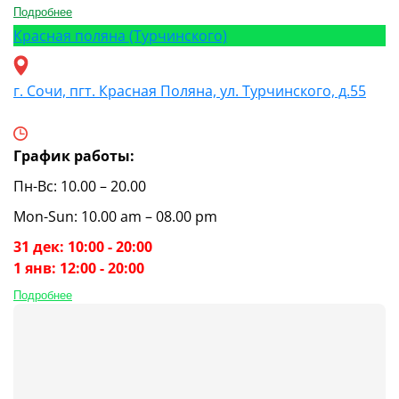
Подробнее
Красная поляна (Турчинского)
г. Сочи, пгт. Красная Поляна, ул. Турчинского, д.55
График работы:
Пн-Вс: 10.00 – 20.00
Mon-Sun: 10.00 am – 08.00 pm
31 дек: 10:00 - 20:00
1 янв: 12:00 - 20:00
Подробнее