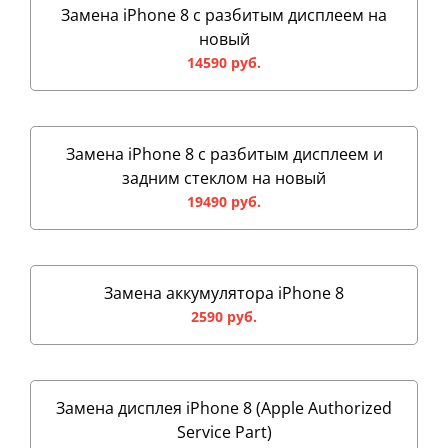
Замена iPhone 8 с разбитым дисплеем на
новый
14590 руб.
Замена iPhone 8 с разбитым дисплеем и
задним стеклом на новый
19490 руб.
Замена аккумулятора iPhone 8
2590 руб.
Замена дисплея iPhone 8 (Apple Authorized
Service Part)