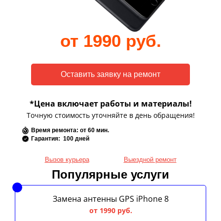
от 1990 руб.
*Цена включает работы и материалы!
Точную стоимость уточняйте в день обращения!
Время ремонта: от 60 мин.
Гарантия: 100 дней
Вызов курьера
Выездной ремонт
Популярные услуги
Замена антенны GPS iPhone 8
от 1990 руб.