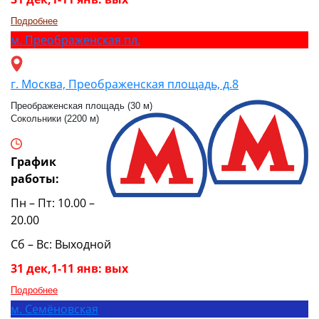
Подробнее
м.
Преображенская пл.
г. Москва, Преображенская площадь, д.8
Преображенская площадь (30 м)
Сокольники (2200 м)
График
работы:
Пн – Пт: 10.00 –
20.00
Сб – Вс: Выходной
31 дек,1-11 янв: вых
Подробнее
м.
Семёновская