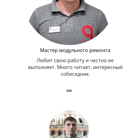
Мастер модульного ремонта
я. Умеет,
Любит свою работу и честно ее
иться в
выполняет. Много читает, интересный
собеседник.