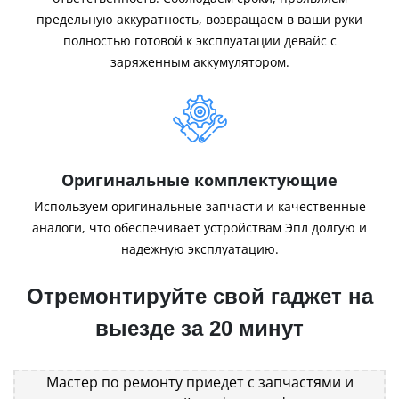
предельную аккуратность, возвращаем в ваши руки
полностью готовой к эксплуатации девайс с
заряженным аккумулятором.
Оригинальные комплектующие
Используем оригинальные запчасти и качественные
аналоги, что обеспечивает устройствам Эпл долгую и
надежную эксплуатацию.
Отремонтируйте свой гаджет на
выезде за 20 минут
Мастер по ремонту приедет с запчастями и