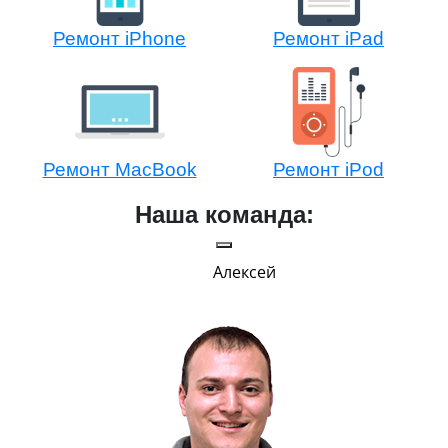
Ремонт iPhone
Ремонт iPad
Ремонт MacBook
Ремонт iPod
Наша команда:
Алексей
Г