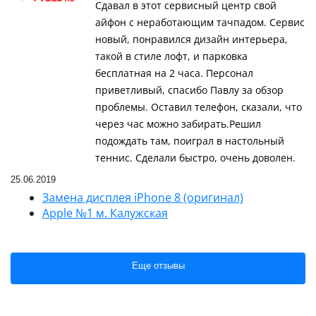
Сдавал в этот сервисный центр свой
айфон с неработающим тачпадом. Сервис
новый, понравился дизайн интерьера,
такой в стиле лофт, и парковка
бесплатная на 2 часа. Персонал
приветливый, спасибо Павлу за обзор
проблемы. Оставил телефон, сказали, что
через час можно забирать.Решил
подождать там, поиграл в настольный
теннис. Сделали быстро, очень доволен.
25.06.2019
Замена дисплея iPhone 8 (оригинал)
Apple №1 м. Калужская
Еще отзывы