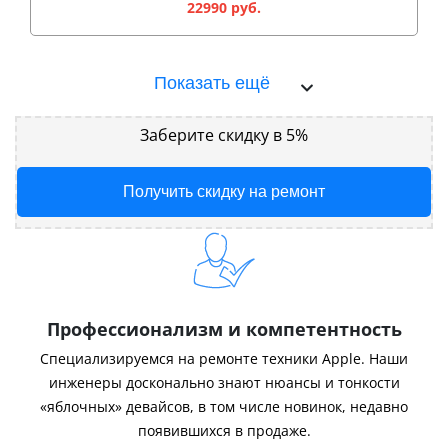
22990 руб.
Показать ещё
Заберите скидку в 5%
Получить скидку на ремонт
Профессионализм и компетентность
Специализируемся на ремонте техники Apple. Наши
инженеры досконально знают нюансы и тонкости
«яблочных» девайсов, в том числе новинок, недавно
появившихся в продаже.