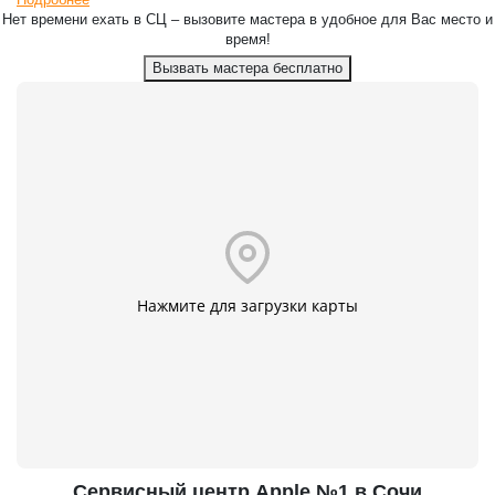
Нет времени ехать в СЦ – вызовите мастера в удобное для Вас место и
время!
Вызвать мастера бесплатно
Нажмите для загрузки карты
Сервисный центр Apple №1 в Сочи