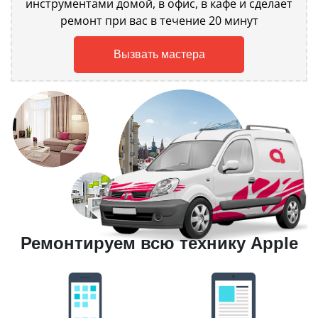
инструментами домой, в офис, в кафе и сделает
ремонт при вас в течение 20 минут
Вызвать мастера
Ремонтируем всю технику Apple