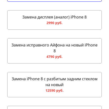
Замена дисплея (аналог) iPhone 8
2990 руб.
Замена исправного Айфона на новый iPhone
8
4790 руб.
Замена iPhone 8 с разбитым задним стеклом
на новый
12590 руб.