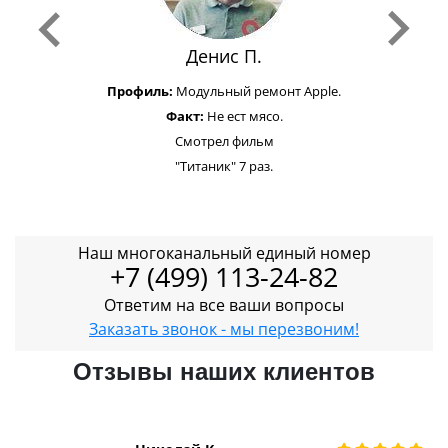
Денис П.
Профиль:
Модульный ремонт Apple.
Факт:
Не ест мясо.
Смотрел фильм
"Титаник" 7 раз.
Наш многоканальный единый номер
+7 (499) 113-24-82
Ответим на все ваши вопросы
Заказать звонок - мы перезвоним!
Отзывы наших клиентов