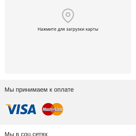
Нажмите для загрузки карты
Мы принимаем к оплате
Мы в соц.сетях