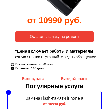
от 10990 руб.
*Цена включает работы и материалы!
Точную стоимость уточняйте в день обращения!
Время ремонта: от 60 мин.
Гарантия: 100 дней
Вызов курьера
Выездной ремонт
Популярные услуги
Замена Flash-памяти iPhone 8
от 10990 руб.