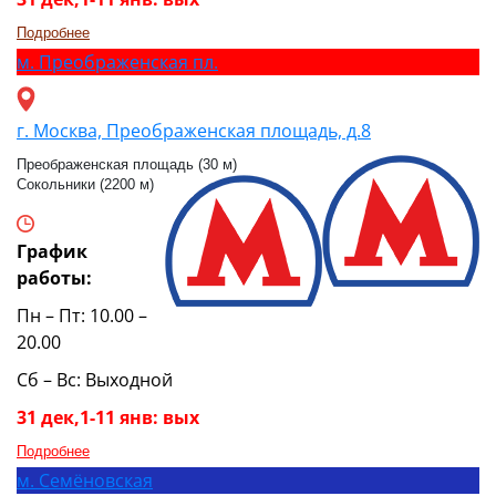
Подробнее
м.
Преображенская пл.
г. Москва, Преображенская площадь, д.8
Преображенская площадь (30 м)
Сокольники (2200 м)
График
работы:
Пн – Пт: 10.00 –
20.00
Сб – Вс: Выходной
31 дек,1-11 янв: вых
Подробнее
м.
Семёновская