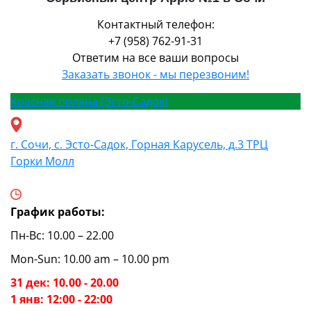
Контактный телефон:
+7 (958) 762-91-31
Ответим на все ваши вопросы
Заказать звонок - мы перезвоним!
Красная поляна (Эсто-Садок)
г. Сочи, с. Эсто-Садок, Горная Карусель, д.3 ТРЦ
Горки Молл
График работы:
Пн-Вс: 10.00 – 22.00
Mon-Sun: 10.00 am – 10.00 pm
31 дек: 10.00 - 20.00
1 янв: 12:00 - 22:00