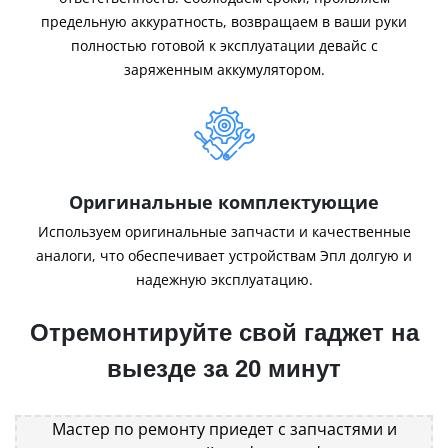
предельную аккуратность, возвращаем в ваши руки
полностью готовой к эксплуатации девайс с
заряженным аккумулятором.
Оригинальные комплектующие
Используем оригинальные запчасти и качественные
аналоги, что обеспечивает устройствам Эпл долгую и
надежную эксплуатацию.
Отремонтируйте свой гаджет на
выезде за 20 минут
Мастер по ремонту приедет с запчастями и