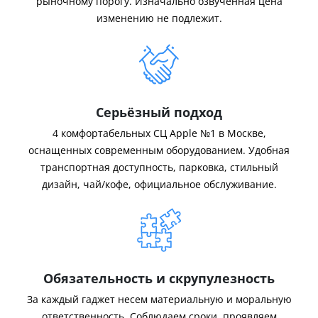
рыночному порогу. Изначально озвученная цена
изменению не подлежит.
Серьёзный подход
4 комфортабельных СЦ Apple №1 в Москве,
оснащенных современным оборудованием. Удобная
транспортная доступность, парковка, стильный
дизайн, чай/кофе, официальное обслуживание.
Обязательность и скрупулезность
За каждый гаджет несем материальную и моральную
ответственность. Соблюдаем сроки, проявляем