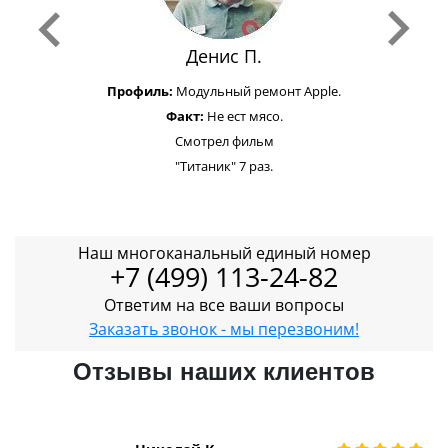
Денис П.
Профиль:
Модульный ремонт Apple.
Факт:
Не ест мясо.
Смотрел фильм
"Титаник" 7 раз.
Наш многоканальный единый номер
+7 (499) 113-24-82
Ответим на все ваши вопросы
Заказать звонок - мы перезвоним!
Отзывы наших клиентов