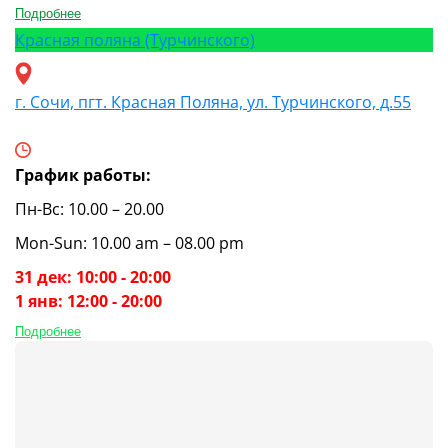
Подробнее
Красная поляна (Турчинского)
г. Сочи, пгт. Красная Поляна, ул. Турчинского, д.55
График работы:
Пн-Вс: 10.00 – 20.00
Mon-Sun: 10.00 am – 08.00 pm
31 дек: 10:00 - 20:00
1 янв: 12:00 - 20:00
Подробнее