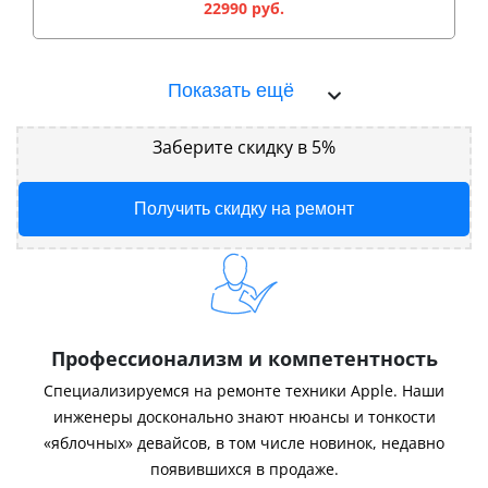
22990 руб.
Показать ещё
Заберите скидку в 5%
Получить скидку на ремонт
Профессионализм и компетентность
Специализируемся на ремонте техники Apple. Наши
инженеры досконально знают нюансы и тонкости
«яблочных» девайсов, в том числе новинок, недавно
появившихся в продаже.