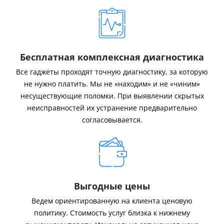
Бесплатная комплексная диагностика
Все гаджеты проходят точную диагностику, за которую
не нужно платить. Мы не «находим» и не «чиним»
несуществующие поломки. При выявлении скрытых
неисправностей их устранение предварительно
согласовывается.
Выгодные цены
Ведем ориентированную на клиента ценовую
политику. Стоимость услуг близка к нижнему