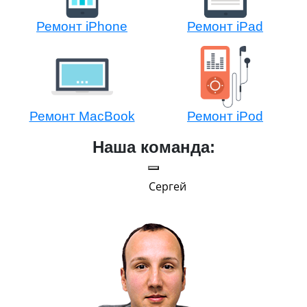
Ремонт iPhone
Ремонт iPad
Ремонт MacBook
Ремонт iPod
Наша команда:
Сергей