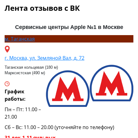
Лента отзывов с ВК
Сервисные центры Apple №1 в Москве
м.
Таганская
г. Москва, ул. Земляной Вал, д. 72
Таганская кольцевая (180 м)
Марксистская (490 м)
График
работы:
Пн – Пт: 11.00 –
21.00
Сб – Вс: 11.00 – 20.00 (уточняйте по телефону)
31 дек,1-11 янв: вых