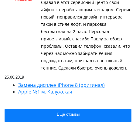
Сдавал в этот сервисный центр свой
айфон с неработающим тачпадом. Сервис
новый, понравился дизайн интерьера,
такой в стиле лофт, и парковка
бесплатная на 2 часа. Персонал
приветливый, спасибо Павлу за обзор
проблемы. Оставил телефон, сказали, что
через час можно забирать.Решил
подождать там, поиграл в настольный
теннис. Сделали быстро, очень доволен.
25.06.2019
Замена дисплея iPhone 8 (оригинал)
Apple №1 м. Калужская
Еще отзывы