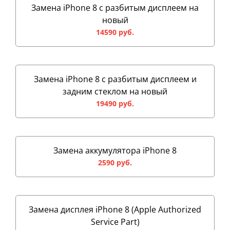
Замена iPhone 8 с разбитым дисплеем на
новый
14590 руб.
Замена iPhone 8 с разбитым дисплеем и
задним стеклом на новый
19490 руб.
Замена аккумулятора iPhone 8
2590 руб.
Замена дисплея iPhone 8 (Apple Authorized
Service Part)