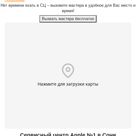
Нет времени ехать в СЦ – вызовите мастера в удобное для Вас место и
время!
Вызвать мастера бесплатно
Нажмите для загрузки карты
Сервисный центр Apple №1 в Сочи