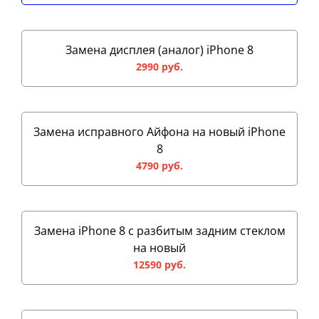
Замена дисплея (аналог) iPhone 8
2990 руб.
Замена исправного Айфона на новый iPhone
8
4790 руб.
Замена iPhone 8 с разбитым задним стеклом
на новый
12590 руб.