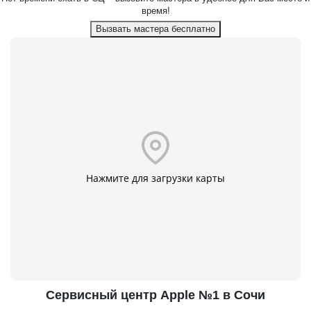
время!
Вызвать мастера бесплатно
Нажмите для загрузки карты
Сервисный центр Apple №1 в Сочи