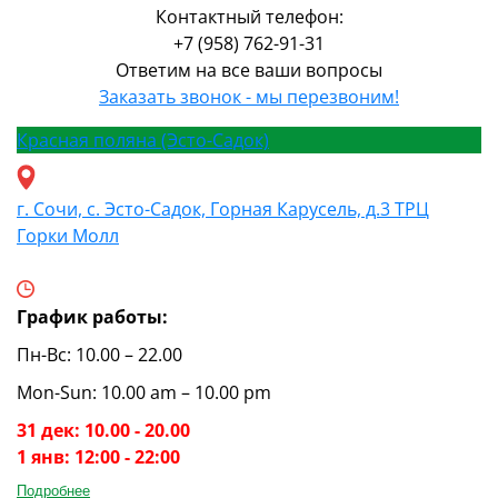
Контактный телефон:
+7 (958) 762-91-31
Ответим на все ваши вопросы
Заказать звонок - мы перезвоним!
Красная поляна (Эсто-Садок)
г. Сочи, с. Эсто-Садок, Горная Карусель, д.3 ТРЦ
Горки Молл
График работы:
Пн-Вс: 10.00 – 22.00
Mon-Sun: 10.00 am – 10.00 pm
31 дек: 10.00 - 20.00
1 янв: 12:00 - 22:00
Подробнее