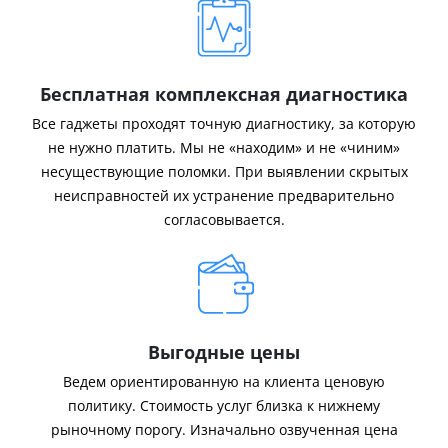
Бесплатная комплексная диагностика
Все гаджеты проходят точную диагностику, за которую
не нужно платить. Мы не «находим» и не «чиним»
несуществующие поломки. При выявлении скрытых
неисправностей их устранение предварительно
согласовывается.
Выгодные цены
Ведем ориентированную на клиента ценовую
политику. Стоимость услуг близка к нижнему
рыночному порогу. Изначально озвученная цена