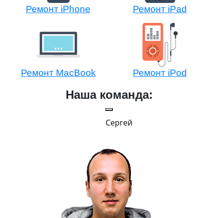
Ремонт iPhone
Ремонт iPad
Ремонт MacBook
Ремонт iPod
Наша команда:
Сергей