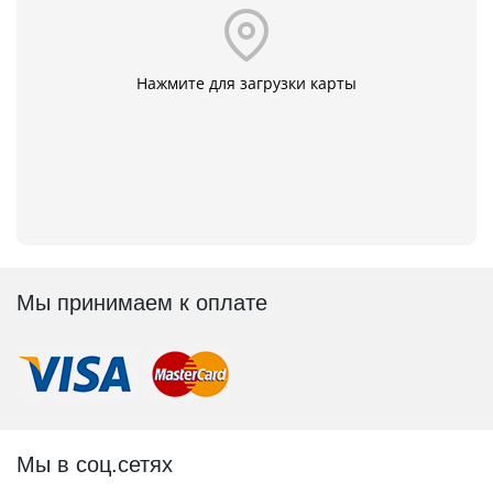
Нажмите для загрузки карты
Мы принимаем к оплате
Мы в соц.сетях