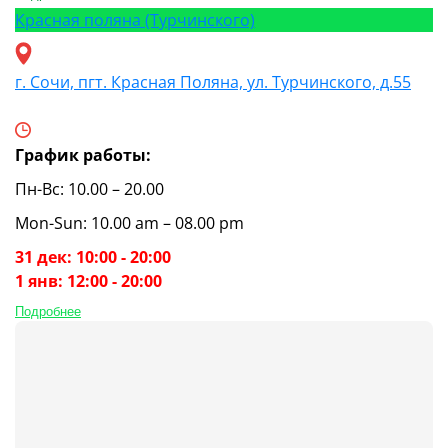
Красная поляна (Турчинского)
г. Сочи, пгт. Красная Поляна, ул. Турчинского, д.55
График работы:
Пн-Вс: 10.00 – 20.00
Mon-Sun: 10.00 am – 08.00 pm
31 дек: 10:00 - 20:00
1 янв: 12:00 - 20:00
Подробнее