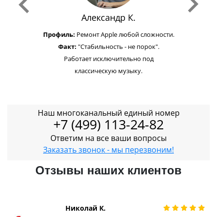
Александр К.
Профиль:
Ремонт Apple любой сложности.
Факт:
"Стабильность - не порок".
Работает исключительно под
классическую музыку.
Наш многоканальный единый номер
+7 (499) 113-24-82
Ответим на все ваши вопросы
Заказать звонок - мы перезвоним!
Отзывы наших клиентов
Николай К.