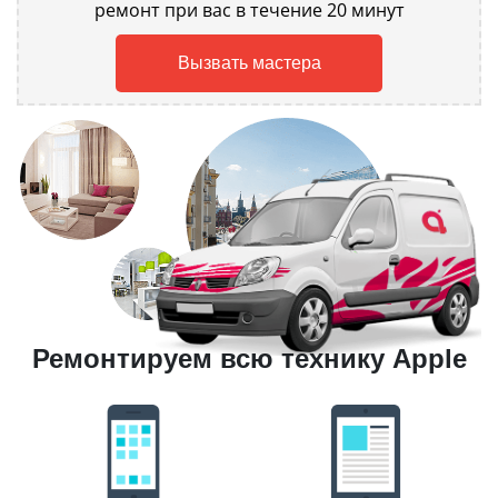
ремонт при вас в течение 20 минут
Вызвать мастера
Ремонтируем всю технику Apple