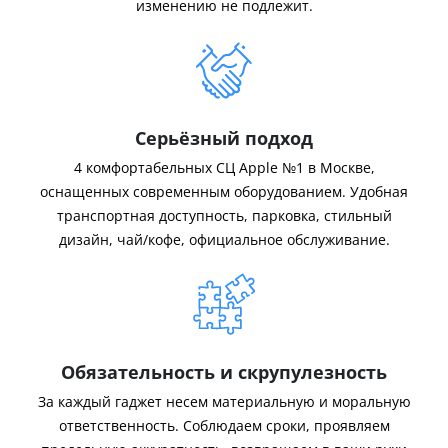
изменению не подлежит.
Серьёзный подход
4 комфортабельных СЦ Apple №1 в Москве,
оснащенных современным оборудованием. Удобная
транспортная доступность, парковка, стильный
дизайн, чай/кофе, официальное обслуживание.
Обязательность и скрупулезность
За каждый гаджет несем материальную и моральную
ответственность. Соблюдаем сроки, проявляем