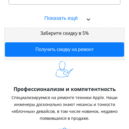
Показать ещё
Заберите скидку в 5%
Получить скидку на ремонт
Профессионализм и компетентность
Специализируемся на ремонте техники Apple. Наши
инженеры досконально знают нюансы и тонкости
«яблочных» девайсов, в том числе новинок, недавно
появившихся в продаже.