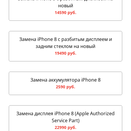
новый
14590 руб.
Замена iPhone 8 с разбитым дисплеем и
задним стеклом на новый
19490 руб.
Замена аккумулятора iPhone 8
2590 руб.
Замена дисплея iPhone 8 (Apple Authorized
Service Part)
22990 руб.