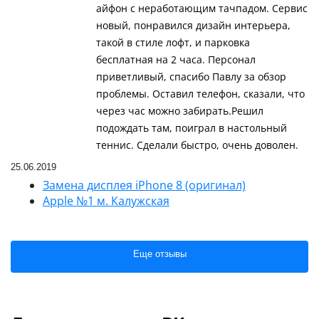
айфон с неработающим тачпадом. Сервис
новый, понравился дизайн интерьера,
такой в стиле лофт, и парковка
бесплатная на 2 часа. Персонал
приветливый, спасибо Павлу за обзор
проблемы. Оставил телефон, сказали, что
через час можно забирать.Решил
подождать там, поиграл в настольный
теннис. Сделали быстро, очень доволен.
25.06.2019
Замена дисплея iPhone 8 (оригинал)
Apple №1 м. Калужская
Еще отзывы