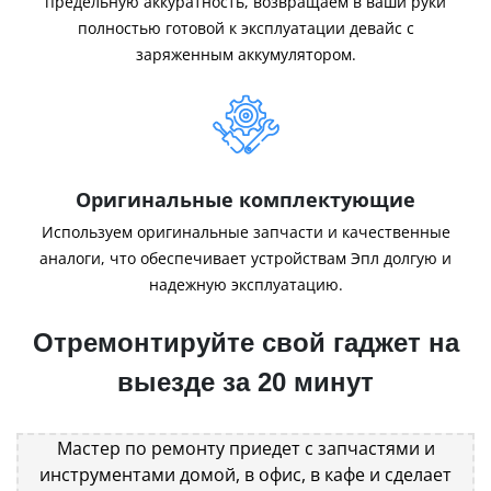
предельную аккуратность, возвращаем в ваши руки
полностью готовой к эксплуатации девайс с
заряженным аккумулятором.
Оригинальные комплектующие
Используем оригинальные запчасти и качественные
аналоги, что обеспечивает устройствам Эпл долгую и
надежную эксплуатацию.
Отремонтируйте свой гаджет на
выезде за 20 минут
Мастер по ремонту приедет с запчастями и
инструментами домой, в офис, в кафе и сделает