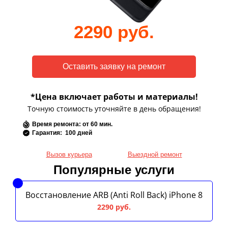
2290 руб.
*Цена включает работы и материалы!
Точную стоимость уточняйте в день обращения!
Время ремонта: от 60 мин.
Гарантия: 100 дней
Вызов курьера
Выездной ремонт
Популярные услуги
Восстановление ARB (Anti Roll Back) iPhone 8
2290 руб.