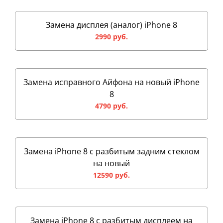
Замена дисплея (аналог) iPhone 8
2990 руб.
Замена исправного Айфона на новый iPhone
8
4790 руб.
Замена iPhone 8 с разбитым задним стеклом
на новый
12590 руб.
Замена iPhone 8 с разбитым дисплеем на