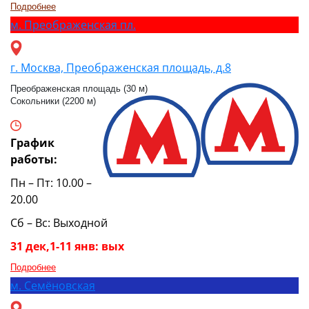
Подробнее
м.
Преображенская пл.
г. Москва, Преображенская площадь, д.8
Преображенская площадь (30 м)
Сокольники (2200 м)
График
работы:
Пн – Пт: 10.00 –
20.00
Сб – Вс: Выходной
31 дек,1-11 янв: вых
Подробнее
м.
Семёновская