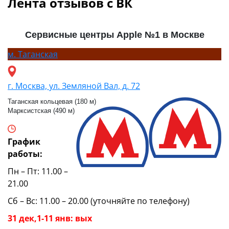
Лента отзывов с ВК
Сервисные центры Apple №1 в Москве
м.
Таганская
г. Москва, ул. Земляной Вал, д. 72
Таганская кольцевая (180 м)
Марксистская (490 м)
График
работы:
Пн – Пт: 11.00 –
21.00
Сб – Вс: 11.00 – 20.00 (уточняйте по телефону)
31 дек,1-11 янв: вых