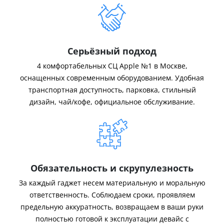
Серьёзный подход
4 комфортабельных СЦ Apple №1 в Москве,
оснащенных современным оборудованием. Удобная
транспортная доступность, парковка, стильный
дизайн, чай/кофе, официальное обслуживание.
Обязательность и скрупулезность
За каждый гаджет несем материальную и моральную
ответственность. Соблюдаем сроки, проявляем
предельную аккуратность, возвращаем в ваши руки
полностью готовой к эксплуатации девайс с