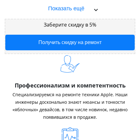
Показать ещё
Заберите скидку в 5%
Получить скидку на ремонт
Профессионализм и компетентность
Специализируемся на ремонте техники Apple. Наши
инженеры досконально знают нюансы и тонкости
«яблочных» девайсов, в том числе новинок, недавно
появившихся в продаже.