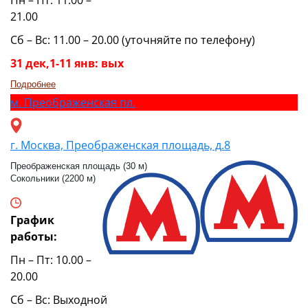
21.00
Сб – Вс: 11.00 – 20.00 (уточняйте по телефону)
31 дек,1-11 янв: вых
Подробнее
м.
Преображенская пл.
г. Москва, Преображенская площадь, д.8
Преображенская площадь (30 м)
Сокольники (2200 м)
График
работы:
Пн – Пт: 10.00 –
20.00
Сб – Вс: Выходной