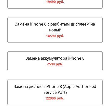
19490 руб.
Замена iPhone 8 с разбитым дисплеем на
новый
14590 руб.
Замена аккумулятора iPhone 8
2590 руб.
Замена дисплея iPhone 8 (Apple Authorized
Service Part)
22990 руб.