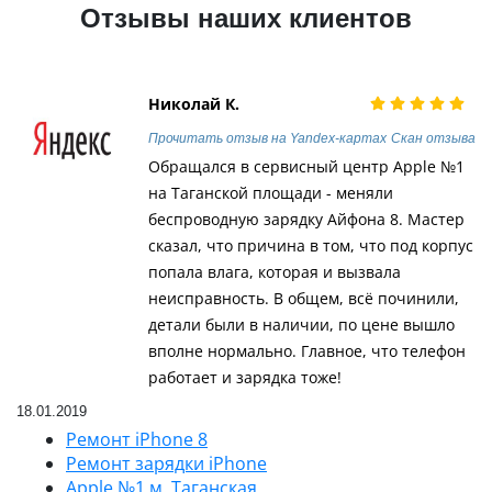
Отзывы наших клиентов
Николай К.
Прочитать отзыв на Yandex-картах
Скан отзыва
Обращался в сервисный центр Apple №1
на Таганской площади - меняли
беспроводную зарядку Айфона 8. Мастер
сказал, что причина в том, что под корпус
попала влага, которая и вызвала
неисправность. В общем, всё починили,
детали были в наличии, по цене вышло
вполне нормально. Главное, что телефон
работает и зарядка тоже!
18.01.2019
Ремонт iPhone 8
Ремонт зарядки iPhone
Apple №1 м. Таганская