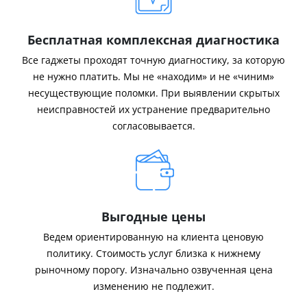
Бесплатная комплексная диагностика
Все гаджеты проходят точную диагностику, за которую
не нужно платить. Мы не «находим» и не «чиним»
несуществующие поломки. При выявлении скрытых
неисправностей их устранение предварительно
согласовывается.
Выгодные цены
Ведем ориентированную на клиента ценовую
политику. Стоимость услуг близка к нижнему
рыночному порогу. Изначально озвученная цена
изменению не подлежит.