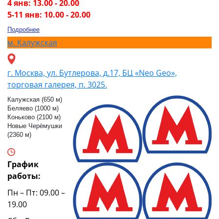
4 янв: 13.00 - 20.00
5-11 янв: 10.00 - 20.00
Подробнее
м.
Калужская
г. Москва, ул. Бутлерова, д.17, БЦ «Neo Geo»,
торговая галерея, п. 3025.
Калужская (650 м)
Беляево (1000 м)
Коньково (2100 м)
Новые Черёмушки
(2360 м)
График
работы:
Пн – Пт: 09.00 –
19.00