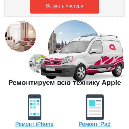
Вызвать мастера
Ремонтируем всю технику Apple
Ремонт iPhone
Ремонт iPad