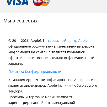
Мы в соц.сетях
© 2011-2026. AppleN1 –
сервисный центр Apple
,
официальное обслуживание, качественный ремонт.
Информация на сайте не является публичной
офертой и носит исключительно информационный
характер.
Политика Конфиденциальности
Компания AppleN1 не аффилирована c Apple Inc. и не
является лицензиаром Apple Inc. или любого другого
вендора.
Логотипы и торговые марки являются
зарегистрированной интеллектуальной