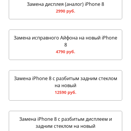
Замена дисплея (аналог) iPhone 8
2990 руб.
Замена исправного Айфона на новый iPhone
8
4790 руб.
Замена iPhone 8 с разбитым задним стеклом
на новый
12590 руб.
Замена iPhone 8 с разбитым дисплеем и
задним стеклом на новый