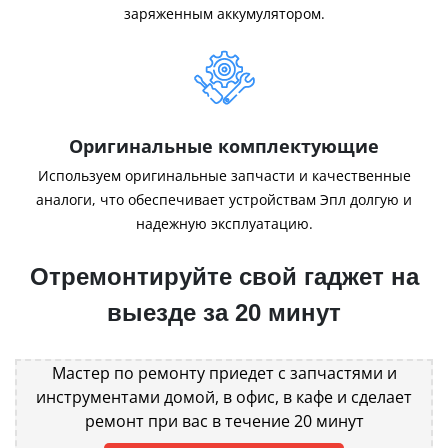
заряженным аккумулятором.
Оригинальные комплектующие
Используем оригинальные запчасти и качественные
аналоги, что обеспечивает устройствам Эпл долгую и
надежную эксплуатацию.
Отремонтируйте свой гаджет на
выезде за 20 минут
Мастер по ремонту приедет с запчастями и
инструментами домой, в офис, в кафе и сделает
ремонт при вас в течение 20 минут