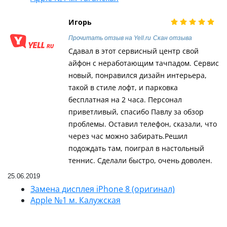
Игорь
Прочитать отзыв на Yell.ru
Скан отзыва
Сдавал в этот сервисный центр свой
айфон с неработающим тачпадом. Сервис
новый, понравился дизайн интерьера,
такой в стиле лофт, и парковка
бесплатная на 2 часа. Персонал
приветливый, спасибо Павлу за обзор
проблемы. Оставил телефон, сказали, что
через час можно забирать.Решил
подождать там, поиграл в настольный
теннис. Сделали быстро, очень доволен.
25.06.2019
Замена дисплея iPhone 8 (оригинал)
Apple №1 м. Калужская