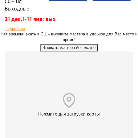
Сб – Вс:
Выходные
31 дек,1-11 янв: вых
Подробнее
Нет времени ехать в СЦ – вызовите мастера в удобное для Вас место и
время!
Вызвать мастера бесплатно
Нажмите для загрузки карты