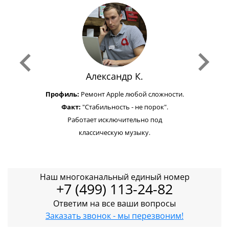
Александр К.
Профиль:
Ремонт Apple любой сложности.
Факт:
"Стабильность - не порок".
Работает исключительно под
классическую музыку.
Наш многоканальный единый номер
+7 (499) 113-24-82
Ответим на все ваши вопросы
Заказать звонок - мы перезвоним!