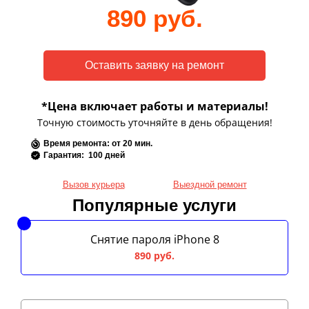
890 руб.
*Цена включает работы и материалы!
Точную стоимость уточняйте в день обращения!
Время ремонта: от 20 мин.
Гарантия: 100 дней
Вызов курьера
Выездной ремонт
Популярные услуги
Снятие пароля iPhone 8
890 руб.