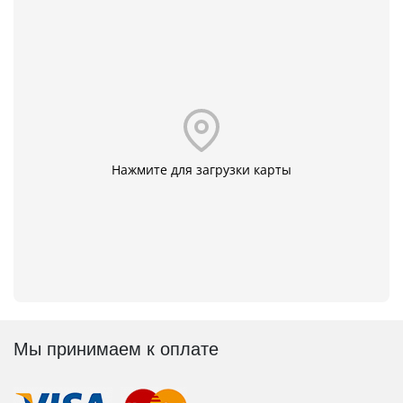
Нажмите для загрузки карты
Мы принимаем к оплате