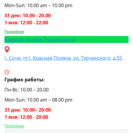
Mon-Sun: 10.00 am – 10.00 pm
31 дек: 10.00 - 20.00
1 янв: 12:00 - 22:00
Подробнее
Красная поляна (Турчинского)
г. Сочи, пгт. Красная Поляна, ул. Турчинского, д.55
График работы:
Пн-Вс: 10.00 – 20.00
Mon-Sun: 10.00 am – 08.00 pm
31 дек: 10:00 - 20:00
1 янв: 12:00 - 20:00
Подробнее