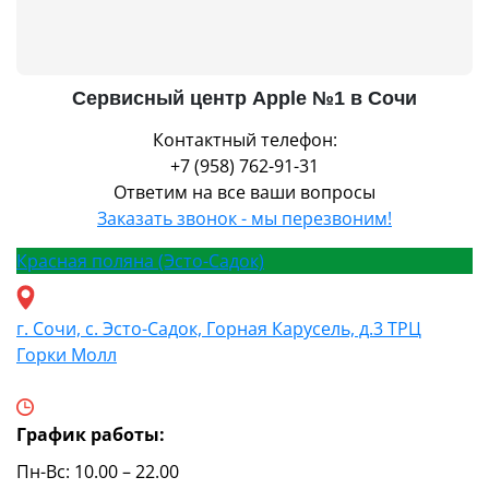
Сервисный центр Apple №1 в Сочи
Контактный телефон:
+7 (958) 762-91-31
Ответим на все ваши вопросы
Заказать звонок - мы перезвоним!
Красная поляна (Эсто-Садок)
г. Сочи, с. Эсто-Садок, Горная Карусель, д.3 ТРЦ
Горки Молл
График работы:
Пн-Вс: 10.00 – 22.00