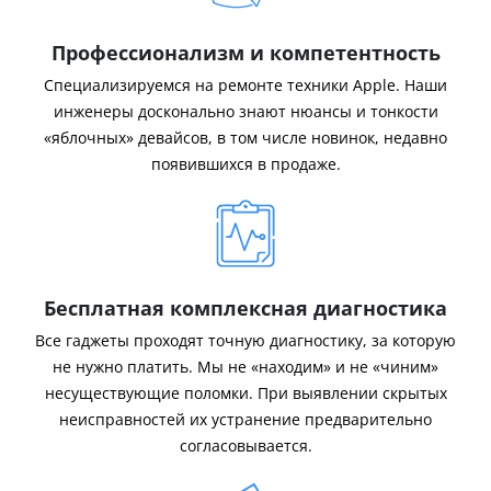
Профессионализм и компетентность
Специализируемся на ремонте техники Apple. Наши
инженеры досконально знают нюансы и тонкости
«яблочных» девайсов, в том числе новинок, недавно
появившихся в продаже.
Бесплатная комплексная диагностика
Все гаджеты проходят точную диагностику, за которую
не нужно платить. Мы не «находим» и не «чиним»
несуществующие поломки. При выявлении скрытых
неисправностей их устранение предварительно
согласовывается.