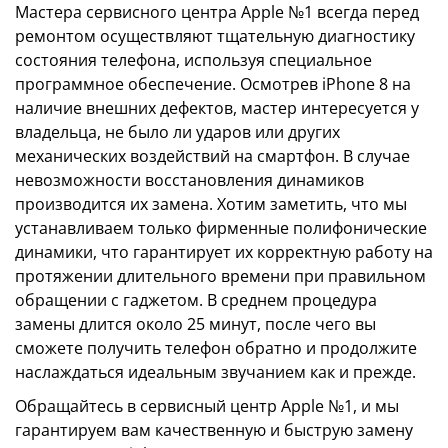
Мастера сервисного центра Apple №1 всегда перед
ремонтом осуществляют тщательную диагностику
состояния телефона, используя специальное
программное обеспечение. Осмотрев iPhone 8 на
наличие внешних дефектов, мастер интересуется у
владельца, не было ли ударов или других
механических воздействий на смартфон. В случае
невозможности восстановления динамиков
производится их замена. Хотим заметить, что мы
устанавливаем только фирменные полифонические
динамики, что гарантирует их корректную работу на
протяжении длительного времени при правильном
обращении с гаджетом. В среднем процедура
замены длится около 25 минут, после чего вы
сможете получить телефон обратно и продолжите
наслаждаться идеальным звучанием как и прежде.
Обращайтесь в сервисный центр Apple №1, и мы
гарантируем вам качественную и быструю замену