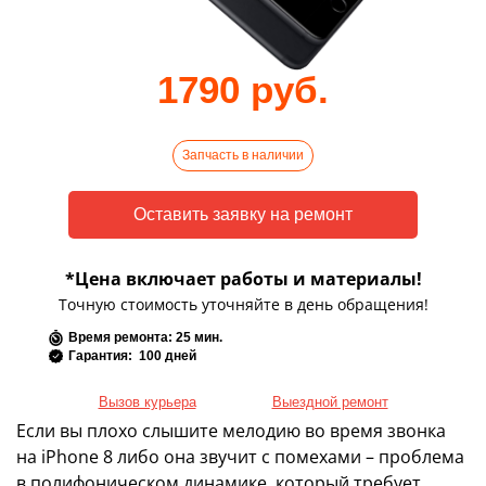
1790 руб.
Запчасть в наличии
*Цена включает работы и материалы!
Точную стоимость уточняйте в день обращения!
Время ремонта: 25 мин.
Гарантия: 100 дней
Вызов курьера
Выездной ремонт
Если вы плохо слышите мелодию во время звонка
на iPhone 8 либо она звучит с помехами – проблема
в полифоническом динамике, который требует