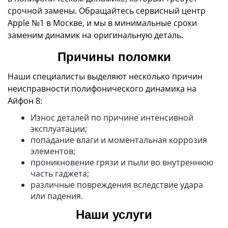
срочной замены. Обращайтесь сервисный центр
Apple №1 в Москве, и мы в минимальные сроки
заменим динамик на оригинальную деталь.
Причины поломки
Наши специалисты выделяют несколько причин
неисправности полифонического динамика на
Айфон 8:
Износ деталей по причине интенсивной
эксплуатации;
попадание влаги и моментальная коррозия
элементов;
проникновение грязи и пыли во внутреннюю
часть гаджета;
различные повреждения вследствие удара
или падения.
Наши услуги