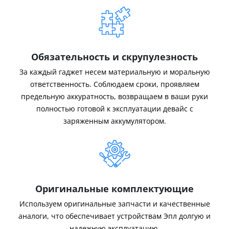
Обязательность и скрупулезность
За каждый гаджет несем материальную и моральную
ответственность. Соблюдаем сроки, проявляем
предельную аккуратность, возвращаем в ваши руки
полностью готовой к эксплуатации девайс с
заряженным аккумулятором.
Оригинальные комплектующие
Используем оригинальные запчасти и качественные
аналоги, что обеспечивает устройствам Эпл долгую и
надежную эксплуатацию.