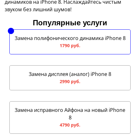
динамиков на iPhone 8. Наслаждайтесь чистым
звуком без лишний шумов!
Популярные услуги
Замена полифонического динамика iPhone 8
1790 руб.
Замена дисплея (аналог) iPhone 8
2990 руб.
Замена исправного Айфона на новый iPhone
8
4790 руб.