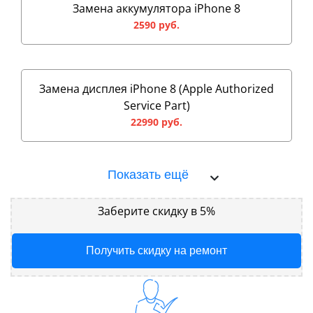
Замена аккумулятора iPhone 8
2590 руб.
Замена дисплея iPhone 8 (Apple Authorized
Service Part)
22990 руб.
Показать ещё
Заберите скидку в 5%
Получить скидку на ремонт