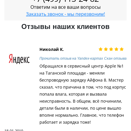
Ответим на все ваши вопросы
Заказать звонок - мы перезвоним!
Отзывы наших клиентов
Николай К.
Прочитать отзыв на Yandex-картах
Скан отзыва
Обращался в сервисный центр Apple №1
на Таганской площади - меняли
беспроводную зарядку Айфона 8. Мастер
сказал, что причина в том, что под корпус
попала влага, которая и вызвала
неисправность. В общем, всё починили,
детали были в наличии, по цене вышло
вполне нормально. Главное, что телефон
работает и зарядка тоже!