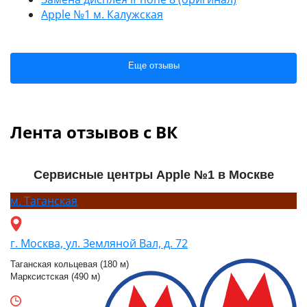
Apple №1 м. Калужская
Еще отзывы
Лента отзывов с ВК
Сервисные центры Apple №1 в Москве
м.
Таганская
г. Москва, ул. Земляной Вал, д. 72
Таганская кольцевая (180 м)
Марксистская (490 м)