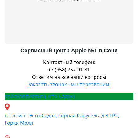
Сервисный центр Apple №1 в Сочи
Контактный телефон:
+7 (958) 762-91-31
Ответим на все ваши вопросы
Заказать звонок - мы перезвоним!
Красная поляна (Эсто-Садок)
г. Сочи, с. Эсто-Садок, Горная Карусель, д.3 ТРЦ
Горки Молл