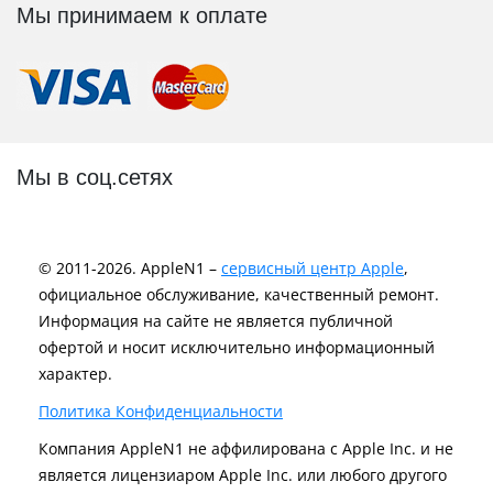
Мы принимаем к оплате
Мы в соц.сетях
© 2011-2026. AppleN1 –
сервисный центр Apple
,
официальное обслуживание, качественный ремонт.
Информация на сайте не является публичной
офертой и носит исключительно информационный
характер.
Политика Конфиденциальности
Компания AppleN1 не аффилирована c Apple Inc. и не
является лицензиаром Apple Inc. или любого другого