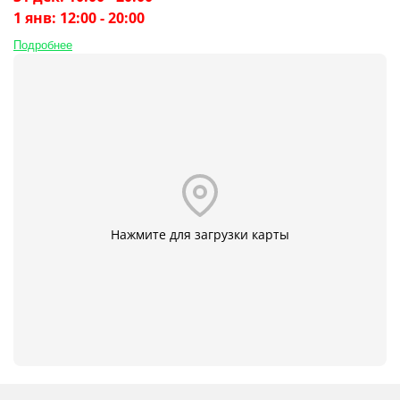
1 янв: 12:00 - 20:00
Подробнее
Нажмите для загрузки карты