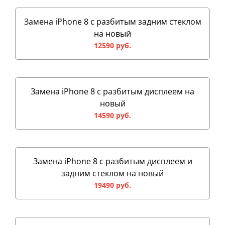
Замена iPhone 8 с разбитым задним стеклом
на новый
12590 руб.
Замена iPhone 8 с разбитым дисплеем на
новый
14590 руб.
Замена iPhone 8 с разбитым дисплеем и
задним стеклом на новый
19490 руб.