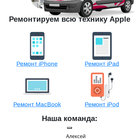
Ремонтируем всю технику Apple
Ремонт iPhone
Ремонт iPad
Ремонт MacBook
Ремонт iPod
Наша команда:
Алексей
Павел