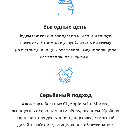
Выгодные цены
Ведем ориентированную на клиента ценовую
политику. Стоимость услуг близка к нижнему
рыночному порогу. Изначально озвученная цена
изменению не подлежит.
Серьёзный подход
4 комфортабельных СЦ Apple №1 в Москве,
оснащенных современным оборудованием. Удобная
транспортная доступность, парковка, стильный
дизайн, чай/кофе, официальное обслуживание.