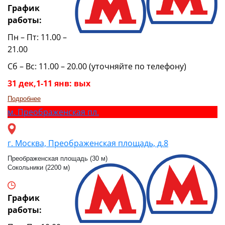
График
работы:
Пн – Пт: 11.00 –
21.00
Сб – Вс: 11.00 – 20.00 (уточняйте по телефону)
31 дек,1-11 янв: вых
Подробнее
м.
Преображенская пл.
г. Москва, Преображенская площадь, д.8
Преображенская площадь (30 м)
Сокольники (2200 м)
График
работы: