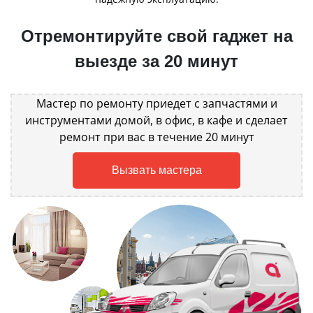
Отремонтируйте свой гаджет на
выезде за 20 минут
Мастер по ремонту приедет с запчастями и
инструментами домой, в офис, в кафе и сделает
ремонт при вас в течение 20 минут
Вызвать мастера