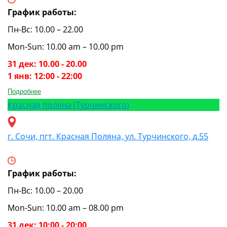
График работы:
Пн-Вс: 10.00 – 22.00
Mon-Sun: 10.00 am – 10.00 pm
31 дек: 10.00 - 20.00
1 янв: 12:00 - 22:00
Подробнее
Красная поляна (Турчинского)
г. Сочи, пгт. Красная Поляна, ул. Турчинского, д.55
График работы:
Пн-Вс: 10.00 – 20.00
Mon-Sun: 10.00 am – 08.00 pm
31 дек: 10:00 - 20:00