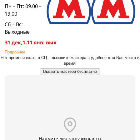
Пн – Пт: 09.00 –
19.00
Сб – Вс:
Выходные
31 дек,1-11 янв: вых
Подробнее
Нет времени ехать в СЦ – вызовите мастера в удобное для Вас место и
время!
Вызвать мастера бесплатно
Нажмите для загрузки карты