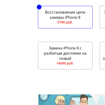
Восстановление цепи
камеры iPhone 8
5790 руб.
Замена iPhone 8 с
разбитым дисплеем на
новый
з
14590 руб.