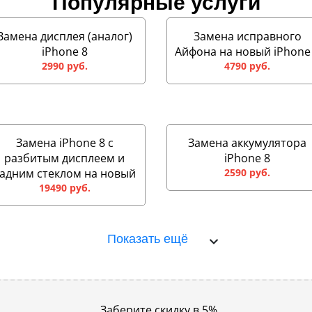
Популярные услуги
Замена дисплея (аналог)
Замена исправного
iPhone 8
Айфона на новый iPhone
2990 руб.
4790 руб.
Замена iPhone 8 с
Замена аккумулятора
разбитым дисплеем и
iPhone 8
адним стеклом на новый
2590 руб.
19490 руб.
Показать ещё
Заберите скидку в 5%