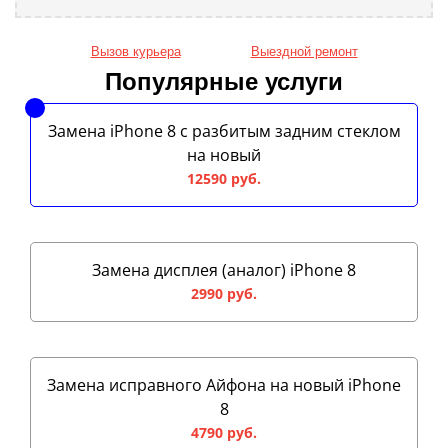
Вызов курьера
Выездной ремонт
Популярные услуги
Замена iPhone 8 с разбитым задним стеклом
на новый
12590 руб.
Замена дисплея (аналог) iPhone 8
2990 руб.
Замена исправного Айфона на новый iPhone
8
4790 руб.