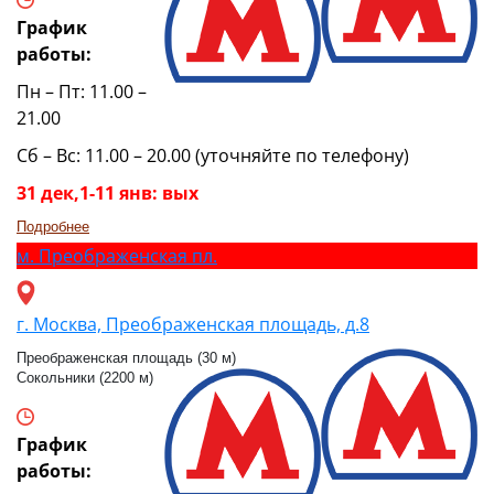
График
работы:
Пн – Пт: 11.00 –
21.00
Сб – Вс: 11.00 – 20.00 (уточняйте по телефону)
31 дек,1-11 янв: вых
Подробнее
м.
Преображенская пл.
г. Москва, Преображенская площадь, д.8
Преображенская площадь (30 м)
Сокольники (2200 м)
График
работы: