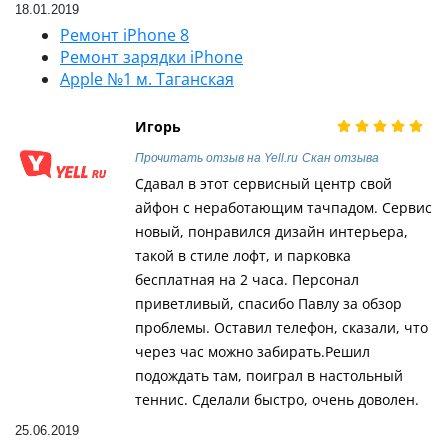
18.01.2019
Ремонт iPhone 8
Ремонт зарядки iPhone
Apple №1 м. Таганская
Игорь
Прочитать отзыв на Yell.ru
Скан отзыва
Сдавал в этот сервисный центр свой
айфон с неработающим тачпадом. Сервис
новый, понравился дизайн интерьера,
такой в стиле лофт, и парковка
бесплатная на 2 часа. Персонал
приветливый, спасибо Павлу за обзор
проблемы. Оставил телефон, сказали, что
через час можно забирать.Решил
подождать там, поиграл в настольный
теннис. Сделали быстро, очень доволен.
25.06.2019