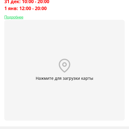
31 дек: 10:00 - 20:00
1 янв: 12:00 - 20:00
Подробнее
Нажмите для загрузки карты