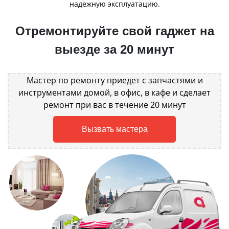
надежную эксплуатацию.
Отремонтируйте свой гаджет на
выезде за 20 минут
Мастер по ремонту приедет с запчастями и
инструментами домой, в офис, в кафе и сделает
ремонт при вас в течение 20 минут
Вызвать мастера