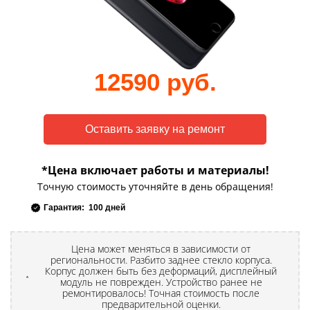
12590 руб.
*Цена включает работы и материалы!
Точную стоимость уточняйте в день обращения!
Гарантия: 100 дней
Цена может меняться в зависимости от
региональности. Разбито заднее стекло корпуса.
Корпус должен быть без деформаций, дисплейный
модуль не поврежден. Устройство ранее не
ремонтировалось! Точная стоимость после
предварительной оценки.