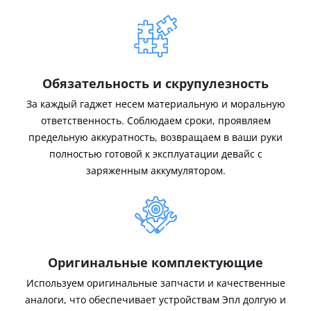
Обязательность и скрупулезность
За каждый гаджет несем материальную и моральную
ответственность. Соблюдаем сроки, проявляем
предельную аккуратность, возвращаем в ваши руки
полностью готовой к эксплуатации девайс с
заряженным аккумулятором.
Оригинальные комплектующие
Используем оригинальные запчасти и качественные
аналоги, что обеспечивает устройствам Эпл долгую и