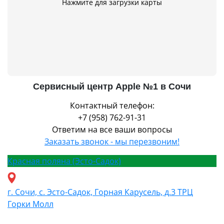
Нажмите для загрузки карты
Сервисный центр Apple №1 в Сочи
Контактный телефон:
+7 (958) 762-91-31
Ответим на все ваши вопросы
Заказать звонок - мы перезвоним!
Красная поляна (Эсто-Садок)
г. Сочи, с. Эсто-Садок, Горная Карусель, д.3 ТРЦ
Горки Молл