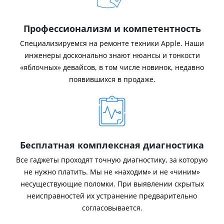
Профессионализм и компетентность
Специализируемся на ремонте техники Apple. Наши
инженеры досконально знают нюансы и тонкости
«яблочных» девайсов, в том числе новинок, недавно
появившихся в продаже.
Бесплатная комплексная диагностика
Все гаджеты проходят точную диагностику, за которую
не нужно платить. Мы не «находим» и не «чиним»
несуществующие поломки. При выявлении скрытых
неисправностей их устранение предварительно
согласовывается.