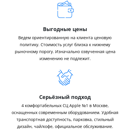
Выгодные цены
Ведем ориентированную на клиента ценовую
политику. Стоимость услуг близка к нижнему
рыночному порогу. Изначально озвученная цена
изменению не подлежит.
Серьёзный подход
4 комфортабельных СЦ Apple №1 в Москве,
оснащенных современным оборудованием. Удобная
транспортная доступность, парковка, стильный
дизайн, чай/кофе, официальное обслуживание.