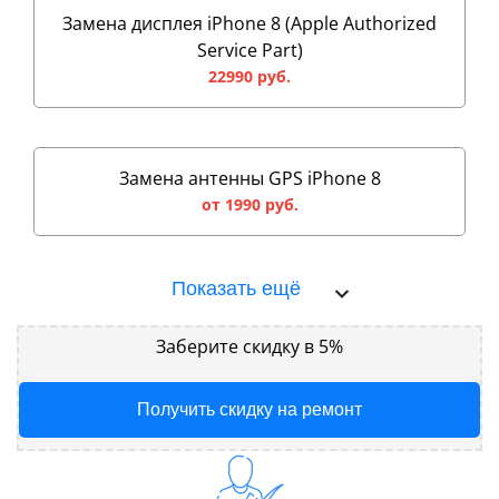
Замена дисплея iPhone 8 (Apple Authorized
Service Part)
22990 руб.
Замена антенны GPS iPhone 8
от 1990 руб.
Показать ещё
Заберите скидку в 5%
Получить скидку на ремонт