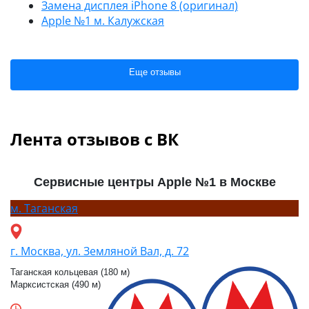
Замена дисплея iPhone 8 (оригинал)
Apple №1 м. Калужская
Еще отзывы
Лента отзывов с ВК
Сервисные центры Apple №1 в Москве
м.
Таганская
г. Москва, ул. Земляной Вал, д. 72
Таганская кольцевая (180 м)
Марксистская (490 м)