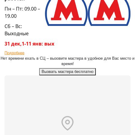
Пн – Пт: 09.00 –
19.00
Сб – Вс:
Выходные
31 дек,1-11 янв: вых
Подробнее
Нет времени ехать в СЦ – вызовите мастера в удобное для Вас место и
время!
Вызвать мастера бесплатно