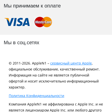
Мы принимаем к оплате
Мы в соц.сетях
© 2011-2026. AppleN1 –
сервисный центр Apple
,
официальное обслуживание, качественный ремонт.
Информация на сайте не является публичной
офертой и носит исключительно информационный
характер.
Политика Конфиденциальности
Компания AppleN1 не аффилирована c Apple Inc. и не
является лицензиаром Apple Inc. или любого другого