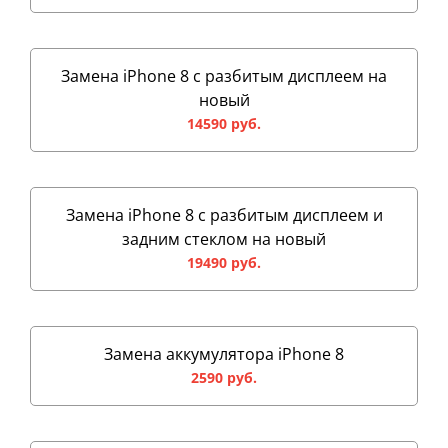
Замена iPhone 8 с разбитым дисплеем на
новый
14590 руб.
Замена iPhone 8 с разбитым дисплеем и
задним стеклом на новый
19490 руб.
Замена аккумулятора iPhone 8
2590 руб.