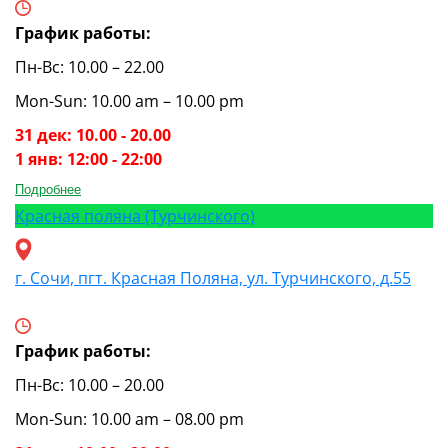
График работы:
Пн-Вс: 10.00 – 22.00
Mon-Sun: 10.00 am – 10.00 pm
31 дек: 10.00 - 20.00
1 янв: 12:00 - 22:00
Подробнее
Красная поляна (Турчинского)
г. Сочи, пгт. Красная Поляна, ул. Турчинского, д.55
График работы:
Пн-Вс: 10.00 – 20.00
Mon-Sun: 10.00 am – 08.00 pm