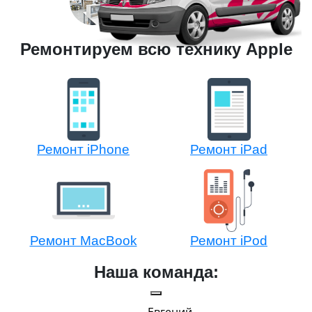
Ремонтируем всю технику Apple
Ремонт iPhone
Ремонт iPad
Ремонт MacBook
Ремонт iPod
Наша команда:
Евгений