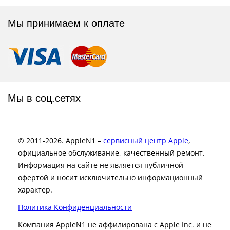
Мы принимаем к оплате
Мы в соц.сетях
© 2011-2026. AppleN1 –
сервисный центр Apple
,
официальное обслуживание, качественный ремонт.
Информация на сайте не является публичной
офертой и носит исключительно информационный
характер.
Политика Конфиденциальности
Компания AppleN1 не аффилирована c Apple Inc. и не