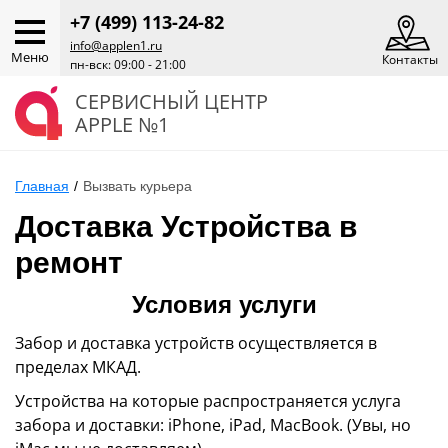
+7 (499) 113-24-82
info@applen1.ru
Меню
Контакты
пн-вск: 09:00 - 21:00
СЕРВИСНЫЙ ЦЕНТР
APPLE №1
Главная
/
Вызвать курьера
Доставка Устройства в
ремонт
Условия услуги
Забор и доставка устройств осуществляется в
пределах МКАД.
Устройства на которые распространяется услуга
забора и доставки: iPhone, iPad, MacBook. (Увы, но