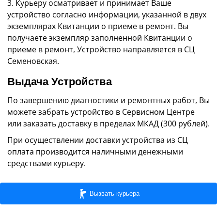
3. Курьеру осматривает и принимает Ваше
устройство согласно информации, указанной в двух
экземплярах Квитанции о приеме в ремонт. Вы
получаете экземпляр заполненной Квитанции о
приеме в ремонт, Устройство направляется в СЦ
Семеновская.
Выдача Устройства
По завершению диагностики и ремонтных работ, Вы
можете забрать устройство в Сервисном Центре
или заказать доставку в пределах МКАД (300 рублей).
При осуществлении доставки устройства из СЦ
оплата производится наличными денежными
средствами курьеру.
Вызвать курьера