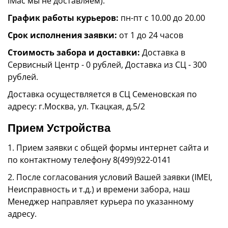
iMac мы не доставляем).
График работы курьеров:
пн-пт с 10.00 до 20.00
Срок исполнения заявки:
от 1 до 24 часов
Стоимость забора и доставки:
Доставка в
Сервисный Центр - 0 рублей, Доставка из СЦ - 300
рублей.
Доставка осуществляется в СЦ Семеновская по
адресу: г.Москва, ул. Ткацкая, д.5/2
Прием Устройства
1. Прием заявки с общей формы интернет сайта и
по контактному телефону 8(499)922-0141
2. После согласования условий Вашей заявки (IMEI,
Неисправность и т.д.) и времени забора, наш
Менеджер направляет курьера по указанному
адресу.