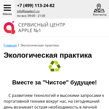
+7 (499) 113-24-82
info@applen1.ru
Меню
Контакты
пн-вск: 09:00 - 21:00
СЕРВИСНЫЙ ЦЕНТР
APPLE №1
Главная
/
Экологическая практика
Экологическая практика
Вместе за "Чистое" будущее!
С развитием технологий и высокими запросами к
портативной технике вокруг нас, на сегодняшний
день возникает острая необходимость в личной