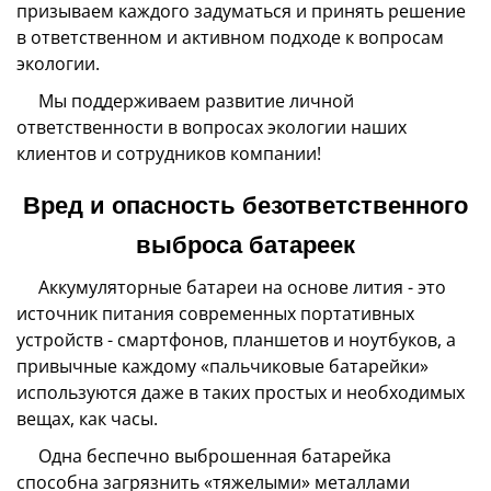
призываем каждого задуматься и принять решение
в ответственном и активном подходе к вопросам
экологии.
Мы поддерживаем развитие личной
ответственности в вопросах экологии наших
клиентов и сотрудников компании!
Вред и опасность безответственного
выброса батареек
Аккумуляторные батареи на основе лития - это
источник питания современных портативных
устройств - смартфонов, планшетов и ноутбуков, а
привычные каждому «пальчиковые батарейки»
используются даже в таких простых и необходимых
вещах, как часы.
Одна беспечно выброшенная батарейка
способна загрязнить «тяжелыми» металлами