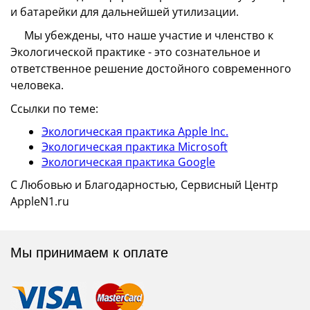
и батарейки для дальнейшей утилизации.
Мы убеждены, что наше участие и членство к
Экологической практике - это сознательное и
ответственное решение достойного современного
человека.
Ссылки по теме:
Экологическая практика Apple Inc.
Экологическая практика Microsoft
Экологическая практика Google
С Любовью и Благодарностью, Сервисный Центр
AppleN1.ru
Мы принимаем к оплате