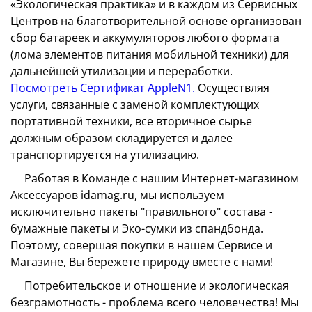
«Экологическая практика» и в каждом из Сервисных
Центров на благотворительной основе организован
сбор батареек и аккумуляторов любого формата
(лома элементов питания мобильной техники) для
дальнейшей утилизации и переработки.
Посмотреть Сертификат AppleN1.
Осуществляя
услуги, связанные с заменой комплектующих
портативной техники, все вторичное сырье
должным образом складируется и далее
транспортируется на утилизацию.
Работая в Команде с нашим Интернет-магазином
Аксессуаров idamag.ru, мы используем
исключительно пакеты "правильного" состава -
бумажные пакеты и Эко-сумки из спандбонда.
Поэтому, совершая покупки в нашем Сервисе и
Магазине, Вы бережете природу вместе с нами!
Потребительское и отношение и экологическая
безграмотность - проблема всего человечества! Мы