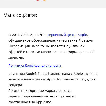
Мы в соц.сетях
© 2011-2026. AppleN1 –
сервисный центр Apple
,
официальное обслуживание, качественный ремонт.
Информация на сайте не является публичной
офертой и носит исключительно информационный
характер.
Политика Конфиденциальности
Компания AppleN1 не аффилирована c Apple Inc. и не
является лицензиаром Apple Inc. или любого другого
вендора.
Логотипы и торговые марки являются
зарегистрированной интеллектуальной
собственностью Apple Inc.