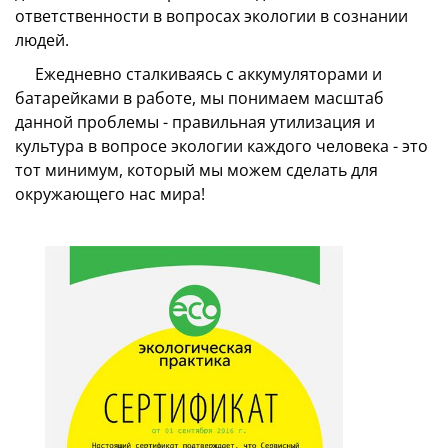
ответственности в вопросах экологии в сознании
людей.
Ежедневно сталкиваясь с аккумуляторами и
батарейками в работе, мы понимаем масштаб
данной проблемы - правильная утилизация и
культура в вопросе экологии каждого человека - это
тот минимум, который мы можем сделать для
окружающего нас мира!