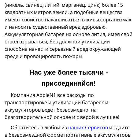
(никель, свинец, литий, марганец, цинк) более 15
квадратных метров земли, а подобные вещества
имеют свойство накапливаться в живых организмах
и наносить существенный вред здоровью.
Аккумуляторная батарея на основе лития, имея свой
ствол взрываться, без должной утилизации
способна нанести серьезный вред окружающей
среде и провоцировать пожары.
Нас уже более тысячи -
присоединяйся!
Компания AppleN1 все расходы по
транспортировке и утилизации батареек и
аккумуляторов ведет безвозмедно, на
благотворительной основе и с верой в лучшее!
Обратитесь в любой из
наших Сервисов
и сдайте
в безвозмездной форме портативные аккумуляторы