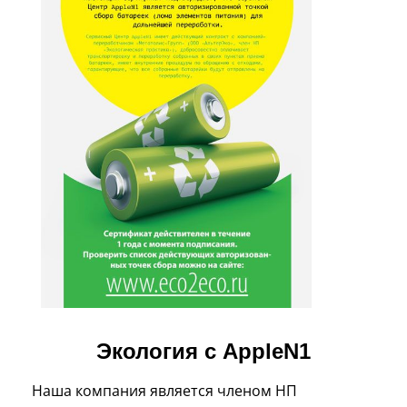
Экология с AppleN1
Наша компания является членом НП