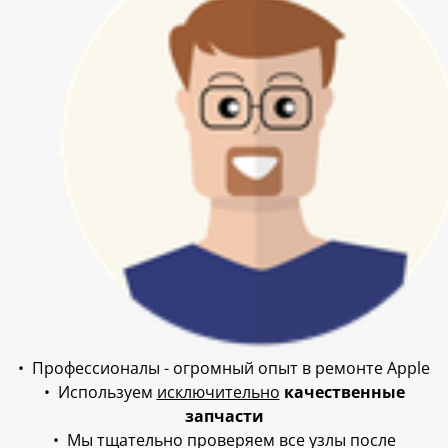
• Профессионалы - огромный опыт в ремонте Apple
• Используем
исключительно
качественные
запчасти
• Мы тщательно проверяем все узлы после