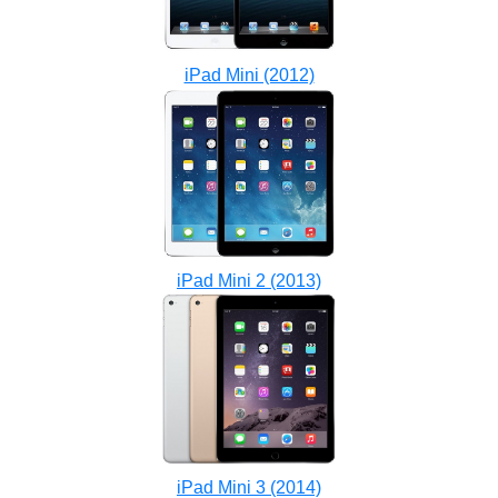
iPad Mini (2012)
iPad Mini 2 (2013)
iPad Mini 3 (2014)