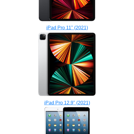
iPad Pro 11" (2021)
iPad Pro 12.9" (2021)