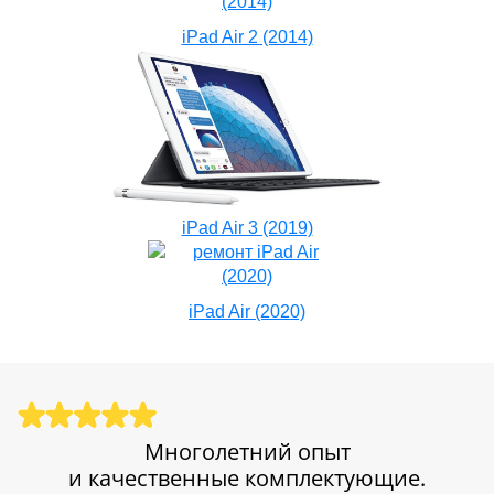
iPad Air 2 (2014)
iPad Air 3 (2019)
iPad Air (2020)
Многолетний опыт
и качественные комплектующие.