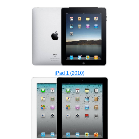
iPad 1 (2010)