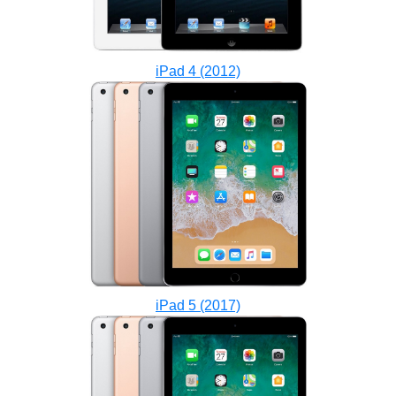
iPad 4 (2012)
iPad 5 (2017)