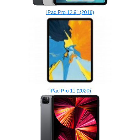
iPad Pro 12.9" (2018)
iPad Pro 11 (2020)