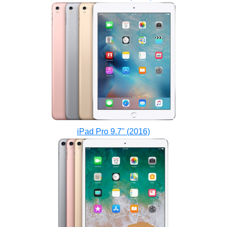
iPad Pro 9.7" (2016)