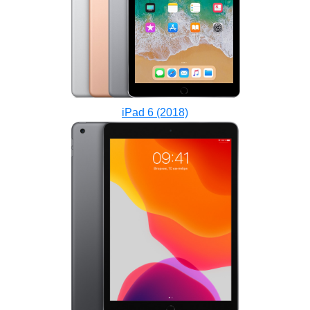
iPad 6 (2018)