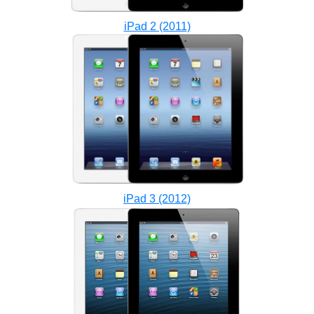
iPad 2 (2011)
iPad 3 (2012)