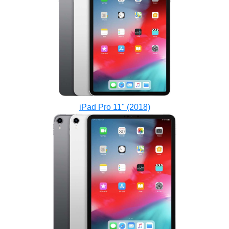
iPad Pro 11" (2018)