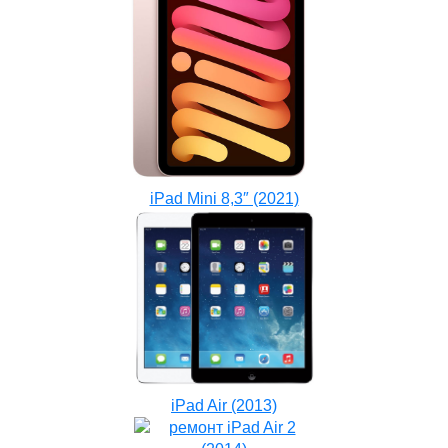
iPad Mini 8,3″ (2021)
iPad Air (2013)