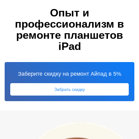
Опыт и
профессионализм в
ремонте планшетов
iPad
Заберите скидку на ремонт Айпад в 5%
Забрать скидку