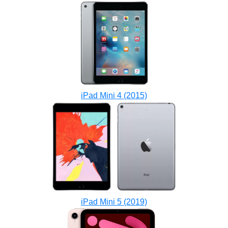
iPad Mini 4 (2015)
iPad Mini 5 (2019)