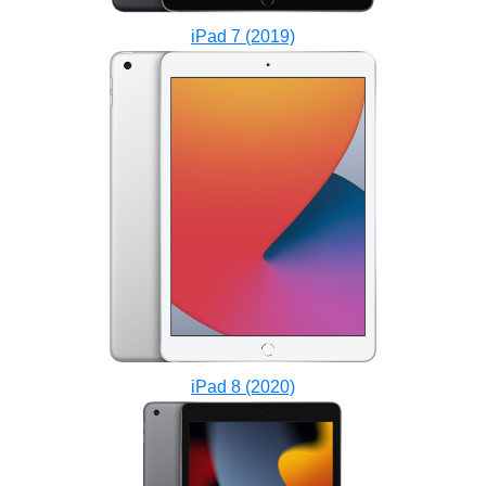
iPad 7 (2019)
iPad 8 (2020)