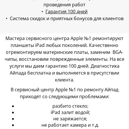
проведения работ
•
Гарантия 100 дней
• Система скидок и приятных бонусов для клиентов
Мастера сервисного центра Apple №1 ремонтируют
планшеты iPad любых поколений. Качественно
отремонтируем материнские платы, заменим BGA-
чипы, восстановим поврежденные элементы. На все
услуги мы даем гарантию 100 дней. Диагностика
Айпада бесплатна и выполняется в присутствии
клиента.
В сервисный центр Apple №1 по ремонту Айпад
приходят со следующими проблемами:
разбито стекло;
iPad залит водой;
не заряжается;
не работает камера и т.д.