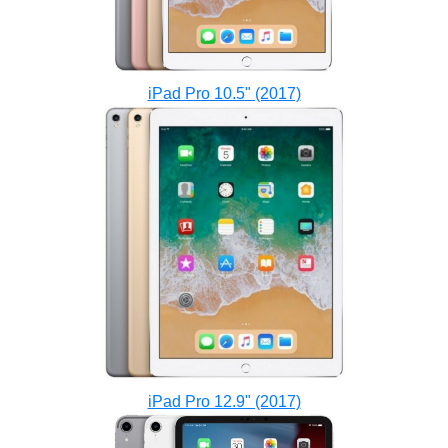
iPad Pro 10.5" (2017)
iPad Pro 12.9" (2017)