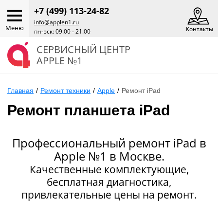
+7 (499) 113-24-82
info@applen1.ru
Меню
Контакты
пн-вск: 09:00 - 21:00
СЕРВИСНЫЙ ЦЕНТР
APPLE №1
Главная
/
Ремонт техники
/
Apple
/
Ремонт iPad
Ремонт планшета iPad
Профессиональный ремонт iPad в
Apple №1 в Москве.
Качественные комплектующие,
бесплатная диагностика,
привлекательные цены на ремонт.