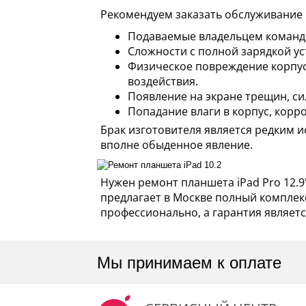
Рекомендуем заказать обслуживание 
Подаваемые владельцем команды
Сложности с полной зарядкой ус
Физическое повреждение корпус
воздействия.
Появление на экране трещин, с
Попадание влаги в корпус, корр
Брак изготовителя является редким 
вполне обыденное явление.
Нужен ремонт планшета iPad Pro 12.9
предлагает в Москве полный комплекс
профессионально, а гарантия являет
Мы принимаем к оплате