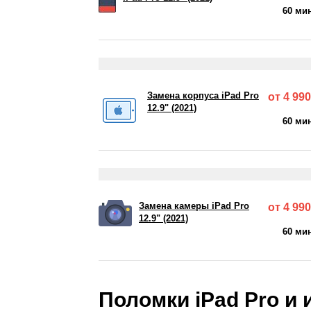
60 ми
Замена корпуса iPad Pro
от 4 990
12.9" (2021)
60 ми
Замена камеры iPad Pro
от 4 990
12.9" (2021)
60 ми
Поломки iPad Pro и 