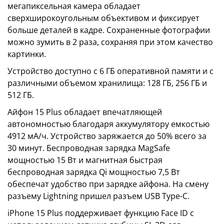
мегапиксельная камера обладает
сверхширокоугольным объективом и фиксирует
больше деталей в кадре. Сохраненные фотографии
можно зумить в 2 раза, сохраняя при этом качество
картинки.
Устройство доступно с 6 ГБ оперативной памяти и с
различными объемом хранилища: 128 ГБ, 256 ГБ и
512 ГБ.
Айфон 15 Plus обладает впечатляющей
автономностью благодаря аккумулятору емкостью
4912 мА/ч. Устройство заряжается до 50% всего за
30 минут. Беспроводная зарядка MagSafe
мощностью 15 Вт и магнитная быстрая
беспроводная зарядка Qi мощностью 7,5 Вт
обеспечат удобство при зарядке айфона. На смену
разъему Lightning пришел разъем USB Type-C.
iPhone 15 Plus поддерживает функцию Face ID с