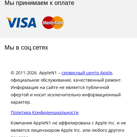
Мы принимаем к оплате
Мы в соц.сетях
© 2011-2026. AppleN1 –
сервисный центр Apple
,
официальное обслуживание, качественный ремонт.
Информация на сайте не является публичной
офертой и носит исключительно информационный
характер.
Политика Конфиденциальности
Компания AppleN1 не аффилирована c Apple Inc. и не
является лицензиаром Apple Inc. или любого другого