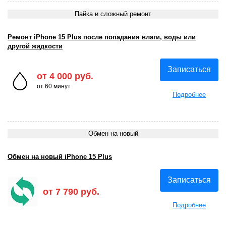
Пайка и сложный ремонт
Ремонт iPhone 15 Plus после попадания влаги, воды или
другой жидкости
Записаться
от 4 000 руб.
от 60 минут
Подробнее
Обмен на новый
Обмен на новый iPhone 15 Plus
Записаться
от 7 790 руб.
Подробнее