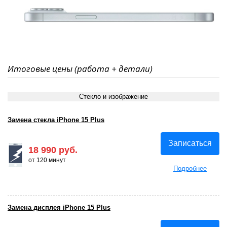
Итоговые цены (работа + детали)
Стекло и изображение
Замена стекла iPhone 15 Plus
Записаться
18 990 руб.
от 120 минут
Подробнее
Замена дисплея iPhone 15 Plus