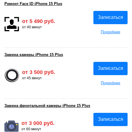
Ремонт Face ID iPhone 15 Plus
Записаться
от 5 490 руб.
от 40 минут
Подробнее
Замена камеры iPhone 15 Plus
Записаться
от 3 500 руб.
от 45 минут
Подробнее
Замена фронтальной камеры iPhone 15 Plus
Записаться
от 3 000 руб.
от 60 минут