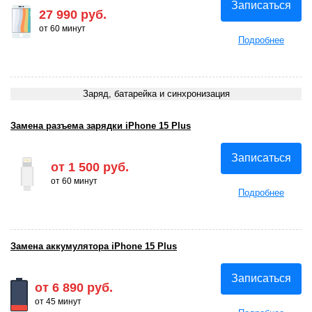
Записаться
27 990 руб.
от 60 минут
Подробнее
Заряд, батарейка и синхронизация
Замена разъема зарядки iPhone 15 Plus
Записаться
от 1 500 руб.
от 60 минут
Подробнее
Замена аккумулятора iPhone 15 Plus
Записаться
от 6 890 руб.
от 45 минут