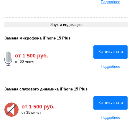
Подробнее
Звук и индикация
Замена микрофона iPhone 15 Plus
Записаться
от 1 500 руб.
от 60 минут
Подробнее
Замена слухового динамика iPhone 15 Plus
Записаться
от 1 500 руб.
от 35 минут
Подробнее