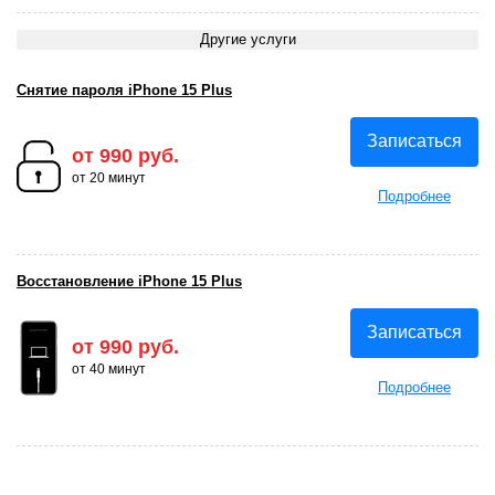
Другие услуги
Снятие пароля iPhone 15 Plus
Записаться
от 990 руб.
от 20 минут
Подробнее
Восстановление iPhone 15 Plus
Записаться
от 990 руб.
от 40 минут
Подробнее