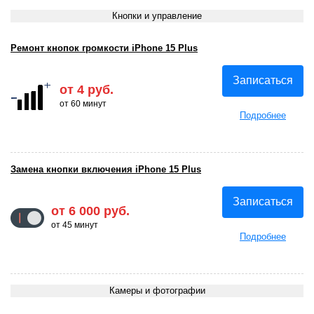
Кнопки и управление
Ремонт кнопок громкости iPhone 15 Plus
Записаться
от 4 руб.
от 60 минут
Подробнее
Замена кнопки включения iPhone 15 Plus
Записаться
от 6 000 руб.
от 45 минут
Подробнее
Камеры и фотографии