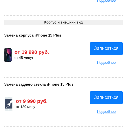
Подробнее
Корпус и внешний вид
Замена корпуса iPhone 15 Plus
Записаться
от 19 990 руб.
от 45 минут
Подробнее
Замена заднего стекла iPhone 15 Plus
Записаться
от 9 990 руб.
от 180 минут
Подробнее