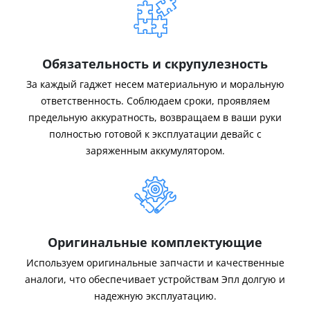
Обязательность и скрупулезность
За каждый гаджет несем материальную и моральную
ответственность. Соблюдаем сроки, проявляем
предельную аккуратность, возвращаем в ваши руки
полностью готовой к эксплуатации девайс с
заряженным аккумулятором.
Оригинальные комплектующие
Используем оригинальные запчасти и качественные
аналоги, что обеспечивает устройствам Эпл долгую и
надежную эксплуатацию.