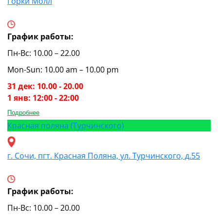
Горки Молл
График работы:
Пн-Вс: 10.00 – 22.00
Mon-Sun: 10.00 am – 10.00 pm
31 дек: 10.00 - 20.00
1 янв: 12:00 - 22:00
Подробнее
Красная поляна (Турчинского)
г. Сочи, пгт. Красная Поляна, ул. Турчинского, д.55
График работы:
Пн-Вс: 10.00 – 20.00