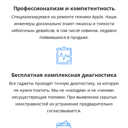
Профессионализм и компетентность
Специализируемся на ремонте техники Apple. Наши
инженеры досконально знают нюансы и тонкости
«яблочных» девайсов, в том числе новинок, недавно
появившихся в продаже.
Бесплатная комплексная диагностика
Все гаджеты проходят точную диагностику, за которую
не нужно платить. Мы не «находим» и не «чиним»
несуществующие поломки. При выявлении скрытых
неисправностей их устранение предварительно
согласовывается.