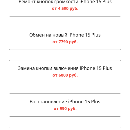
Ремонт кнопок громкости iPhone 15 Plus
от 4 590 руб.
Обмен на новый iPhone 15 Plus
от 7790 руб.
Замена кнопки включения iPhone 15 Plus
от 6000 руб.
Восстановление iPhone 15 Plus
от 990 руб.