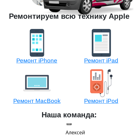
Ремонтируем всю технику Apple
Ремонт iPhone
Ремонт iPad
Ремонт MacBook
Ремонт iPod
Наша команда:
ексей
Павел