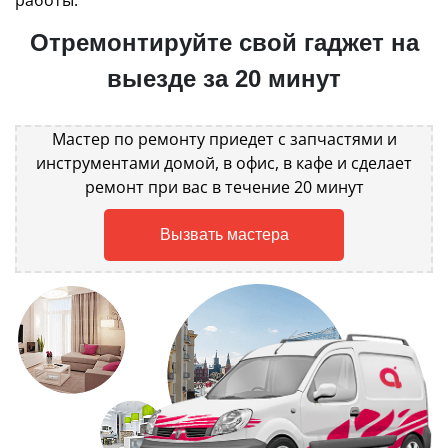
работы.
Отремонтируйте свой гаджет на
выезде за 20 минут
Мастер по ремонту приедет с запчастями и
инструментами домой, в офис, в кафе и сделает
ремонт при вас в течение 20 минут
Вызвать мастера