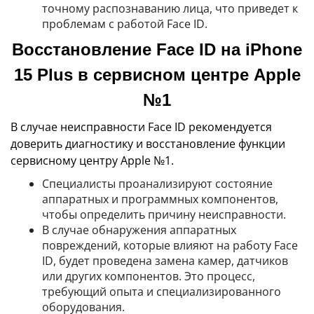
точному распознаванию лица, что приведет к
проблемам с работой Face ID.
Восстановление Face ID на iPhone
15 Plus в сервисном центре Apple
№1
В случае неисправности Face ID рекомендуется
доверить диагностику и восстановление функции
сервисному центру Apple №1.
Специалисты проанализируют состояние
аппаратных и программных компонентов,
чтобы определить причину неисправности.
В случае обнаружения аппаратных
повреждений, которые влияют на работу Face
ID, будет проведена замена камер, датчиков
или других компонентов. Это процесс,
требующий опыта и специализированного
оборудования.