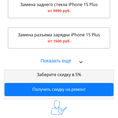
Замена заднего стекла iPhone 15 Plus
от 9990 руб.
Замена разъема зарядки iPhone 15 Plus
от 1500 руб.
Показать ещё
Заберите скидку в 5%
Получить скидку на ремонт