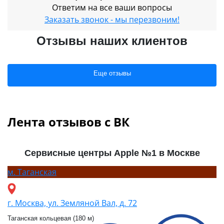
Ответим на все ваши вопросы
Заказать звонок - мы перезвоним!
Отзывы наших клиентов
Еще отзывы
Лента отзывов с ВК
Сервисные центры Apple №1 в Москве
м.
Таганская
г. Москва, ул. Земляной Вал, д. 72
Таганская кольцевая (180 м)