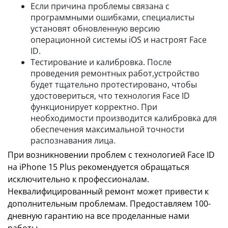
Если причина проблемы связана с
программными ошибками, специалисты
установят обновленную версию
операционной системы iOS и настроят Face
ID.
Тестирование и калибровка. После
проведения ремонтных работ,устройство
будет тщательно протестировано, чтобы
удостовериться, что технология Face ID
функционирует корректно. При
необходимости производится калибровка для
обеспечения максимальной точности
распознавания лица.
При возникновении проблем с технологией Face ID
на iPhone 15 Plus рекомендуется обращаться
исключительно к профессионалам.
Неквалифицированный ремонт может привести к
дополнительным проблемам. Предоставляем 100-
дневную гарантию на все проделанные нами