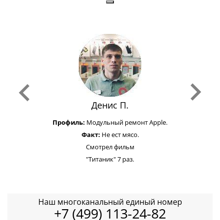
Денис П.
Профиль:
Модульный ремонт Apple.
Факт:
Не ест мясо.
Смотрел фильм
"Титаник" 7 раз.
Наш многоканальный единый номер
+7 (499) 113-24-82