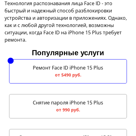
Технология распознавания лица Face ID - это
быстрый и надежный способ разблокировки
устройства и авторизации в приложениях. Однако,
как и с любой другой технологией, возможны
ситуации, когда Face ID на iPhone 15 Plus требует
ремонта.
Популярные услуги
Ремонт Face ID iPhone 15 Plus
от 5490 руб.
Снятие пароля iPhone 15 Plus
от 990 руб.