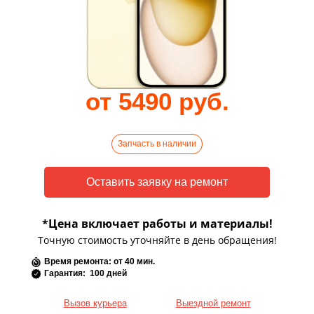
от 5490 руб.
Запчасть в наличии
*Цена включает работы и материалы!
Точную стоимость уточняйте в день обращения!
Время ремонта: от 40 мин.
Гарантия: 100 дней
Вызов курьера
Выездной ремонт