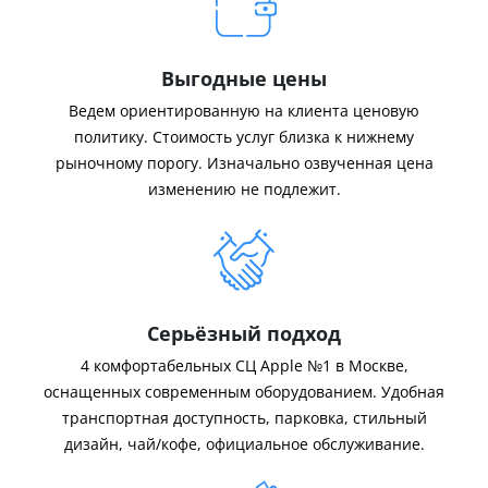
Выгодные цены
Ведем ориентированную на клиента ценовую
политику. Стоимость услуг близка к нижнему
рыночному порогу. Изначально озвученная цена
изменению не подлежит.
Серьёзный подход
4 комфортабельных СЦ Apple №1 в Москве,
оснащенных современным оборудованием. Удобная
транспортная доступность, парковка, стильный
дизайн, чай/кофе, официальное обслуживание.