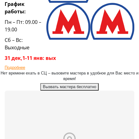
График
работы:
Пн – Пт: 09.00 –
19.00
Сб – Вс:
Выходные
31 дек,1-11 янв: вых
Подробнее
Нет времени ехать в СЦ – вызовите мастера в удобное для Вас место и
время!
Вызвать мастера бесплатно