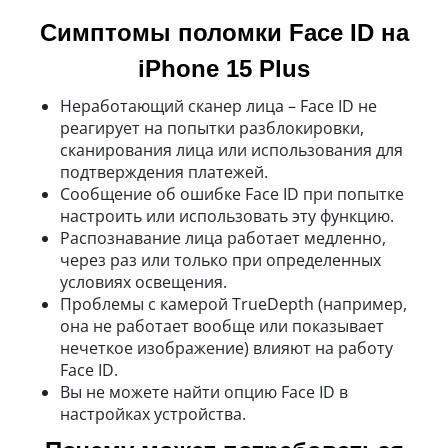
Симптомы поломки Face ID на
iPhone 15 Plus
Неработающий сканер лица – Face ID не
реагирует на попытки разблокировки,
сканирования лица или использования для
подтверждения платежей.
Сообщение об ошибке Face ID при попытке
настроить или использовать эту функцию.
Распознавание лица работает медленно,
через раз или только при определенных
условиях освещения.
Проблемы с камерой TrueDepth (например,
она не работает вообще или показывает
нечеткое изображение) влияют на работу
Face ID.
Вы не можете найти опцию Face ID в
настройках устройства.