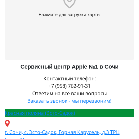
Нажмите для загрузки карты
Сервисный центр Apple №1 в Сочи
Контактный телефон:
+7 (958) 762-91-31
Ответим на все ваши вопросы
Заказать звонок - мы перезвоним!
Красная поляна (Эсто-Садок)
г. Сочи, с. Эсто-Садок, Горная Карусель, д.3 ТРЦ