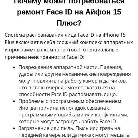
Почему может потребоваться
ремонт Face ID на Айфон 15
Плюс?
Система распознавания лица Face ID на iPhone 15
Plus включает в себя сложный комплекс аппаратных
и программных компонентов. Потенциальные
причины неисправности Face ID:
Повреждения аппаратной части. Падения,
удары или другие механические повреждения
могут повлиять на работу камер и датчиков,
что в свою очередь может сказаться на
способности Face ID распознавать лицо.
Проблемы с программным обеспечением.
Иногда причина неполадок связана с
программными ошибками или конфликтами,
которые могут затронуть работу Face ID.
Загрязнение или пыль. Пыль или грязь на
передней камере или датчиках могут мешать