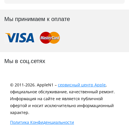
Мы принимаем к оплате
Мы в соц.сетях
© 2011-2026. AppleN1 –
сервисный центр Apple
,
официальное обслуживание, качественный ремонт.
Информация на сайте не является публичной
офертой и носит исключительно информационный
характер.
Политика Конфиденциальности