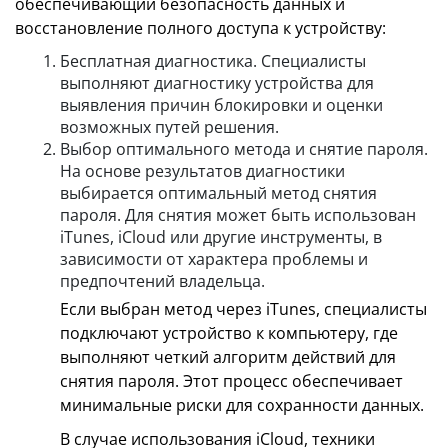
обеспечивающий безопасность данных и
восстановление полного доступа к устройству:
Бесплатная диагностика. Специалисты
выполняют диагностику устройства для
выявления причин блокировки и оценки
возможных путей решения.
Выбор оптимального метода и снятие пароля.
На основе результатов диагностики
выбирается оптимальный метод снятия
пароля. Для снятия может быть использован
iTunes, iCloud или другие инструменты, в
зависимости от характера проблемы и
предпочтений владельца.
Если выбран метод через iTunes, специалисты
подключают устройство к компьютеру, где
выполняют четкий алгоритм действий для
снятия пароля. Этот процесс обеспечивает
минимальные риски для сохранности данных.
В случае использования iCloud, техники