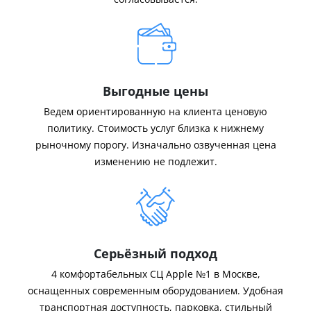
Выгодные цены
Ведем ориентированную на клиента ценовую
политику. Стоимость услуг близка к нижнему
рыночному порогу. Изначально озвученная цена
изменению не подлежит.
Серьёзный подход
4 комфортабельных СЦ Apple №1 в Москве,
оснащенных современным оборудованием. Удобная
транспортная доступность, парковка, стильный