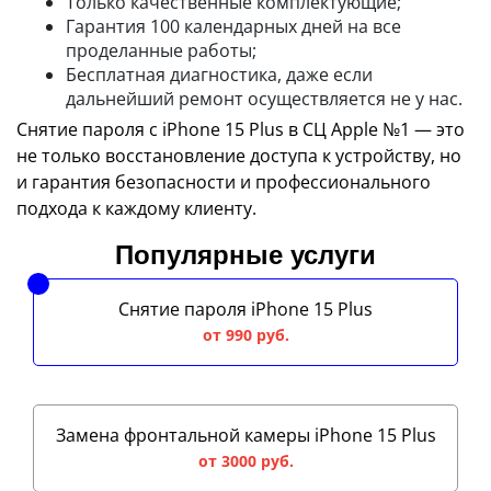
Только качественные комплектующие;
Гарантия 100 календарных дней на все
проделанные работы;
Бесплатная диагностика, даже если
дальнейший ремонт осуществляется не у нас.
Снятие пароля с iPhone 15 Plus в СЦ Apple №1 — это
не только восстановление доступа к устройству, но
и гарантия безопасности и профессионального
подхода к каждому клиенту.
Популярные услуги
Снятие пароля iPhone 15 Plus
от 990 руб.
Замена фронтальной камеры iPhone 15 Plus
от 3000 руб.