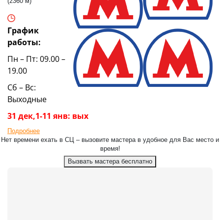
(2360 м)
График
работы:
Пн – Пт: 09.00 –
19.00
Сб – Вс:
Выходные
31 дек,1-11 янв: вых
Подробнее
Нет времени ехать в СЦ – вызовите мастера в удобное для Вас место и
время!
Вызвать мастера бесплатно