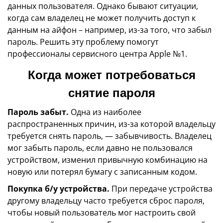
данных пользователя. Однако бывают ситуации,
когда сам владелец не может получить доступ к
данным на айфон – например, из-за того, что забыл
пароль. Решить эту проблему помогут
профессионалы сервисного центра Apple №1.
Когда может потребоваться
снятие пароля
Пароль забыт.
Одна из наиболее
распространенных причин, из-за которой владельцу
требуется снять пароль, — забывчивость. Владелец
мог забыть пароль, если давно не пользовался
устройством, изменил привычную комбинацию на
новую или потерял бумагу с записанным кодом.
Покупка б/у устройства.
При передаче устройства
другому владельцу часто требуется сброс пароля,
чтобы новый пользователь мог настроить свой