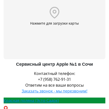
Нажмите для загрузки карты
Сервисный центр Apple №1 в Сочи
Контактный телефон:
+7 (958) 762-91-31
Ответим на все ваши вопросы
Заказать звонок - мы перезвоним!
Красная поляна (Эсто-Садок)