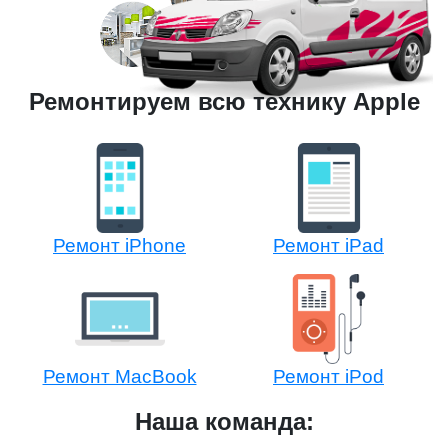
Ремонтируем всю технику Apple
Ремонт iPhone
Ремонт iPad
Ремонт MacBook
Ремонт iPod
Наша команда: