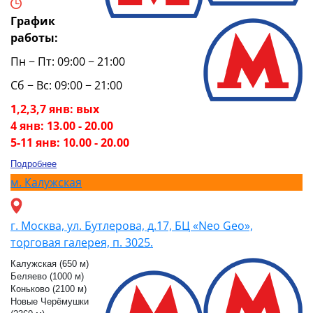
График
работы:
Пн − Пт: 09:00 − 21:00
Сб − Вс: 09:00 − 21:00
1,2,3,7 янв: вых
4 янв: 13.00 - 20.00
5-11 янв: 10.00 - 20.00
Подробнее
м.
Калужская
г. Москва, ул. Бутлерова, д.17, БЦ «Neo Geo»,
торговая галерея, п. 3025.
Калужская (650 м)
Беляево (1000 м)
Коньково (2100 м)
Новые Черёмушки