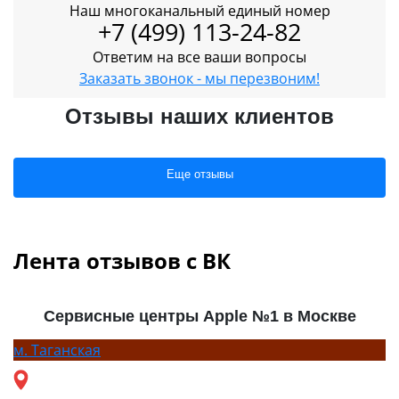
Наш многоканальный единый номер
+7 (499) 113-24-82
Ответим на все ваши вопросы
Заказать звонок - мы перезвоним!
Отзывы наших клиентов
Еще отзывы
Лента отзывов с ВК
Сервисные центры Apple №1 в Москве
м.
Таганская