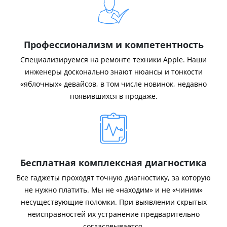
Профессионализм и компетентность
Специализируемся на ремонте техники Apple. Наши
инженеры досконально знают нюансы и тонкости
«яблочных» девайсов, в том числе новинок, недавно
появившихся в продаже.
Бесплатная комплексная диагностика
Все гаджеты проходят точную диагностику, за которую
не нужно платить. Мы не «находим» и не «чиним»
несуществующие поломки. При выявлении скрытых
неисправностей их устранение предварительно
согласовывается.