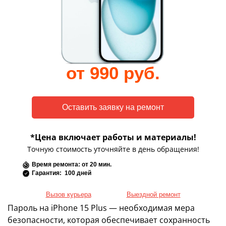
от 990 руб.
*Цена включает работы и материалы!
Точную стоимость уточняйте в день обращения!
Время ремонта: от 20 мин.
Гарантия: 100 дней
Вызов курьера
Выездной ремонт
Пароль на iPhone 15 Plus — необходимая мера
безопасности, которая обеспечивает сохранность