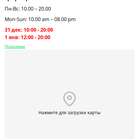
Пн-Вс: 10.00 – 20.00
Mon-Sun: 10.00 am – 08.00 pm
31 дек: 10:00 - 20:00
1 янв: 12:00 - 20:00
Подробнее
Нажмите для загрузки карты