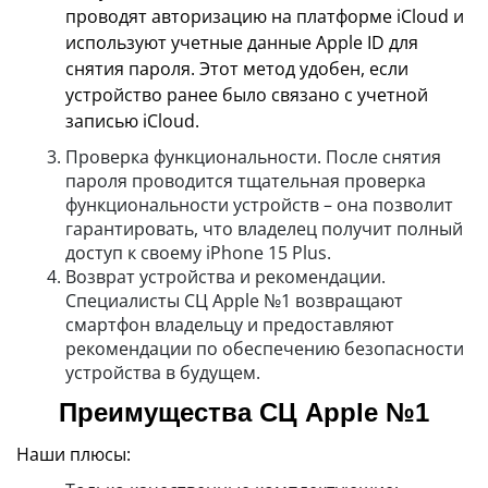
проводят авторизацию на платформе iCloud и
используют учетные данные Apple ID для
снятия пароля. Этот метод удобен, если
устройство ранее было связано с учетной
записью iCloud.
Проверка функциональности. После снятия
пароля проводится тщательная проверка
функциональности устройств – она позволит
гарантировать, что владелец получит полный
доступ к своему iPhone 15 Plus.
Возврат устройства и рекомендации.
Специалисты СЦ Apple №1 возвращают
смартфон владельцу и предоставляют
рекомендации по обеспечению безопасности
устройства в будущем.
Преимущества СЦ Apple №1
Наши плюсы: