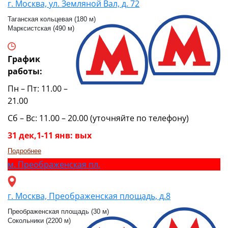
г. Москва, ул. Земляной Вал, д. 72
Таганская кольцевая (180 м)
Марксистская (490 м)
График
работы:
Пн – Пт: 11.00 –
21.00
Сб – Вс: 11.00 – 20.00 (уточняйте по телефону)
31 дек,1-11 янв: вых
Подробнее
м.
Преображенская пл.
г. Москва, Преображенская площадь, д.8
Преображенская площадь (30 м)
Сокольники (2200 м)