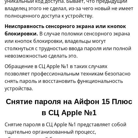
уникальный код доступа. Бывает, что предыдущий
владелец этого не сделал, из-за чего новый не имеет
полноценного доступа к устройству.
Неисправность сенсорного экрана или кнопок
блокировки.
В случае поломки сенсорного экрана
или кнопок блокировки, владельцы могут
столкнуться с трудностью ввода пароля или полной
невозможностью сделать это.
Обращение в СЦ Apple №1 в таких случаях
позволяет профессиональным техникам безопасно
снять пароль и восстановить функциональность
устройства.
Снятие пароля на Айфон 15 Плюс
в СЦ Apple №1
Снятие пароля в СЦ Apple №1 представляет собой
тщательно организованный процесс,