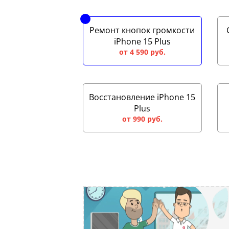
Ремонт кнопок громкости
iPhone 15 Plus
от 4 590 руб.
Восстановление iPhone 15
Plus
от 990 руб.