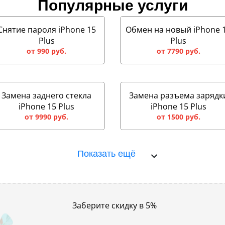
Популярные услуги
Снятие пароля iPhone 15
Обмен на новый iPhone 
Plus
Plus
от 990 руб.
от 7790 руб.
Замена заднего стекла
Замена разъема зарядк
iPhone 15 Plus
iPhone 15 Plus
от 9990 руб.
от 1500 руб.
Показать ещё
Заберите скидку в 5%