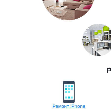
Р
Ремонт iPhone