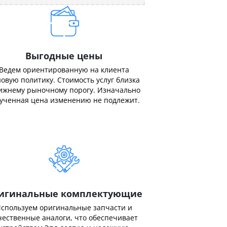
Выгодные цены
Ведем ориентированную на клиента
овую политику. Стоимость услуг близка
ижнему рыночному порогу. Изначально
ученная цена изменению не подлежит.
игинальные комплектующие
спользуем оригинальные запчасти и
чественные аналоги, что обеспечивает