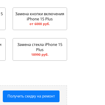
15
Замена кнопки включения
iPhone 15 Plus
от 6000 руб.
и
Замена стекла iPhone 15
Plus
18990 руб.
Получить скидку на ремонт