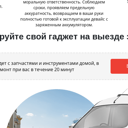
,
моральную ответственность. Соблюдаем
е,
сроки, проявляем предельную
аккуратность, возвращаем в ваши руки
полностью готовой к эксплуатации девайс с
заряженным аккумулятором.
уйте свой гаджет на выезде 
ет с запчастями и инструментами домой, в
емонт при вас в течение 20 минут