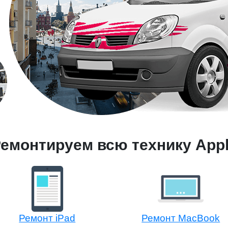
емонтируем всю технику App
Ремонт iPad
Ремонт MacBook