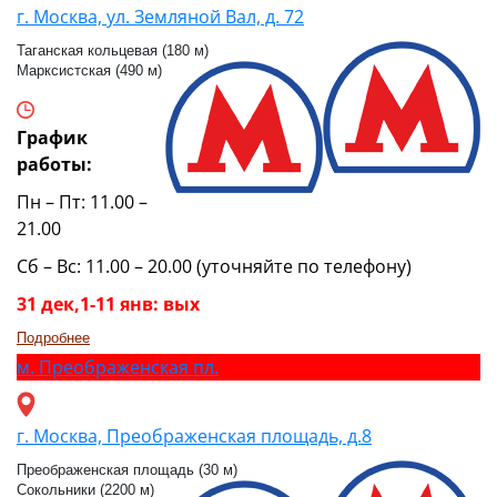
г. Москва, ул. Земляной Вал, д. 72
Таганская кольцевая (180 м)
Марксистская (490 м)
График
работы:
Пн – Пт: 11.00 –
21.00
Сб – Вс: 11.00 – 20.00 (уточняйте по телефону)
31 дек,1-11 янв: вых
Подробнее
м.
Преображенская пл.
г. Москва, Преображенская площадь, д.8
Преображенская площадь (30 м)
Сокольники (2200 м)