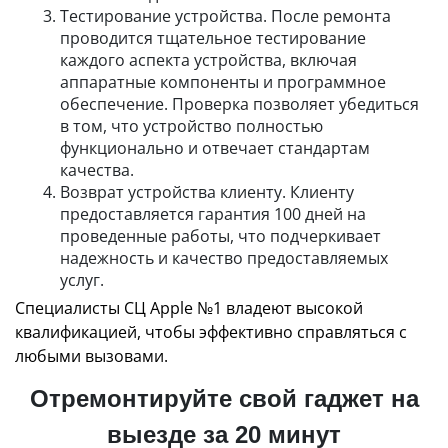
Тестирование устройства. После ремонта
проводится тщательное тестирование
каждого аспекта устройства, включая
аппаратные компоненты и программное
обеспечение. Проверка позволяет убедиться
в том, что устройство полностью
функционально и отвечает стандартам
качества.
Возврат устройства клиенту. Клиенту
предоставляется гарантия 100 дней на
проведенные работы, что подчеркивает
надежность и качество предоставляемых
услуг.
Специалисты СЦ Apple №1 владеют высокой
квалификацией, чтобы эффективно справляться с
любыми вызовами.
Отремонтируйте свой гаджет на
выезде за 20 минут