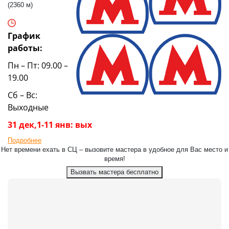
(2360 м)
График
работы:
Пн – Пт: 09.00 –
19.00
Сб – Вс:
Выходные
31 дек,1-11 янв: вых
Подробнее
Нет времени ехать в СЦ – вызовите мастера в удобное для Вас место и
время!
Вызвать мастера бесплатно