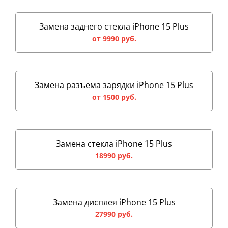
Замена заднего стекла iPhone 15 Plus
от 9990 руб.
Замена разъема зарядки iPhone 15 Plus
от 1500 руб.
Замена стекла iPhone 15 Plus
18990 руб.
Замена дисплея iPhone 15 Plus
27990 руб.