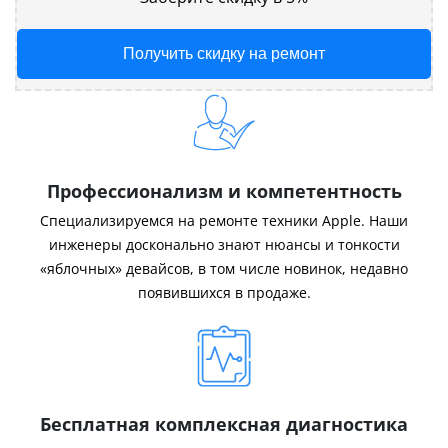
Получить скидку на ремонт
Профессионализм и компетентность
Специализируемся на ремонте техники Apple. Наши
инженеры досконально знают нюансы и тонкости
«яблочных» девайсов, в том числе новинок, недавно
появившихся в продаже.
Бесплатная комплексная диагностика