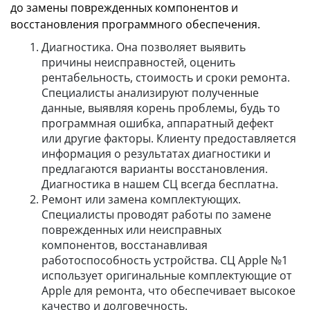
до замены поврежденных компонентов и
восстановления программного обеспечения.
Диагностика. Она позволяет выявить
причины неисправностей, оценить
рентабельность, стоимость и сроки ремонта.
Специалисты анализируют полученные
данные, выявляя корень проблемы, будь то
программная ошибка, аппаратный дефект
или другие факторы. Клиенту предоставляется
информация о результатах диагностики и
предлагаются варианты восстановления.
Диагностика в нашем СЦ всегда бесплатна.
Ремонт или замена комплектующих.
Специалисты проводят работы по замене
поврежденных или неисправных
компонентов, восстанавливая
работоспособность устройства. СЦ Apple №1
использует оригинальные комплектующие от
Apple для ремонта, что обеспечивает высокое
качество и долговечность.