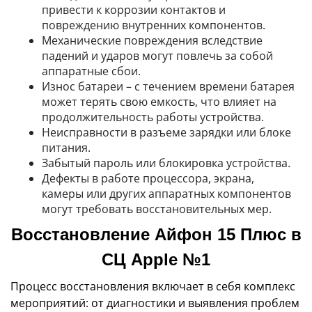
привести к коррозии контактов и
повреждению внутренних компонентов.
Механические повреждения вследствие
падений и ударов могут повлечь за собой
аппаратные сбои.
Износ батареи – с течением времени батарея
может терять свою емкость, что влияет на
продолжительность работы устройства.
Неисправности в разъеме зарядки или блоке
питания.
Забытый пароль или блокировка устройства.
Дефекты в работе процессора, экрана,
камеры или других аппаратных компонентов
могут требовать восстановительных мер.
Восстановление Айфон 15 Плюс в
СЦ Apple №1
Процесс восстановления включает в себя комплекс
мероприятий: от диагностики и выявления проблем