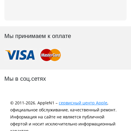
Мы принимаем к оплате
Мы в соц.сетях
© 2011-2026. AppleN1 –
сервисный центр Apple
,
официальное обслуживание, качественный ремонт.
Информация на сайте не является публичной
офертой и носит исключительно информационный
характер.