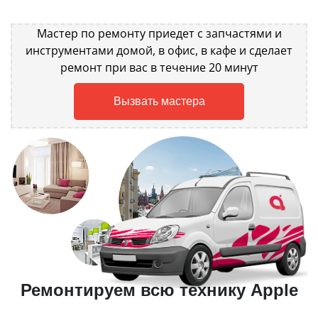
Мастер по ремонту приедет с запчастями и
инструментами домой, в офис, в кафе и сделает
ремонт при вас в течение 20 минут
Вызвать мастера
Ремонтируем всю технику Apple