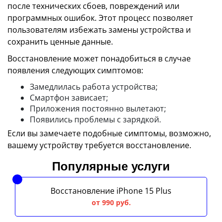
после технических сбоев, повреждений или
программных ошибок. Этот процесс позволяет
пользователям избежать замены устройства и
сохранить ценные данные.
Восстановление может понадобиться в случае
появления следующих симптомов:
Замедлилась работа устройства;
Смартфон зависает;
Приложения постоянно вылетают;
Появились проблемы с зарядкой.
Если вы замечаете подобные симптомы, возможно,
вашему устройству требуется восстановление.
Популярные услуги
Восстановление iPhone 15 Plus
от 990 руб.