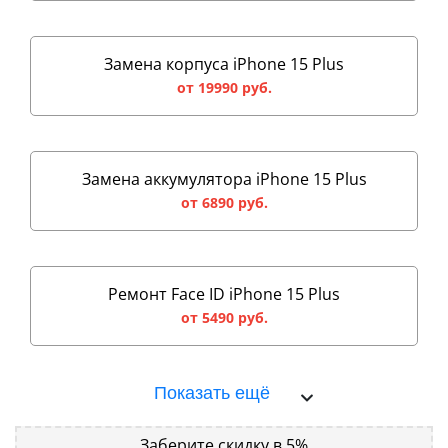
Замена корпуса iPhone 15 Plus
от 19990 руб.
Замена аккумулятора iPhone 15 Plus
от 6890 руб.
Ремонт Face ID iPhone 15 Plus
от 5490 руб.
Показать ещё
Заберите скидку в 5%