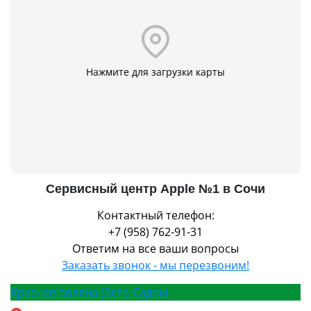
Нажмите для загрузки карты
Сервисный центр Apple №1 в Сочи
Контактный телефон:
+7 (958) 762-91-31
Ответим на все ваши вопросы
Заказать звонок - мы перезвоним!
Красная поляна (Эсто-Садок)