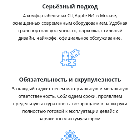
Серьёзный подход
4 комфортабельных СЦ Apple №1 в Москве,
оснащенных современным оборудованием. Удобная
транспортная доступность, парковка, стильный
дизайн, чай/кофе, официальное обслуживание.
Обязательность и скрупулезность
За каждый гаджет несем материальную и моральную
ответственность. Соблюдаем сроки, проявляем
предельную аккуратность, возвращаем в ваши руки
полностью готовой к эксплуатации девайс с
заряженным аккумулятором.