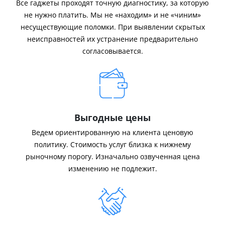
Все гаджеты проходят точную диагностику, за которую
не нужно платить. Мы не «находим» и не «чиним»
несуществующие поломки. При выявлении скрытых
неисправностей их устранение предварительно
согласовывается.
Выгодные цены
Ведем ориентированную на клиента ценовую
политику. Стоимость услуг близка к нижнему
рыночному порогу. Изначально озвученная цена
изменению не подлежит.