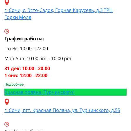
г. Сочи, с. Эсто-Садок, Горная Карусель, д.3 ТРЦ
Горки Молл
График работы:
Пн-Вс: 10.00 – 22.00
Mon-Sun: 10.00 am – 10.00 pm
31 дек: 10.00 - 20.00
1 янв: 12:00 - 22:00
Подробнее
Красная поляна (Турчинского)
г. Сочи, пгт. Красная Поляна, ул. Турчинского, д.55