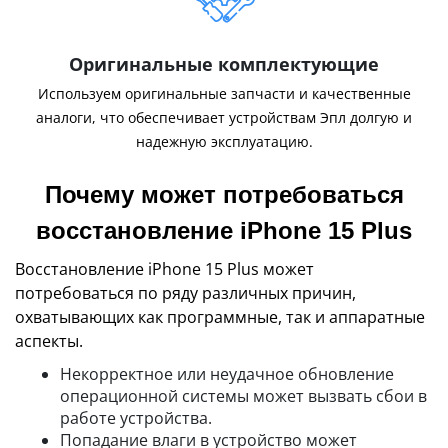
Оригинальные комплектующие
Используем оригинальные запчасти и качественные
аналоги, что обеспечивает устройствам Эпл долгую и
надежную эксплуатацию.
Почему может потребоваться
восстановление iPhone 15 Plus
Восстановление iPhone 15 Plus может
потребоваться по ряду различных причин,
охватывающих как программные, так и аппаратные
аспекты.
Некорректное или неудачное обновление
операционной системы может вызвать сбои в
работе устройства.
Попадание влаги в устройство может