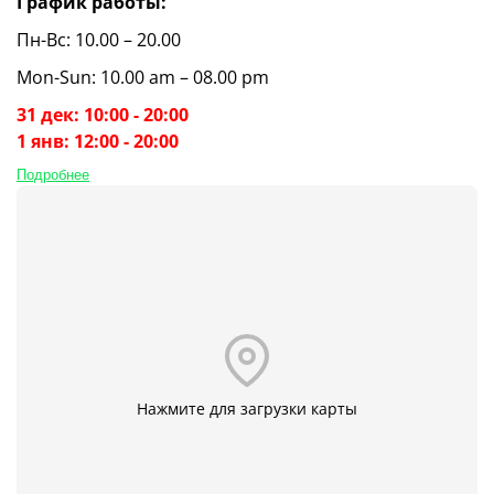
График работы:
Пн-Вс: 10.00 – 20.00
Mon-Sun: 10.00 am – 08.00 pm
31 дек: 10:00 - 20:00
1 янв: 12:00 - 20:00
Подробнее
Нажмите для загрузки карты