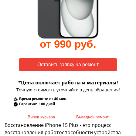
от 990 руб.
*Цена включает работы и материалы!
Точную стоимость уточняйте в день обращения!
Время ремонта: от 40 мин.
Гарантия: 100 дней
Вызов курьера
Выездной ремонт
Восстановление iPhone 15 Plus - это процесс
восстановления работоспособности устройства