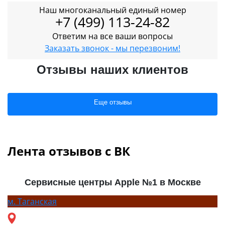
Наш многоканальный единый номер
+7 (499) 113-24-82
Ответим на все ваши вопросы
Заказать звонок - мы перезвоним!
Отзывы наших клиентов
Еще отзывы
Лента отзывов с ВК
Сервисные центры Apple №1 в Москве
м.
Таганская