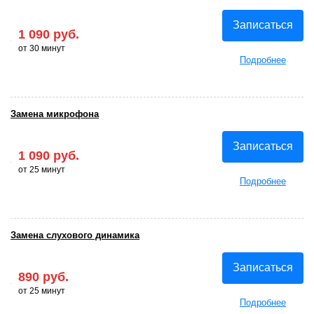
Записаться
1 090 руб.
от 30 минут
Подробнее
Замена микрофона
Записаться
1 090 руб.
от 25 минут
Подробнее
Замена слухового динамика
Записаться
890 руб.
от 25 минут
Подробнее