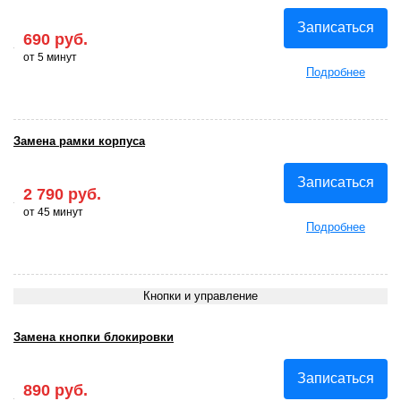
Записаться
690 руб.
от 5 минут
Подробнее
Замена рамки корпуса
Записаться
2 790 руб.
от 45 минут
Подробнее
Кнопки и управление
Замена кнопки блокировки
Записаться
890 руб.