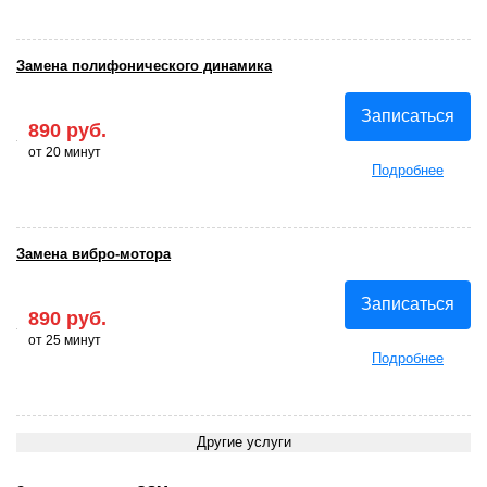
Замена полифонического динамика
Записаться
890 руб.
от 20 минут
Подробнее
Замена вибро-мотора
Записаться
890 руб.
от 25 минут
Подробнее
Другие услуги