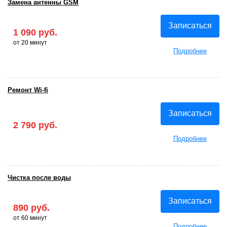
Замена антенны GSM
Записаться
1 090 руб.
от 20 минут
Подробнее
Ремонт Wi-fi
Записаться
2 790 руб.
Подробнее
Чистка после воды
Записаться
890 руб.
от 60 минут
Подробнее