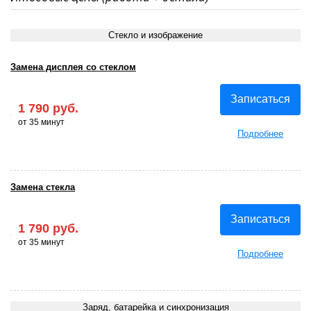
Стекло и изображение
Замена дисплея со стеклом
Записаться
1 790 руб.
от 35 минут
Подробнее
Замена стекла
Записаться
1 790 руб.
от 35 минут
Подробнее
Заряд, батарейка и синхронизация