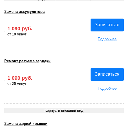
Замена аккумулятора
Записаться
1 090 руб.
от 10 минут
Подробнее
Ремонт разъема зарядки
Записаться
1 090 руб.
от 25 минут
Подробнее
Корпус и внешний вид
Замена задней крышки