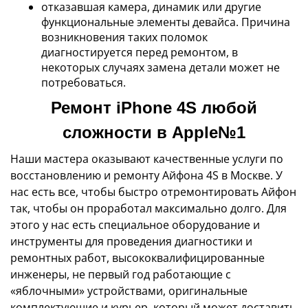
отказавшая камера, динамик или другие
функциональные элементы девайса. Причина
возникновения таких поломок
диагностируется перед ремонтом, в
некоторых случаях замена детали может не
потребоваться.
Ремонт iPhone 4S любой
сложности в Apple№1
Наши мастера оказывают качественные услуги по
восстановлению и ремонту Айфона 4S в Москве. У
нас есть все, чтобы быстро отремонтировать Айфон
так, чтобы он проработал максимально долго. Для
этого у нас есть специальное оборудование и
инструменты для проведения диагностики и
ремонтных работ, высококвалифицированные
инженеры, не первый год работающие с
«яблочными» устройствами, оригинальные
комплектующие и курьер, который может доставить