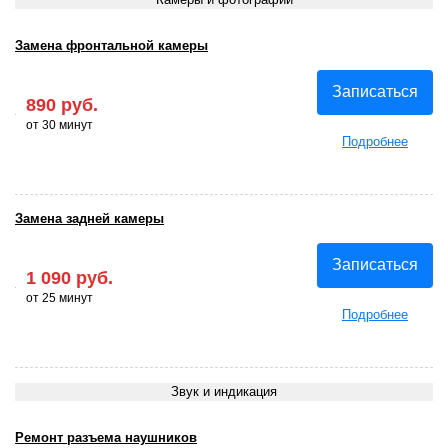
Замена фронтальной камеры
Записаться
890 руб.
от 30 минут
Подробнее
Замена задней камеры
Записаться
1 090 руб.
от 25 минут
Подробнее
Звук и индикация
Ремонт разъема наушников