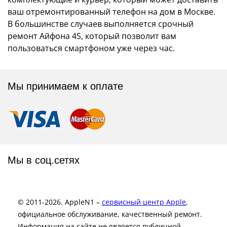
ваш отремонтированный телефон на дом в Москве.
В большинстве случаев выполняется срочный
ремонт Айфона 4S, который позволит вам
пользоваться смартфоном уже через час.
Мы принимаем к оплате
Мы в соц.сетях
© 2011-2026. AppleN1 –
сервисный центр Apple
,
официальное обслуживание, качественный ремонт.
Информация на сайте не является публичной