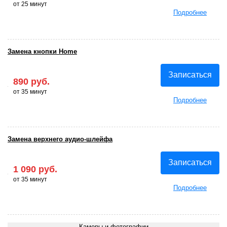
от 25 минут
Подробнее
Замена кнопки Home
Записаться
890 руб.
от 35 минут
Подробнее
Замена верхнего аудио-шлейфа
Записаться
1 090 руб.
от 35 минут
Подробнее
Камеры и фотографии