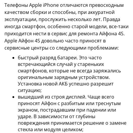
Телефоны Apple iPhone отличаются превосходным
качеством сборки и способны, при аккуратной
эксплуатации, прослужить несколько лет. Правда
иногда смартфон, особенно старой модели, все-таки
приходится нести в сервис для ремонта Айфона 4S.
Apple Айфон 4S довольно часто приносят в
сервисные центры со следующими проблемами:
быстрый разряд батареи. Это часто
встречающийся случай у стареньких
смартфонов, которые не всегда заряжались
оригинальным зарядным устройством.
Установка новой АКБ успешно разрешит
ситуацию;
вышедший из строя дисплей. Чаще всего
приносят Айфон с разбитым или треснутым
экраном, пострадавшим при падении или
ударе. В зависимости от глубины
повреждения принимается решение о замене
стекла или модуля целиком;