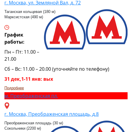
г. Москва, ул. Земляной Вал, д. 72
Таганская кольцевая (180 м)
Марксистская (490 м)
График
работы:
Пн – Пт: 11.00 –
21.00
Сб – Вс: 11.00 – 20.00 (уточняйте по телефону)
31 дек,1-11 янв: вых
Подробнее
м.
Преображенская пл.
г. Москва, Преображенская площадь, д.8
Преображенская площадь (30 м)
Сокольники (2200 м)