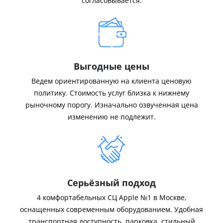
согласовывается.
Выгодные цены
Ведем ориентированную на клиента ценовую
политику. Стоимость услуг близка к нижнему
рыночному порогу. Изначально озвученная цена
изменению не подлежит.
Серьёзный подход
4 комфортабельных СЦ Apple №1 в Москве,
оснащенных современным оборудованием. Удобная
транспортная доступность, парковка, стильный