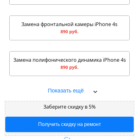
Замена фронтальной камеры iPhone 4s
890 руб.
Замена полифонического динамика iPhone 4s
890 руб.
Показать ещё
Заберите скидку в 5%
Получить скидку на ремонт