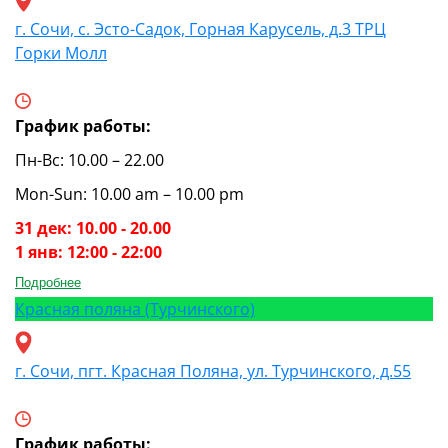
г. Сочи, с. Эсто-Садок, Горная Карусель, д.3 ТРЦ
Горки Молл
График работы:
Пн-Вс: 10.00 – 22.00
Mon-Sun: 10.00 am – 10.00 pm
31 дек: 10.00 - 20.00
1 янв: 12:00 - 22:00
Подробнее
Красная поляна (Турчинского)
г. Сочи, пгт. Красная Поляна, ул. Турчинского, д.55
График работы: