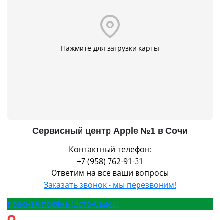
Нажмите для загрузки карты
Сервисный центр Apple №1 в Сочи
Контактный телефон:
+7 (958) 762-91-31
Ответим на все ваши вопросы
Заказать звонок - мы перезвоним!
Красная поляна (Эсто-Садок)