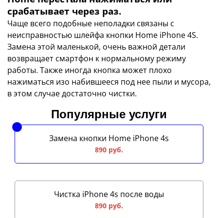
срабатывает через раз.
Чаще всего подобные неполадки связаны с
неисправностью шлейфа кнопки Home iPhone 4S.
Замена этой маленькой, очень важной детали
возвращает смартфон к нормальному режиму
работы. Также иногда кнопка может плохо
нажиматься изо набившееся под нее пыли и мусора,
в этом случае достаточно чистки.
Популярные услуги
Замена кнопки Home iPhone 4s
890 руб.
Чистка iPhone 4s после воды
890 руб.