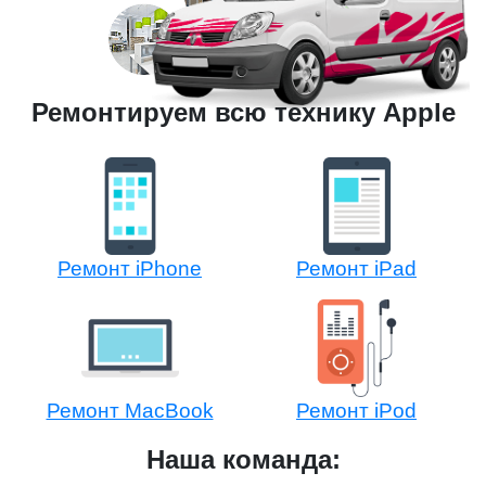
Ремонтируем всю технику Apple
Ремонт iPhone
Ремонт iPad
Ремонт MacBook
Ремонт iPod
Наша команда: