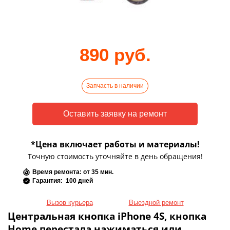
890 руб.
Запчасть в наличии
*Цена включает работы и материалы!
Точную стоимость уточняйте в день обращения!
Время ремонта: от 35 мин.
Гарантия: 100 дней
Вызов курьера
Выездной ремонт
Центральная кнопка iPhone 4S, кнопка
Home перестала нажиматься или