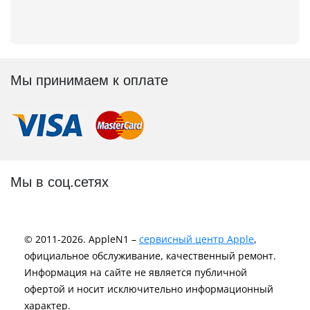
Мы принимаем к оплате
Мы в соц.сетях
© 2011-2026. AppleN1 –
сервисный центр Apple
,
официальное обслуживание, качественный ремонт.
Информация на сайте не является публичной
офертой и носит исключительно информационный
характер.