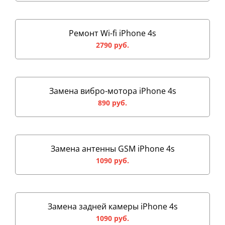
Ремонт Wi-fi iPhone 4s
2790 руб.
Замена вибро-мотора iPhone 4s
890 руб.
Замена антенны GSM iPhone 4s
1090 руб.
Замена задней камеры iPhone 4s
1090 руб.