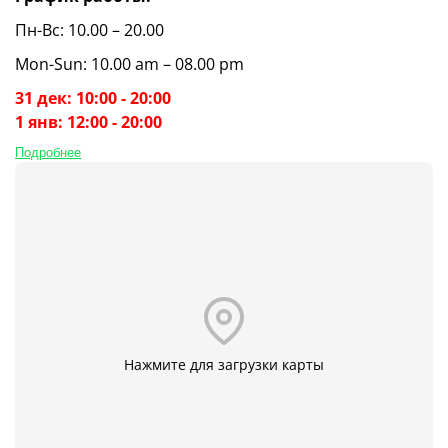
Пн-Вс: 10.00 – 20.00
Mon-Sun: 10.00 am – 08.00 pm
31 дек: 10:00 - 20:00
1 янв: 12:00 - 20:00
Подробнее
Нажмите для загрузки карты