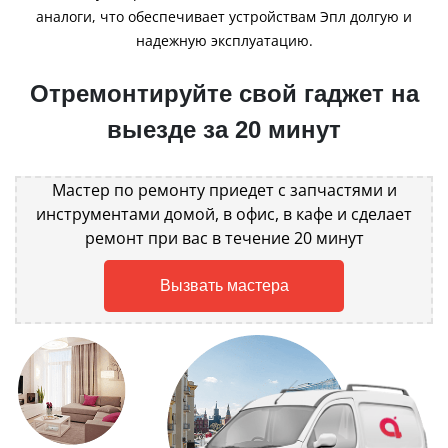
аналоги, что обеспечивает устройствам Эпл долгую и
надежную эксплуатацию.
Отремонтируйте свой гаджет на
выезде за 20 минут
Мастер по ремонту приедет с запчастями и
инструментами домой, в офис, в кафе и сделает
ремонт при вас в течение 20 минут
Вызвать мастера