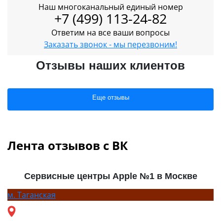
Наш многоканальный единый номер
+7 (499) 113-24-82
Ответим на все ваши вопросы
Заказать звонок - мы перезвоним!
Отзывы наших клиентов
Еще отзывы
Лента отзывов с ВК
Сервисные центры Apple №1 в Москве
м.
Таганская