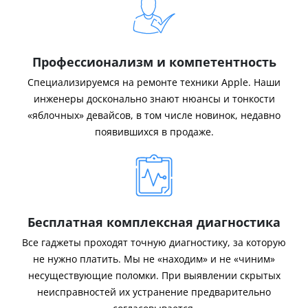
Профессионализм и компетентность
Специализируемся на ремонте техники Apple. Наши
инженеры досконально знают нюансы и тонкости
«яблочных» девайсов, в том числе новинок, недавно
появившихся в продаже.
Бесплатная комплексная диагностика
Все гаджеты проходят точную диагностику, за которую
не нужно платить. Мы не «находим» и не «чиним»
несуществующие поломки. При выявлении скрытых
неисправностей их устранение предварительно