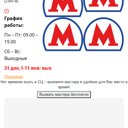
(2360 м)
График
работы:
Пн – Пт: 09.00 –
19.00
Сб – Вс:
Выходные
31 дек,1-11 янв: вых
Подробнее
Нет времени ехать в СЦ – вызовите мастера в удобное для Вас место и
время!
Вызвать мастера бесплатно