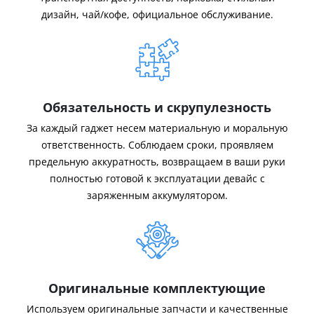
дизайн, чай/кофе, официальное обслуживание.
Обязательность и скрупулезность
За каждый гаджет несем материальную и моральную
ответственность. Соблюдаем сроки, проявляем
предельную аккуратность, возвращаем в ваши руки
полностью готовой к эксплуатации девайс с
заряженным аккумулятором.
Оригинальные комплектующие
Используем оригинальные запчасти и качественные