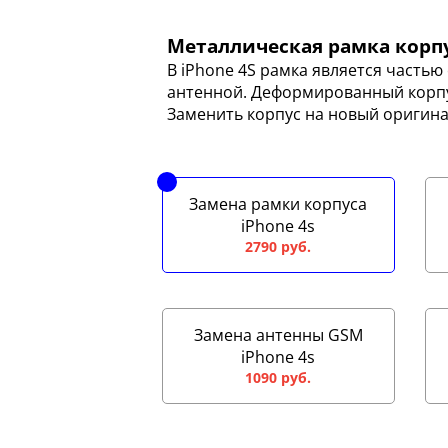
Металлическая рамка корпу
В iPhone 4S рамка является частью 
антенной. Деформированный корпу
Заменить корпус на новый оригина
Замена рамки корпуса
iPhone 4s
2790 руб.
Замена антенны GSM
iPhone 4s
1090 руб.