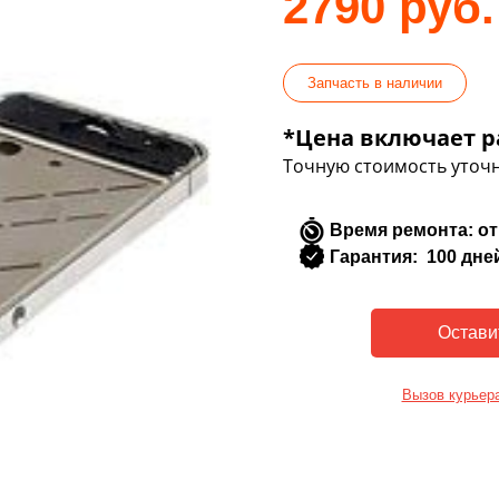
2790 руб.
Запчасть в наличии
*Цена включает р
Точную стоимость уточн
Время ремонта: от
Гарантия: 100 дне
Вызов курьер