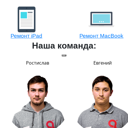
Ремонт iPad
Ремонт MacBook
Наша команда:
Ростислав
Евгений