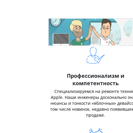
Профессионализм и
компетентность
Специализируемся на ремонте техни
Apple. Наши инженеры досконально з
нюансы и тонкости «яблочных» девайсо
том числе новинок, недавно появивших
продаже.