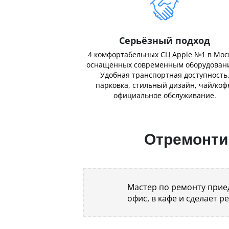
Серьёзный подход
4 комфортабельных СЦ Apple №1 в Мос
оснащенных современным оборудован
Удобная транспортная доступность
парковка, стильный дизайн, чай/коф
официальное обслуживание.
Отремонтир
Мастер по ремонту приед
офис, в кафе и сделает р