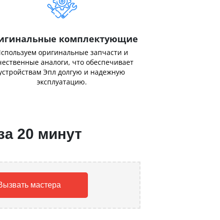
игинальные комплектующие
спользуем оригинальные запчасти и
чественные аналоги, что обеспечивает
устройствам Эпл долгую и надежную
эксплуатацию.
за 20 минут
Вызвать мастера