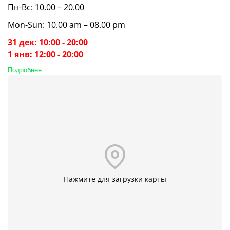
Пн-Вс: 10.00 – 20.00
Mon-Sun: 10.00 am – 08.00 pm
31 дек: 10:00 - 20:00
1 янв: 12:00 - 20:00
Подробнее
Нажмите для загрузки карты