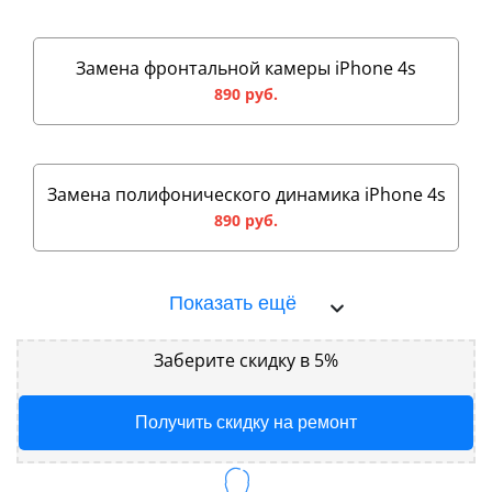
Замена фронтальной камеры iPhone 4s
890 руб.
Замена полифонического динамика iPhone 4s
890 руб.
Показать ещё
Заберите скидку в 5%
Получить скидку на ремонт