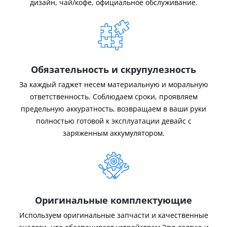
дизайн, чай/кофе, официальное обслуживание.
Обязательность и скрупулезность
За каждый гаджет несем материальную и моральную
ответственность. Соблюдаем сроки, проявляем
предельную аккуратность, возвращаем в ваши руки
полностью готовой к эксплуатации девайс с
заряженным аккумулятором.
Оригинальные комплектующие
Используем оригинальные запчасти и качественные