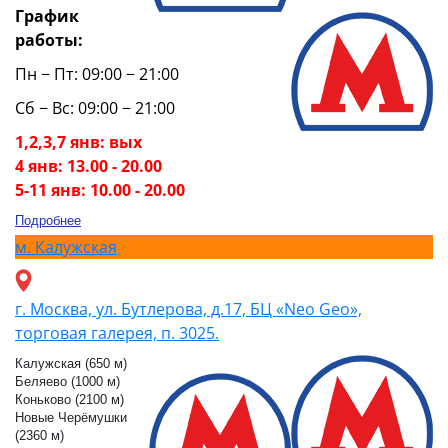
График
работы:
Пн − Пт: 09:00 − 21:00
Сб − Вс: 09:00 − 21:00
1,2,3,7 янв: вых
4 янв: 13.00 - 20.00
5-11 янв: 10.00 - 20.00
Подробнее
м.
Калужская
г. Москва, ул. Бутлерова, д.17, БЦ «Neo Geo»,
торговая галерея, п. 3025.
Калужская (650 м)
Беляево (1000 м)
Коньково (2100 м)
Новые Черёмушки
(2360 м)