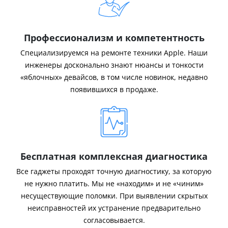
Профессионализм и компетентность
Специализируемся на ремонте техники Apple. Наши
инженеры досконально знают нюансы и тонкости
«яблочных» девайсов, в том числе новинок, недавно
появившихся в продаже.
Бесплатная комплексная диагностика
Все гаджеты проходят точную диагностику, за которую
не нужно платить. Мы не «находим» и не «чиним»
несуществующие поломки. При выявлении скрытых
неисправностей их устранение предварительно
согласовывается.