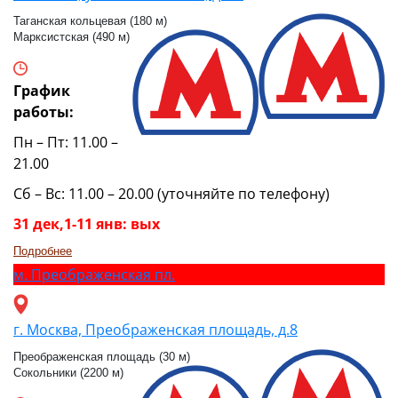
Таганская кольцевая (180 м)
Марксистская (490 м)
График
работы:
Пн – Пт: 11.00 –
21.00
Сб – Вс: 11.00 – 20.00 (уточняйте по телефону)
31 дек,1-11 янв: вых
Подробнее
м.
Преображенская пл.
г. Москва, Преображенская площадь, д.8
Преображенская площадь (30 м)
Сокольники (2200 м)