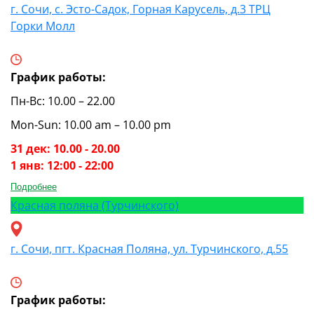
г. Сочи, с. Эсто-Садок, Горная Карусель, д.3 ТРЦ
Горки Молл
График работы:
Пн-Вс: 10.00 – 22.00
Mon-Sun: 10.00 am – 10.00 pm
31 дек: 10.00 - 20.00
1 янв: 12:00 - 22:00
Подробнее
Красная поляна (Турчинского)
г. Сочи, пгт. Красная Поляна, ул. Турчинского, д.55
График работы: