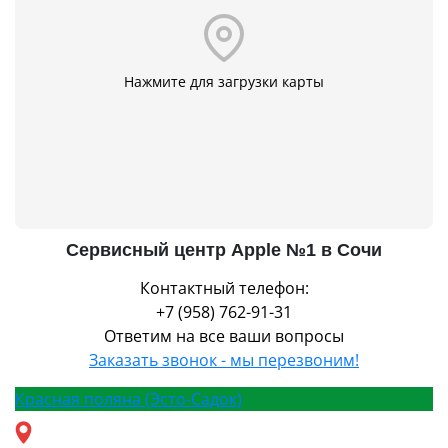
Нажмите для загрузки карты
Сервисный центр Apple №1 в Сочи
Контактный телефон:
+7 (958) 762-91-31
Ответим на все ваши вопросы
Заказать звонок - мы перезвоним!
Красная поляна (Эсто-Садок)