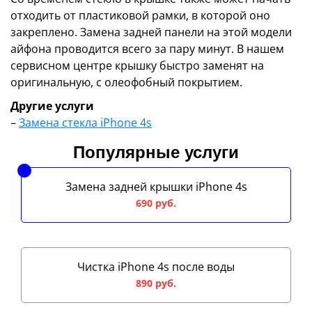
отходить от пластиковой рамки, в которой оно
закреплено. Замена задней панели на этой модели
айфона проводится всего за пару минут. В нашем
сервисном центре крышку быстро заменят на
оригинальную, с олеофобный покрытием.
Другие услуги
–
Замена стекла iPhone 4s
Популярные услуги
Замена задней крышки iPhone 4s
690 руб.
Чистка iPhone 4s после воды
890 руб.