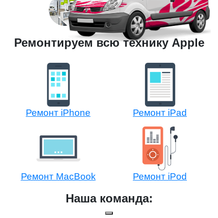
Ремонтируем всю технику Apple
Ремонт iPhone
Ремонт iPad
Ремонт MacBook
Ремонт iPod
Наша команда: