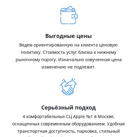
Выгодные цены
Ведем ориентированную на клиента ценовую
политику. Стоимость услуг близка к нижнему
рыночному порогу. Изначально озвученная цена
изменению не подлежит.
Серьёзный подход
4 комфортабельных СЦ Apple №1 в Москве,
оснащенных современным оборудованием. Удобная
транспортная доступность, парковка, стильный