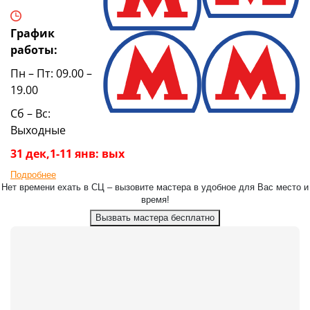
График
работы:
Пн – Пт: 09.00 –
19.00
Сб – Вс:
Выходные
31 дек,1-11 янв: вых
Подробнее
Нет времени ехать в СЦ – вызовите мастера в удобное для Вас место и
время!
Вызвать мастера бесплатно