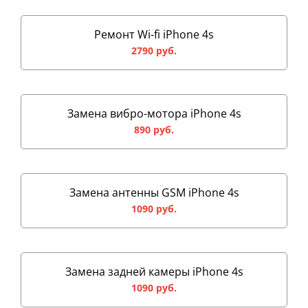
Ремонт Wi-fi iPhone 4s
2790 руб.
Замена вибро-мотора iPhone 4s
890 руб.
Замена антенны GSM iPhone 4s
1090 руб.
Замена задней камеры iPhone 4s
1090 руб.