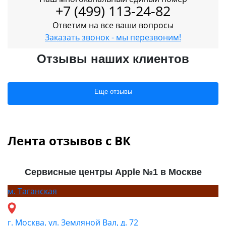
+7 (499) 113-24-82
Ответим на все ваши вопросы
Заказать звонок - мы перезвоним!
Отзывы наших клиентов
Еще отзывы
Лента отзывов с ВК
Сервисные центры Apple №1 в Москве
м.
Таганская
г. Москва, ул. Земляной Вал, д. 72