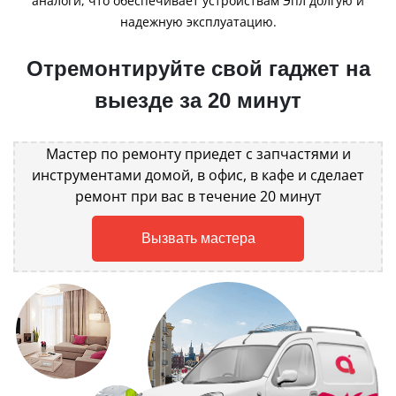
аналоги, что обеспечивает устройствам Эпл долгую и
надежную эксплуатацию.
Отремонтируйте свой гаджет на
выезде за 20 минут
Мастер по ремонту приедет с запчастями и
инструментами домой, в офис, в кафе и сделает
ремонт при вас в течение 20 минут
Вызвать мастера