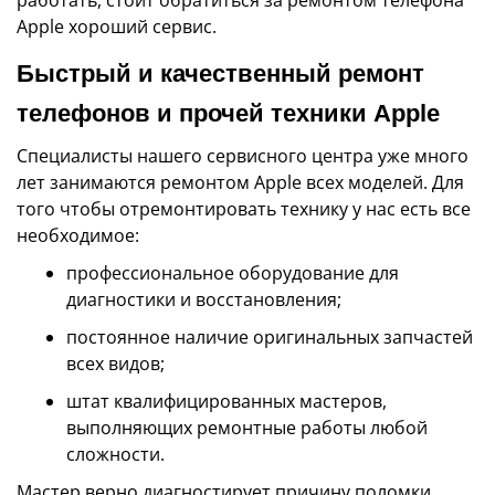
Apple хороший сервис.
Быстрый и качественный ремонт
телефонов и прочей техники Apple
Специалисты нашего сервисного центра уже много
лет занимаются ремонтом Apple всех моделей. Для
того чтобы отремонтировать технику у нас есть все
необходимое:
профессиональное оборудование для
диагностики и восстановления;
постоянное наличие оригинальных запчастей
всех видов;
штат квалифицированных мастеров,
выполняющих ремонтные работы любой
сложности.
Мастер верно диагностирует причину поломки,