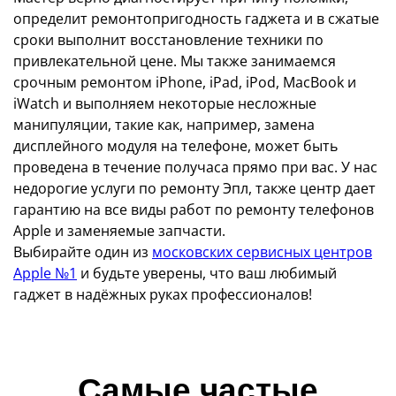
определит ремонтопригодность гаджета и в сжатые
сроки выполнит восстановление техники по
привлекательной цене. Мы также занимаемся
срочным ремонтом iPhone, iPad, iPod, MacBook и
iWatch и выполняем некоторые несложные
манипуляции, такие как, например, замена
дисплейного модуля на телефоне, может быть
проведена в течение получаса прямо при вас. У нас
недорогие услуги по ремонту Эпл, также центр дает
гарантию на все виды работ по ремонту телефонов
Apple и заменяемые запчасти.
Выбирайте один из
московских сервисных центров
Apple №1
и будьте уверены, что ваш любимый
гаджет в надёжных руках профессионалов!
Самые частые