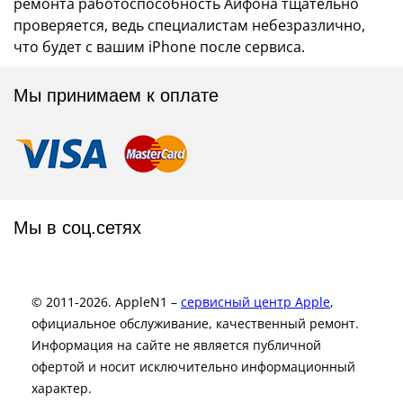
ремонта работоспособность Айфона тщательно
проверяется, ведь специалистам небезразлично,
что будет с вашим iPhone после сервиса.
Мы принимаем к оплате
Мы в соц.сетях
© 2011-2026. AppleN1 –
сервисный центр Apple
,
официальное обслуживание, качественный ремонт.
Информация на сайте не является публичной
офертой и носит исключительно информационный
характер.