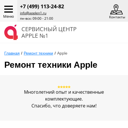
+7 (499) 113-24-82
info@applen1.ru
Меню
Контакты
пн-вск: 09:00 - 21:00
СЕРВИСНЫЙ ЦЕНТР
APPLE №1
Главная
/
Ремонт техники
/
Apple
Ремонт техники Apple
Многолетний опыт и качественные
комплектующие.
Спасибо, что доверяете нам!