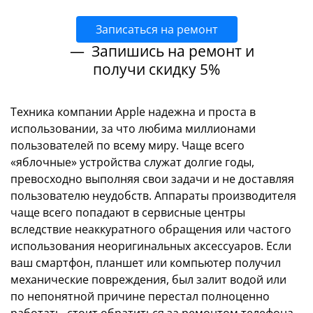
Записаться на ремонт
— Запишись на ремонт и
получи скидку 5%
Техника компании Apple надежна и проста в
использовании, за что любима миллионами
пользователей по всему миру. Чаще всего
«яблочные» устройства служат долгие годы,
превосходно выполняя свои задачи и не доставляя
пользователю неудобств. Аппараты производителя
чаще всего попадают в сервисные центры
вследствие неаккуратного обращения или частого
использования неоригинальных аксессуаров. Если
ваш смартфон, планшет или компьютер получил
механические повреждения, был залит водой или
по непонятной причине перестал полноценно
работать, стоит обратиться за ремонтом телефона