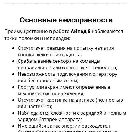
Основные неисправности
Преимущественно в работе
Айпад 8
наблюдаются
такие поломки и неполадки:
Отсутствует реакция на попытку нажатия
кнопки включения гаджета;
Срабатывание сенсора на команды
неправильное или отсутствует полностью;
Невозможность подключения к оператору
или беспроводным сетям;
Корпус или экран имеют определенные
механические повреждения;
Отсутствует картинка на дисплее (полностью
или частично);
Наблюдаются сложности с зарядкой и полным
зарядом батареи аппарата;
Имеющийся запас энергии расходуется