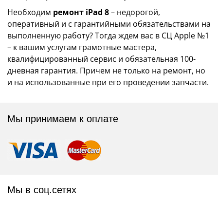
Необходим
ремонт iPad 8
– недорогой,
оперативный и с гарантийными обязательствами на
выполненную работу? Тогда ждем вас в СЦ Apple №1
– к вашим услугам грамотные мастера,
квалифицированный сервис и обязательная 100-
дневная гарантия. Причем не только на ремонт, но
и на использованные при его проведении запчасти.
Мы принимаем к оплате
Мы в соц.сетях