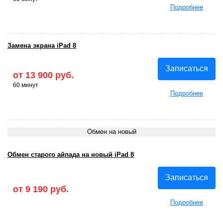
Подробнее
Замена экрана iPad 8
Записаться
от 13 900 руб.
60 минут
Подробнее
Обмен на новый
Обмен старого айпада на новый iPad 8
Записаться
от 9 190 руб.
Подробнее