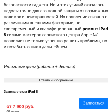
безопасности гаджета. Но и этих усилий оказалось
недостаточно для его полной защиты от возможных
поломок и неисправностей. Их появление связано с
различными внешними факторами, но
своевременный и квалифицированный
ремонт iPad
8
силами мастеров сервисного центра Apple №1
позволяет не только успешно решить проблемы, но
и позабыть о них в дальнейшем.
Итоговые цены (работа + детали)
Стекло и изображение
Замена стекла iPad 8
Записаться
от 7 900 руб.
60 минут