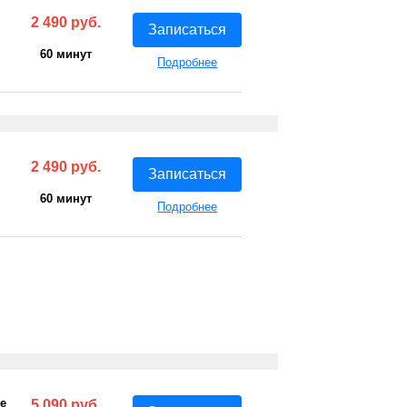
2 490 руб.
Записаться
60 минут
Подробнее
2 490 руб.
Записаться
60 минут
Подробнее
е
5 090 руб.