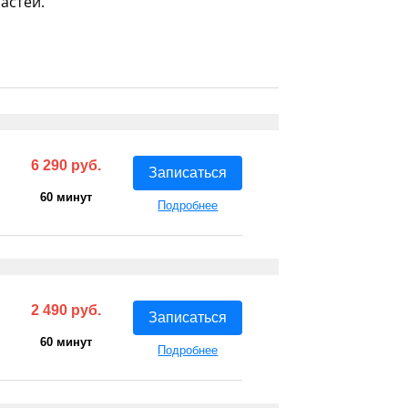
астей.
6 290 руб.
Записаться
60 минут
Подробнее
2 490 руб.
Записаться
60 минут
Подробнее