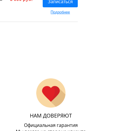
Записаться
Подробнее
НАМ ДОВЕРЯЮТ
Официальная гарантия