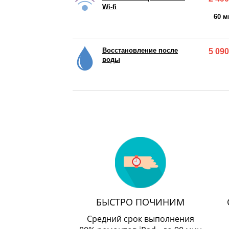
Wi-fi
60 м
Восстановление после
5 090
воды
БЫСТРО ПОЧИНИМ
Средний срок выполнения