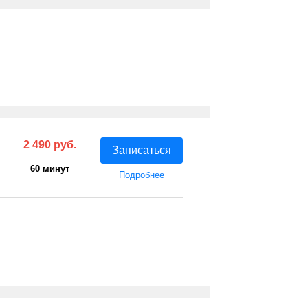
2 490 руб.
Записаться
60 минут
Подробнее