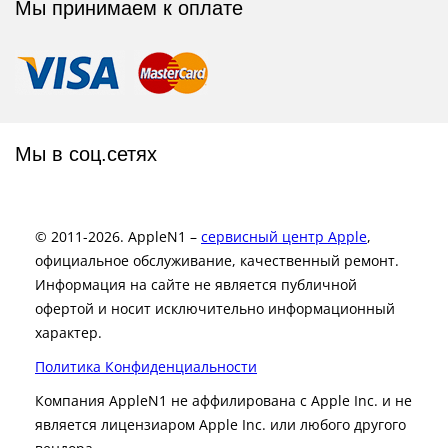
Мы принимаем к оплате
Мы в соц.сетях
© 2011-2026. AppleN1 –
сервисный центр Apple
,
официальное обслуживание, качественный ремонт.
Информация на сайте не является публичной
офертой и носит исключительно информационный
характер.
Политика Конфиденциальности
Компания AppleN1 не аффилирована c Apple Inc. и не
является лицензиаром Apple Inc. или любого другого