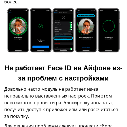
более.
Не работает Face ID на Айфоне из-
за проблем с настройками
Довольно часто модуль не работает из-за
неправильно выставленных настроек. При этом
невозможно провести разблокировку аппарата,
получить доступ к приложениям или рассчитаться
за покупку.
Для решения проблемы следует провести сброс