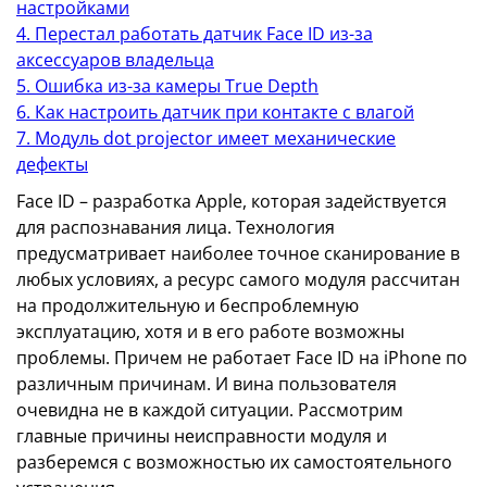
настройками
4. Перестал работать датчик Face ID из-за
аксессуаров владельца
5. Ошибка из-за камеры True Depth
6. Как настроить датчик при контакте с влагой
7. Модуль dot projector имеет механические
дефекты
Face ID – разработка Apple, которая задействуется
для распознавания лица. Технология
предусматривает наиболее точное сканирование в
любых условиях, а ресурс самого модуля рассчитан
на продолжительную и беспроблемную
эксплуатацию, хотя и в его работе возможны
проблемы. Причем не работает Face ID на iPhone по
различным причинам. И вина пользователя
очевидна не в каждой ситуации. Рассмотрим
главные причины неисправности модуля и
разберемся с возможностью их самостоятельного