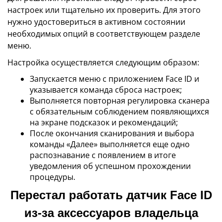
настроек или тщательно их проверить. Для этого
нужно удостовериться в активном состоянии
необходимых опций в соответствующем разделе
меню.
Настройка осуществляется следующим образом:
Запускается меню с приложением Face ID и
указывается команда сброса настроек;
Выполняется повторная регулировка сканера
с обязательным соблюдением появляющихся
на экране подсказок и рекомендаций;
После окончания сканирования и выбора
команды «Далее» выполняется еще одно
распознавание с появлением в итоге
уведомления об успешном прохождении
процедуры.
Перестал работать датчик Face ID
из-за аксессуаров владельца