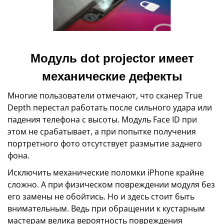
Модуль dot projector имеет
механические дефекты
Многие пользователи отмечают, что сканер True
Depth перестал работать после сильного удара или
падения телефона с высоты. Модуль Face ID при
этом не срабатывает, а при попытке получения
портретного фото отсутствует размытие заднего
фона.
Исключить механические поломки iPhone крайне
сложно. А при физическом повреждении модуля без
его замены не обойтись. Но и здесь стоит быть
внимательным. Ведь при обращении к кустарным
мастерам велика вероятность повреждения