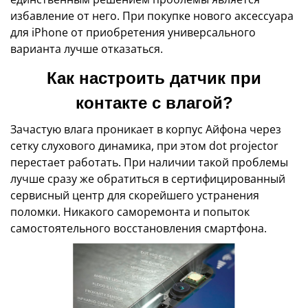
избавление от него. При покупке нового аксессуара
для iPhone от приобретения универсального
варианта лучше отказаться.
Как настроить датчик при
контакте с влагой?
Зачастую влага проникает в корпус Айфона через
сетку слухового динамика, при этом dot projector
перестает работать. При наличии такой проблемы
лучше сразу же обратиться в сертифицированный
сервисный центр для скорейшего устранения
поломки. Никакого саморемонта и попыток
самостоятельного восстановления смартфона.