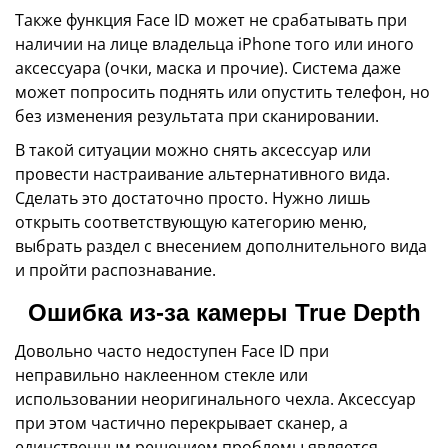
Также функция Face ID может не срабатывать при
наличии на лице владельца iPhone того или иного
аксессуара (очки, маска и прочие). Система даже
может попросить поднять или опустить телефон, но
без изменения результата при сканировании.
В такой ситуации можно снять аксессуар или
провести настраивание альтернативного вида.
Сделать это достаточно просто. Нужно лишь
открыть соответствующую категорию меню,
выбрать раздел с внесением дополнительного вида
и пройти распознавание.
Ошибка из-за камеры True Depth
Довольно часто недоступен Face ID при
неправильно наклеенном стекле или
использовании неоригинального чехла. Аксессуар
при этом частично перекрывает сканер, а
единственным решением проблемы является