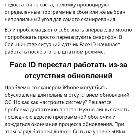
недостаточно света, поломку провоцируют
определенные программные сбои или же выбран
неправильный угол для самого сканирования.
Если проблема дает о себе знать впервые, до можно
попробовать просто перезагрузить смартфон. В
большинстве ситуаций датчик Face ID начинает
работать после этого в штатном режиме.
Face ID перестал работать из-за
отсутствия обновлений
Проблемы со сканером iPhone могут быть
обусловлены длительным отсутствием обновлений
ОС. Но как как настроить систему? Решается
проблема достаточно просто. Нужно лишь скачать
последнюю версию программной оболочки и
дождаться окончания процесса обновления. При
этом заряд батареи должен быть на уровне 50% и