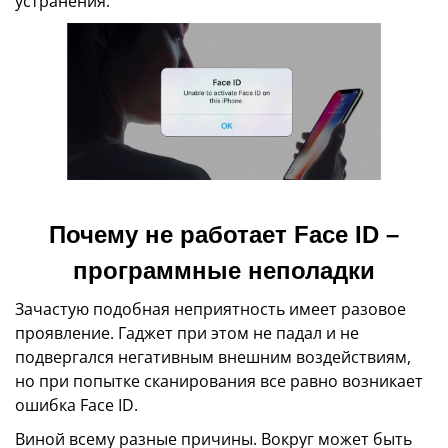
устранения.
Почему не работает Face ID –
программные неполадки
Зачастую подобная неприятность имеет разовое
проявление. Гаджет при этом не падал и не
подвергался негативным внешним воздействиям,
но при попытке сканирования все равно возникает
ошибка Face ID.
Виной всему разные причины. Вокруг может быть