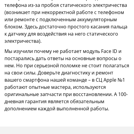
телефона из-за пробоя статического электричества
(возникает при некорректной работе с телефоном
или ремонте с подключенным аккумуляторным
блоком. Здесь достаточно простого касания пальца
к датчику для воздействия на него статического
электричества).
Мы изучили почему не работает модуль Face ID и
постарались дать ответы на основные вопросы о
нем. Но при серьезной поломке не стоит полагаться
на свои силы. Доверьте диагностику и ремонт
вашего смартфона нашей команде – в СЦ Apple №1
работают опытные мастера, используются
оригинальные запчасти при восстановлении. А 100-
дневная гарантия является обязательным
дополнением каждой выполненной работы.