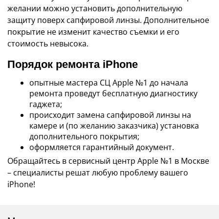
желании можно установить дополнительную
защиту поверх сапфировой линзы. Дополнительное
покрытие не изменит качество съемки и его
стоимость невысока.
Порядок ремонта iPhone
опытные мастера СЦ Apple №1 до начала
ремонта проведут бесплатную диагностику
гаджета;
происходит замена сапфировой линзы на
камере и (по желанию заказчика) установка
дополнительного покрытия;
оформляется гарантийный документ.
Обращайтесь в сервисный центр Apple №1 в Москве
– специалисты решат любую проблему вашего
iPhone!