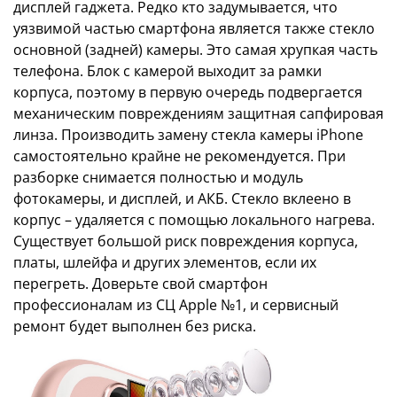
дисплей гаджета. Редко кто задумывается, что
уязвимой частью смартфона является также стекло
основной (задней) камеры. Это самая хрупкая часть
телефона. Блок с камерой выходит за рамки
корпуса, поэтому в первую очередь подвергается
механическим повреждениям защитная сапфировая
линза. Производить замену стекла камеры iPhone
самостоятельно крайне не рекомендуется. При
разборке снимается полностью и модуль
фотокамеры, и дисплей, и АКБ. Стекло вклеено в
корпус – удаляется с помощью локального нагрева.
Существует большой риск повреждения корпуса,
платы, шлейфа и других элементов, если их
перегреть. Доверьте свой смартфон
профессионалам из СЦ Apple №1, и сервисный
ремонт будет выполнен без риска.