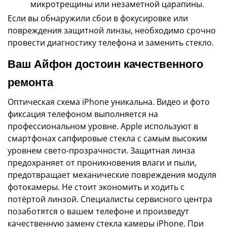
микротрещины или незаметной царапины.
Если вы обнаружили сбои в фокусировке или
повреждения защитной линзы, необходимо срочно
провести диагностику телефона и заменить стекло.
Ваш Айфон достоин качественного
ремонта
Оптическая схема iPhone уникальна. Видео и фото
фиксация телефоном выполняется на
профессиональном уровне. Apple используют в
смартфонах сапфировые стекла с самым высоким
уровнем свето-прозрачности. Защитная линза
предохраняет от проникновения влаги и пыли,
предотвращает механические повреждения модуля
фотокамеры. Не стоит экономить и ходить с
потёртой линзой. Специалисты сервисного центра
позаботятся о вашем телефоне и произведут
качественную замену стекла камеры iPhone. При