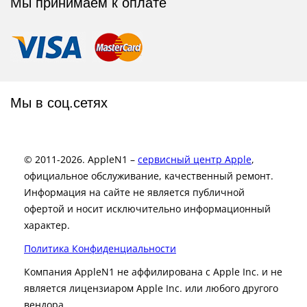
Мы принимаем к оплате
Мы в соц.сетях
© 2011-2026. AppleN1 –
сервисный центр Apple
,
официальное обслуживание, качественный ремонт.
Информация на сайте не является публичной
офертой и носит исключительно информационный
характер.
Политика Конфиденциальности
Компания AppleN1 не аффилирована c Apple Inc. и не
является лицензиаром Apple Inc. или любого другого
вендора.