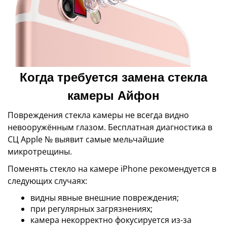
Когда требуется замена стекла
камеры Айфон
Повреждения стекла камеры не всегда видно
невооружённым глазом. Бесплатная диагностика в
СЦ Apple № выявит самые мельчайшие
микротрещины.
Поменять стекло на камере iPhone рекомендуется в
следующих случаях:
видны явные внешние повреждения;
при регулярных загрязнениях;
камера некорректно фокусируется из-за