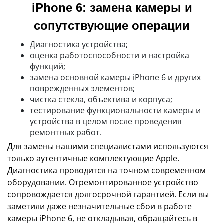
iPhone 6: замена камеры и
сопутствующие операции
Диагностика устройства;
оценка работоспособности и настройка
функций;
замена основной камеры iPhone 6 и других
поврежденных элементов;
чистка стекла, объектива и корпуса;
тестирование функциональности камеры и
устройства в целом после проведения
ремонтных работ.
Для замены нашими специалистами используются
только аутентичные комплектующие Apple.
Диагностика проводится на точном современном
оборудовании. Отремонтированное устройство
сопровождается долгосрочной гарантией. Если вы
заметили даже незначительные сбои в работе
камеры iPhone 6, не откладывая, обращайтесь в