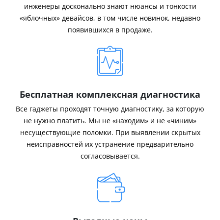
инженеры досконально знают нюансы и тонкости
«яблочных» девайсов, в том числе новинок, недавно
появившихся в продаже.
Бесплатная комплексная диагностика
Все гаджеты проходят точную диагностику, за которую
не нужно платить. Мы не «находим» и не «чиним»
несуществующие поломки. При выявлении скрытых
неисправностей их устранение предварительно
согласовывается.