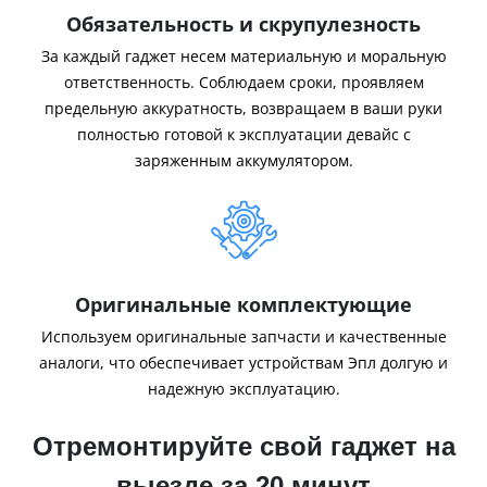
Обязательность и скрупулезность
За каждый гаджет несем материальную и моральную
ответственность. Соблюдаем сроки, проявляем
предельную аккуратность, возвращаем в ваши руки
полностью готовой к эксплуатации девайс с
заряженным аккумулятором.
Оригинальные комплектующие
Используем оригинальные запчасти и качественные
аналоги, что обеспечивает устройствам Эпл долгую и
надежную эксплуатацию.
Отремонтируйте свой гаджет на
выезде за 20 минут