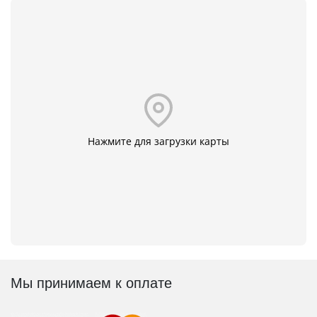
Нажмите для загрузки карты
Мы принимаем к оплате