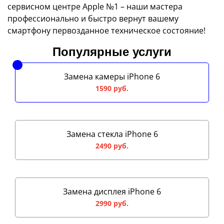
сервисном центре Apple №1 – наши мастера
профессионально и быстро вернут вашему
смартфону первозданное техническое состояние!
Популярные услуги
Замена камеры iPhone 6
1590 руб.
Замена стекла iPhone 6
2490 руб.
Замена дисплея iPhone 6
2990 руб.