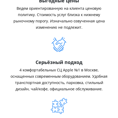
Выгодные цены
Ведем ориентированную на клиента ценовую
политику. Стоимость услуг близка к нижнему
рыночному порогу. Изначально озвученная цена
изменению не подлежит.
Серьёзный подход
4 комфортабельных СЦ Apple №1 в Москве,
оснащенных современным оборудованием. Удобная
транспортная доступность, парковка, стильный
дизайн, чай/кофе, официальное обслуживание.