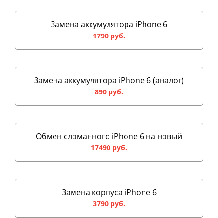
Замена аккумулятора iPhone 6
1790 руб.
Замена аккумулятора iPhone 6 (аналог)
890 руб.
Обмен сломанного iPhone 6 на новый
17490 руб.
Замена корпуса iPhone 6
3790 руб.