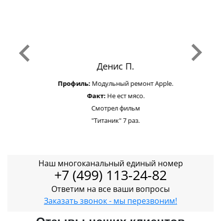
Денис П.
Профиль:
Модульный ремонт Apple.
Факт:
Не ест мясо.
Смотрел фильм
"Титаник" 7 раз.
Наш многоканальный единый номер
+7 (499) 113-24-82
Ответим на все ваши вопросы
Заказать звонок - мы перезвоним!