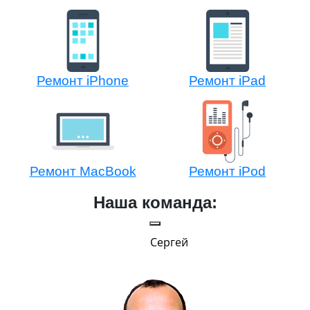
Ремонт iPhone
Ремонт iPad
Ремонт MacBook
Ремонт iPod
Наша команда:
Сергей