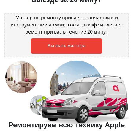
Мастер по ремонту приедет с запчастями и
инструментами домой, в офис, в кафе и сделает
ремонт при вас в течение 20 минут
Вызвать мастера
Ремонтируем всю технику Apple