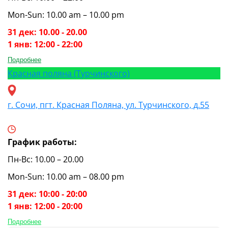
Mon-Sun: 10.00 am – 10.00 pm
31 дек: 10.00 - 20.00
1 янв: 12:00 - 22:00
Подробнее
Красная поляна (Турчинского)
г. Сочи, пгт. Красная Поляна, ул. Турчинского, д.55
График работы:
Пн-Вс: 10.00 – 20.00
Mon-Sun: 10.00 am – 08.00 pm
31 дек: 10:00 - 20:00
1 янв: 12:00 - 20:00
Подробнее