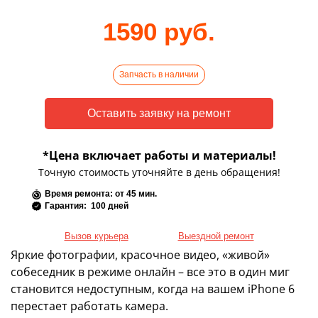
1590 руб.
Запчасть в наличии
*Цена включает работы и материалы!
Точную стоимость уточняйте в день обращения!
Время ремонта: от 45 мин.
Гарантия: 100 дней
Вызов курьера
Выездной ремонт
Яркие фотографии, красочное видео, «живой»
собеседник в режиме онлайн – все это в один миг
становится недоступным, когда на вашем iPhone 6
перестает работать камера.