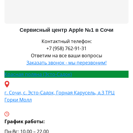
Сервисный центр Apple №1 в Сочи
Контактный телефон:
+7 (958) 762-91-31
Ответим на все ваши вопросы
Заказать звонок - мы перезвоним!
Красная поляна (Эсто-Садок)
г. Сочи, с. Эсто-Садок, Горная Карусель, д.3 ТРЦ
Горки Молл
График работы:
Пн-Вс: 10.00 – 22.00