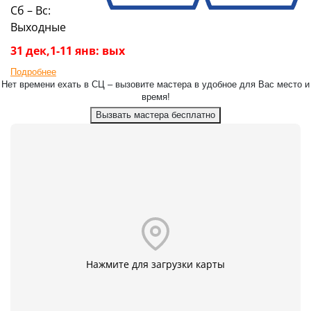
Сб – Вс:
Выходные
31 дек,1-11 янв: вых
Подробнее
Нет времени ехать в СЦ – вызовите мастера в удобное для Вас место и
время!
Вызвать мастера бесплатно
Нажмите для загрузки карты