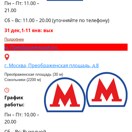
Пн – Пт: 11.00 –
21.00
Сб – Вс: 11.00 – 20.00 (уточняйте по телефону)
31 дек,1-11 янв: вых
Подробнее
м.
Преображенская пл.
г. Москва, Преображенская площадь, д.8
Преображенская площадь (30 м)
Сокольники (2200 м)
График
работы:
Пн – Пт: 10.00 –
20.00
Сб – Вс: Выходной