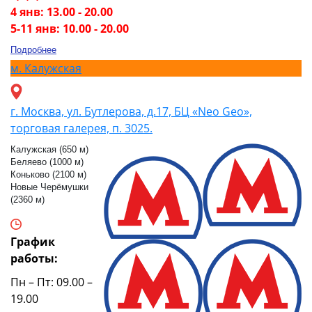
4 янв: 13.00 - 20.00
5-11 янв: 10.00 - 20.00
Подробнее
м.
Калужская
г. Москва, ул. Бутлерова, д.17, БЦ «Neo Geo»,
торговая галерея, п. 3025.
Калужская (650 м)
Беляево (1000 м)
Коньково (2100 м)
Новые Черёмушки
(2360 м)
График
работы:
Пн – Пт: 09.00 –
19.00