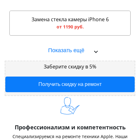
Замена стекла камеры iPhone 6
от 1190 руб.
Показать ещё
Заберите скидку в 5%
Получить скидку на ремонт
Профессионализм и компетентность
Специализируемся на ремонте техники Apple. Наши