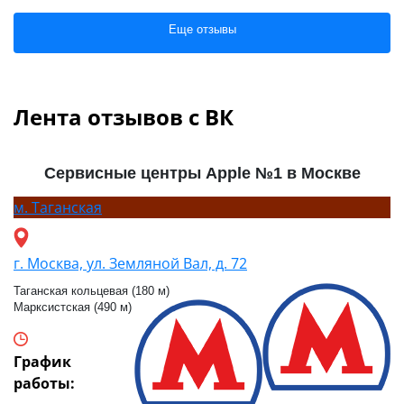
Еще отзывы
Лента отзывов с ВК
Сервисные центры Apple №1 в Москве
м.
Таганская
г. Москва, ул. Земляной Вал, д. 72
Таганская кольцевая (180 м)
Марксистская (490 м)
График
работы: