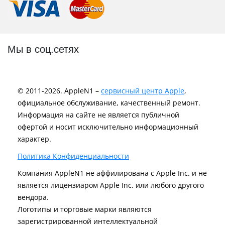
Мы в соц.сетях
© 2011-2026. AppleN1 –
сервисный центр Apple
,
официальное обслуживание, качественный ремонт.
Информация на сайте не является публичной
офертой и носит исключительно информационный
характер.
Политика Конфиденциальности
Компания AppleN1 не аффилирована c Apple Inc. и не
является лицензиаром Apple Inc. или любого другого
вендора.
Логотипы и торговые марки являются
зарегистрированной интеллектуальной