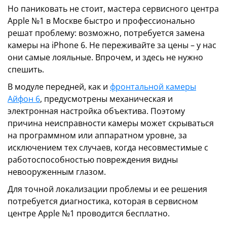
Но паниковать не стоит, мастера сервисного центра
Apple №1 в Москве быстро и профессионально
решат проблему: возможно, потребуется замена
камеры на iPhone 6. Не переживайте за цены – у нас
они самые лояльные. Впрочем, и здесь не нужно
спешить.
В модуле передней, как и
фронтальной камеры
Айфон 6
, предусмотрены механическая и
электронная настройка объектива. Поэтому
причина неисправности камеры может скрываться
на программном или аппаратном уровне, за
исключением тех случаев, когда несовместимые с
работоспособностью повреждения видны
невооруженным глазом.
Для точной локализации проблемы и ее решения
потребуется диагностика, которая в сервисном
центре Apple №1 проводится бесплатно.