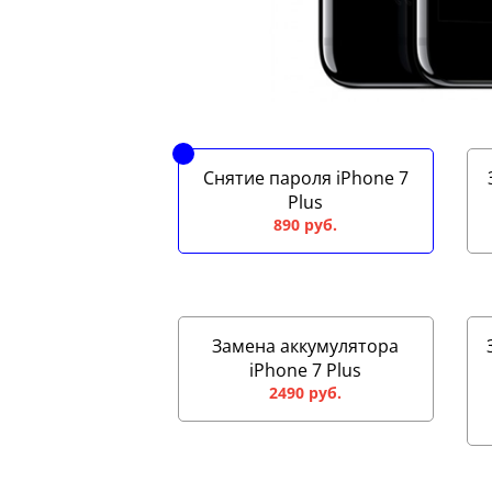
Снятие пароля iPhone 7
Plus
890 руб.
Замена аккумулятора
iPhone 7 Plus
2490 руб.