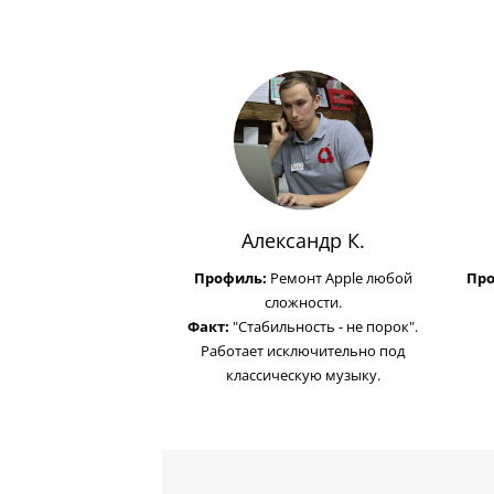
Александр К.
Профиль:
Ремонт Apple любой
Пр
сложности.
Факт:
"Стабильность - не порок".
Работает исключительно под
классическую музыку.