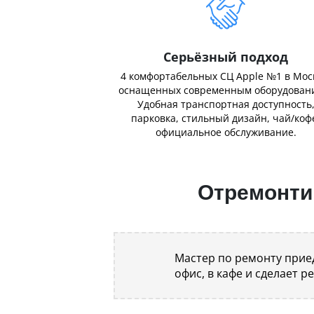
Серьёзный подход
4 комфортабельных СЦ Apple №1 в Мос
оснащенных современным оборудован
Удобная транспортная доступность
парковка, стильный дизайн, чай/коф
официальное обслуживание.
Отремонтир
Мастер по ремонту приед
офис, в кафе и сделает р