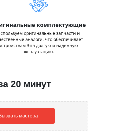
игинальные комплектующие
спользуем оригинальные запчасти и
чественные аналоги, что обеспечивает
устройствам Эпл долгую и надежную
эксплуатацию.
за 20 минут
Вызвать мастера