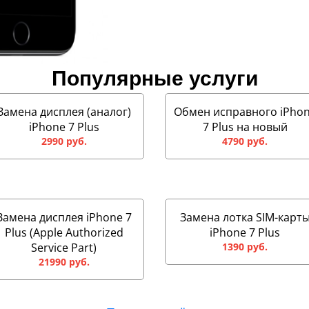
Популярные услуги
Замена дисплея (аналог)
Обмен исправного iPho
iPhone 7 Plus
7 Plus на новый
2990 руб.
4790 руб.
Замена дисплея iPhone 7
Замена лотка SIM-карт
Plus (Apple Authorized
iPhone 7 Plus
Service Part)
1390 руб.
21990 руб.