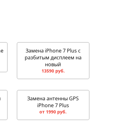
ne
Замена iPhone 7 Plus с
разбитым дисплеем на
новый
13590 руб.
ы
Замена антенны GPS
iPhone 7 Plus
от 1990 руб.