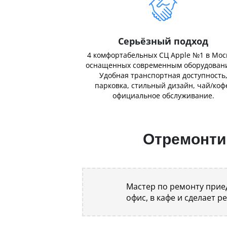
Серьёзный подход
4 комфортабельных СЦ Apple №1 в Мос
оснащенных современным оборудован
Удобная транспортная доступность
парковка, стильный дизайн, чай/коф
официальное обслуживание.
Отремонтир
Мастер по ремонту приед
офис, в кафе и сделает р