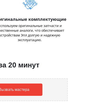
игинальные комплектующие
спользуем оригинальные запчасти и
чественные аналоги, что обеспечивает
устройствам Эпл долгую и надежную
эксплуатацию.
за 20 минут
Вызвать мастера