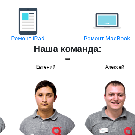
Ремонт iPad
Ремонт MacBook
Наша команда:
Евгений
Алексей