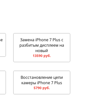
ne
Замена iPhone 7 Plus с
разбитым дисплеем на
новый
13590 руб.
Восстановление цепи
камеры iPhone 7 Plus
5790 руб.