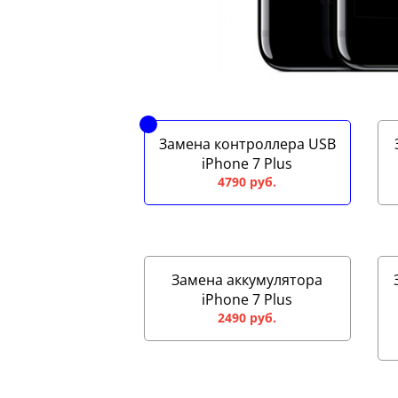
Замена контроллера USB
iPhone 7 Plus
4790 руб.
Замена аккумулятора
iPhone 7 Plus
2490 руб.