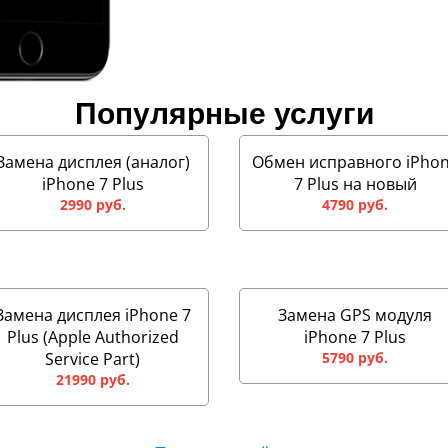
Популярные услуги
Замена дисплея (аналог)
Обмен исправного iPho
iPhone 7 Plus
7 Plus на новый
2990 руб.
4790 руб.
Замена дисплея iPhone 7
Замена GPS модуля
Plus (Apple Authorized
iPhone 7 Plus
Service Part)
5790 руб.
21990 руб.