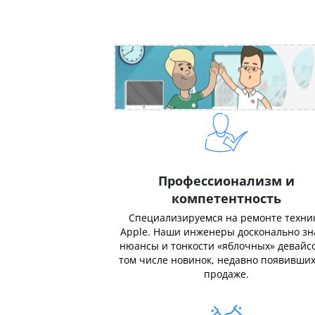
Профессионализм и
компетентность
Специализируемся на ремонте техни
Apple. Наши инженеры досконально з
нюансы и тонкости «яблочных» девайсо
том числе новинок, недавно появивших
продаже.