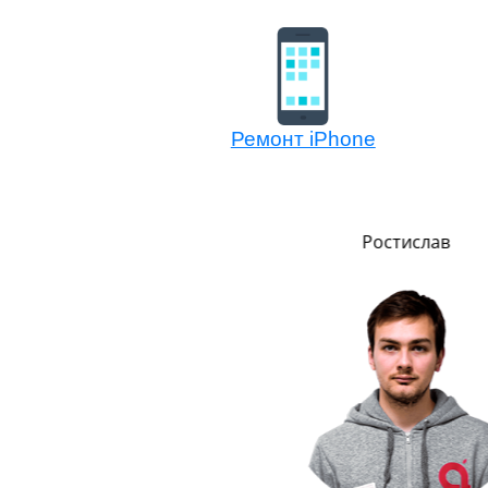
Ремонт iPhone
Сергей
Ростислав
о