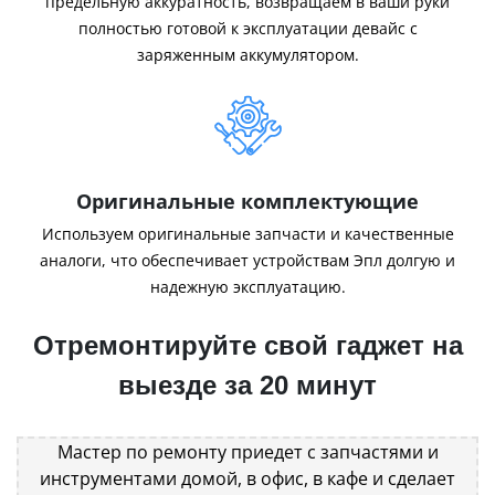
предельную аккуратность, возвращаем в ваши руки
полностью готовой к эксплуатации девайс с
заряженным аккумулятором.
Оригинальные комплектующие
Используем оригинальные запчасти и качественные
аналоги, что обеспечивает устройствам Эпл долгую и
надежную эксплуатацию.
Отремонтируйте свой гаджет на
выезде за 20 минут
Мастер по ремонту приедет с запчастями и
инструментами домой, в офис, в кафе и сделает