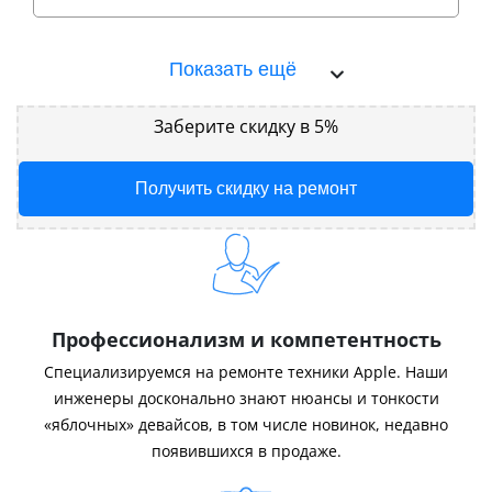
Показать ещё
Заберите скидку в 5%
Получить скидку на ремонт
Профессионализм и компетентность
Специализируемся на ремонте техники Apple. Наши
инженеры досконально знают нюансы и тонкости
«яблочных» девайсов, в том числе новинок, недавно
появившихся в продаже.