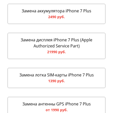
Замена аккумулятора iPhone 7 Plus
2490 руб.
Замена дисплея iPhone 7 Plus (Apple
Authorized Service Part)
21990 руб.
Замена лотка SIM-карты iPhone 7 Plus
1390 руб.
Замена антенны GPS iPhone 7 Plus
от 1990 руб.