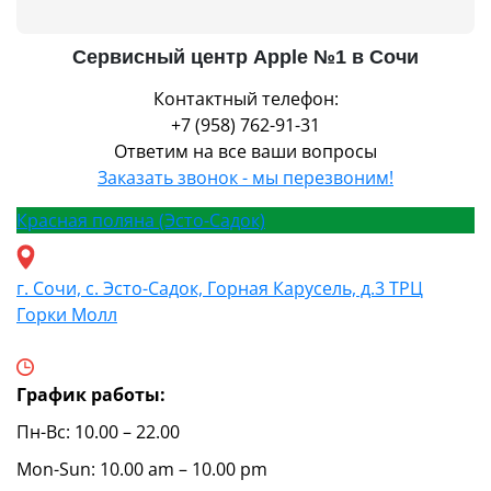
Сервисный центр Apple №1 в Сочи
Контактный телефон:
+7 (958) 762-91-31
Ответим на все ваши вопросы
Заказать звонок - мы перезвоним!
Красная поляна (Эсто-Садок)
г. Сочи, с. Эсто-Садок, Горная Карусель, д.3 ТРЦ
Горки Молл
График работы:
Пн-Вс: 10.00 – 22.00
Mon-Sun: 10.00 am – 10.00 pm