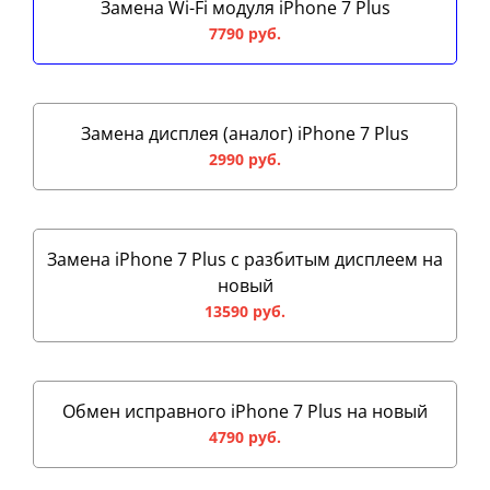
Замена Wi-Fi модуля iPhone 7 Plus
7790 руб.
Замена дисплея (аналог) iPhone 7 Plus
2990 руб.
Замена iPhone 7 Plus с разбитым дисплеем на
новый
13590 руб.
Обмен исправного iPhone 7 Plus на новый
4790 руб.