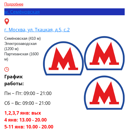
Подробнее
м.
Семёновская
г. Москва, ул. Ткацкая, д.5, с.2
Семёновская (410 м)
Электрозаводская
(1200 м)
Партизанская (1600
м)
График
работы:
Пн − Пт: 09:00 − 21:00
Сб − Вс: 09:00 − 21:00
1,2,3,7 янв: вых
4 янв: 13.00 - 20.00
5-11 янв: 10.00 - 20.00