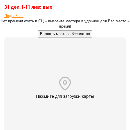
31 дек,1-11 янв: вых
Подробнее
Нет времени ехать в СЦ – вызовите мастера в удобное для Вас место и
время!
Вызвать мастера бесплатно
Нажмите для загрузки карты