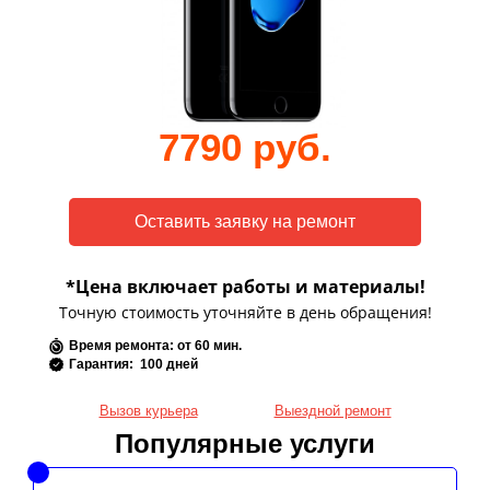
7790 руб.
*Цена включает работы и материалы!
Точную стоимость уточняйте в день обращения!
Время ремонта: от 60 мин.
Гарантия: 100 дней
Вызов курьера
Выездной ремонт
Популярные услуги