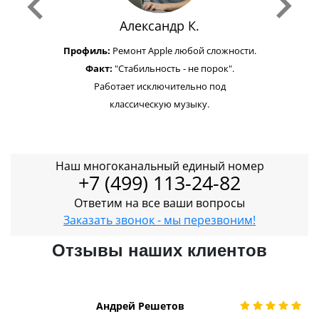
Александр К.
Профиль:
Ремонт Apple любой сложности.
Факт:
"Стабильность - не порок".
Работает исключительно под
классическую музыку.
Наш многоканальный единый номер
+7 (499) 113-24-82
Ответим на все ваши вопросы
Заказать звонок - мы перезвоним!
Отзывы наших клиентов
Андрей Решетов