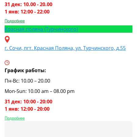
31 дек: 10.00 - 20.00
1 янв: 12:00 - 22:00
Подробнее
Красная поляна (Турчинского)
г. Сочи, пгт. Красная Поляна, ул. Турчинского, д.55
График работы:
Пн-Вс: 10.00 – 20.00
Mon-Sun: 10.00 am – 08.00 pm
31 дек: 10:00 - 20:00
1 янв: 12:00 - 20:00
Подробнее