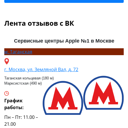
Лента отзывов с ВК
Сервисные центры Apple №1 в Москве
м.
Таганская
г. Москва, ул. Земляной Вал, д. 72
Таганская кольцевая (180 м)
Марксистская (490 м)
График
работы:
Пн – Пт: 11.00 –
21.00