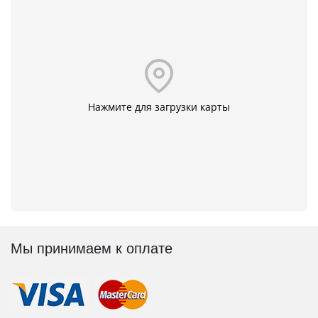
Нажмите для загрузки карты
Мы принимаем к оплате