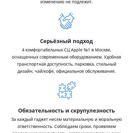
изменению не подлежит.
Серьёзный подход
4 комфортабельных СЦ Apple №1 в Москве,
оснащенных современным оборудованием. Удобная
транспортная доступность, парковка, стильный
дизайн, чай/кофе, официальное обслуживание.
Обязательность и скрупулезность
За каждый гаджет несем материальную и моральную
ответственность. Соблюдаем сроки, проявляем