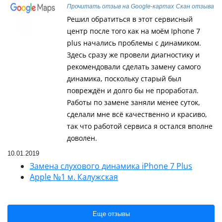
Прочитать отзыв на Google-картах
Скан отзыва
Решил обратиться в этот сервисный
центр после того как на моём Iphone 7
plus начались проблемы с динамиком.
Здесь сразу же провели диагностику и
рекомендовали сделать замену самого
динамика, поскольку старый был
повреждён и долго бы не проработал.
Работы по замене заняли менее суток,
сделали мне всё качественно и красиво,
так что работой сервиса я остался вполне
доволен.
10.01.2019
Замена слухового динамика iPhone 7 Plus
Apple №1 м. Калужская
Еще отзывы