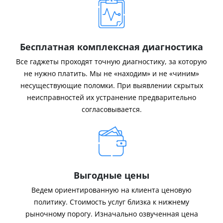
Бесплатная комплексная диагностика
Все гаджеты проходят точную диагностику, за которую
не нужно платить. Мы не «находим» и не «чиним»
несуществующие поломки. При выявлении скрытых
неисправностей их устранение предварительно
согласовывается.
Выгодные цены
Ведем ориентированную на клиента ценовую
политику. Стоимость услуг близка к нижнему
рыночному порогу. Изначально озвученная цена