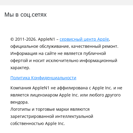
Мы в соц.сетях
© 2011-2026. AppleN1 –
сервисный центр Apple
,
официальное обслуживание, качественный ремонт.
Информация на сайте не является публичной
офертой и носит исключительно информационный
характер.
Политика Конфиденциальности
Компания AppleN1 не аффилирована c Apple Inc. и не
является лицензиаром Apple Inc. или любого другого
вендора.
Логотипы и торговые марки являются
зарегистрированной интеллектуальной
собственностью Apple Inc.