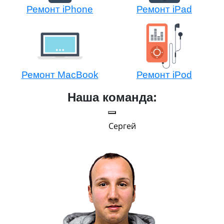
Ремонт iPhone
Ремонт iPad
Ремонт MacBook
Ремонт iPod
Наша команда:
Сергей