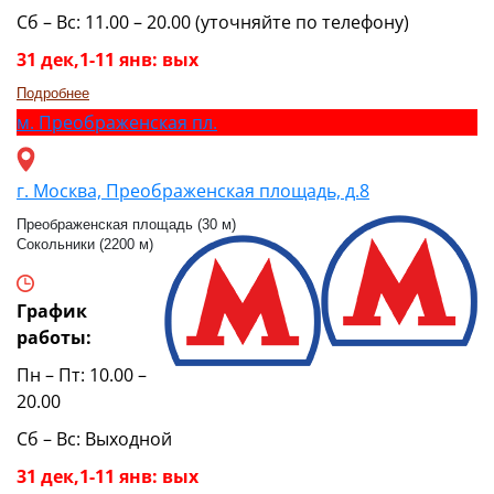
Сб – Вс: 11.00 – 20.00 (уточняйте по телефону)
31 дек,1-11 янв: вых
Подробнее
м.
Преображенская пл.
г. Москва, Преображенская площадь, д.8
Преображенская площадь (30 м)
Сокольники (2200 м)
График
работы:
Пн – Пт: 10.00 –
20.00
Сб – Вс: Выходной
31 дек,1-11 янв: вых