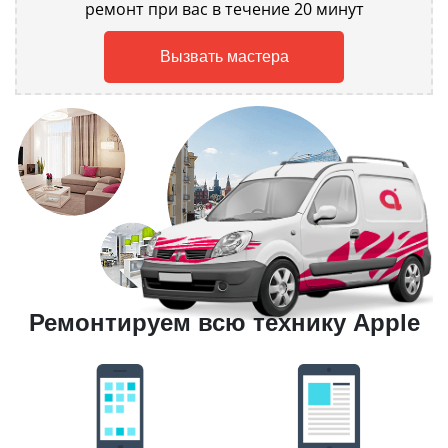
ремонт при вас в течение 20 минут
Вызвать мастера
Ремонтируем всю технику Apple