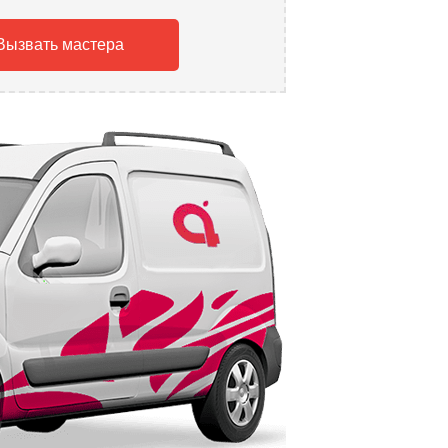
Вызвать мастера