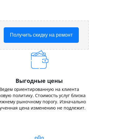
Получить скидку на ремонт
Выгодные цены
Ведем ориентированную на клиента
овую политику. Стоимость услуг близка
ижнему рыночному порогу. Изначально
ученная цена изменению не подлежит.