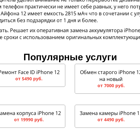
телефон практически не имеет себе равных, у него по
 Айфона 12 имеет емкость 2815 мАч что в сочетании с
ться без подзарядки от 1 дня и более.
ать. Решает их оперативная замена аккумулятора iPhone
ие сроки с использованием оригинальных комплектующи
Популярные услуги
Ремонт Face ID iPhone 12
Обмен старого iPhone 1
от 5490 руб.
на новый
от 7000 руб.
амена корпуса iPhone 12
Замена камеры iPhone 1
от 19990 руб.
от 4490 руб.