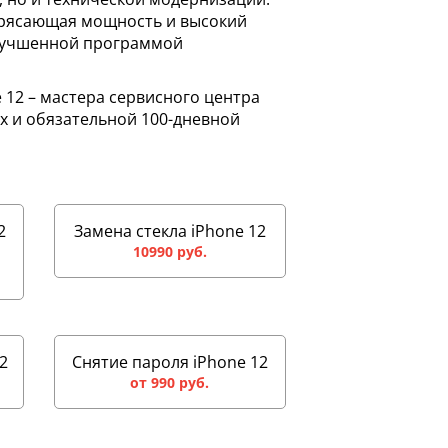
трясающая мощность и высокий
 улучшенной программой
 12 – мастера сервисного центра
х и обязательной 100-дневной
2
Замена стекла iPhone 12
10990 руб.
2
Снятие пароля iPhone 12
от 990 руб.