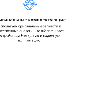
игинальные комплектующие
спользуем оригинальные запчасти и
чественные аналоги, что обеспечивает
устройствам Эпл долгую и надежную
эксплуатацию.