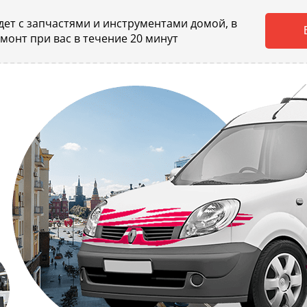
ет с запчастями и инструментами домой, в
емонт при вас в течение 20 минут