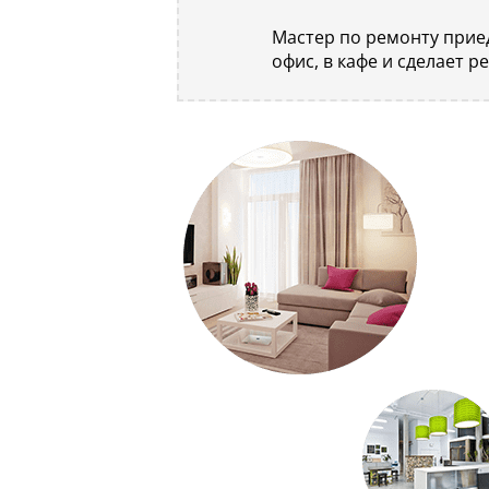
Мастер по ремонту приед
офис, в кафе и сделает р